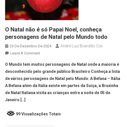
O Natal não é só Papai Noel, conheça
personagens de Natal pelo Mundo todo
André Luiz Brandão Cisi
23 De Dezembro De 2024
Leave A Comment
O Mundo tem muitos personagens de Natal onde a maioria é
desconhecido pelo grande público Brasileiro Conheça a lista
de vários personagens de Natal pelo Mundo: A Befana – Itália
A Befana além da Itália existe em partes da Suíça, a Bruxinha
de Natal Italiana visita as crianças entre a noite de 05 de
Janeiro […]
99 Visualizações Totais