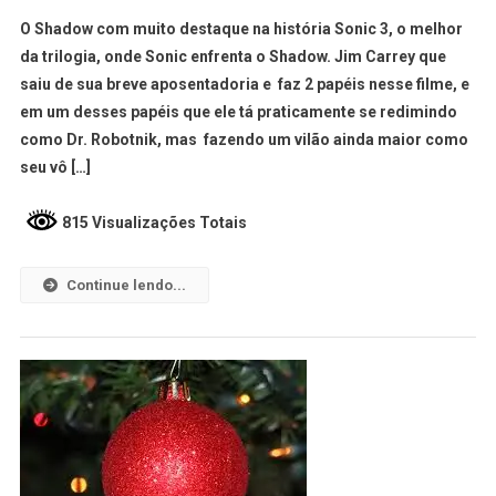
O Shadow com muito destaque na história Sonic 3, o melhor
da trilogia, onde Sonic enfrenta o Shadow. Jim Carrey que
saiu de sua breve aposentadoria e faz 2 papéis nesse filme, e
em um desses papéis que ele tá praticamente se redimindo
como Dr. Robotnik, mas fazendo um vilão ainda maior como
seu vô […]
815 Visualizações Totais
Continue lendo...