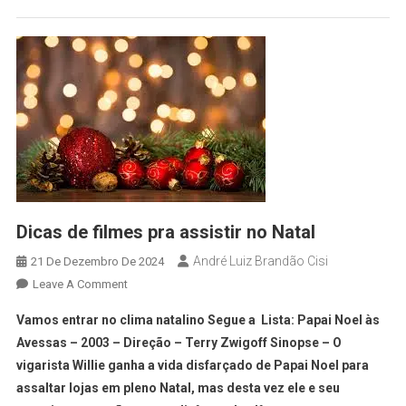
Dicas de filmes pra assistir no Natal
André Luiz Brandão Cisi
21 De Dezembro De 2024
Leave A Comment
Vamos entrar no clima natalino Segue a Lista: Papai Noel às
Avessas – 2003 – Direção – Terry Zwigoff Sinopse – O
vigarista Willie ganha a vida disfarçado de Papai Noel para
assaltar lojas em pleno Natal, mas desta vez ele e seu