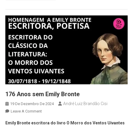
176 Anos sem Emily Bronte
André Luiz Brandão Cisi
19 De Dezembro De 2024
Leave A Comment
Emily Bronte escritora do livro O Morro dos Ventos Uivantes