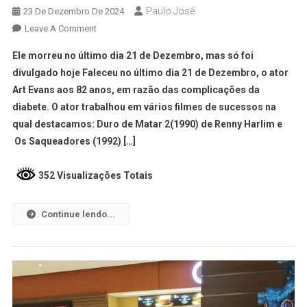
Paulo José
23 De Dezembro De 2024
Leave A Comment
Ele morreu no último dia 21 de Dezembro, mas só foi
divulgado hoje Faleceu no último dia 21 de Dezembro, o ator
Art Evans aos 82 anos, em razão das complicações da
diabete. O ator trabalhou em vários filmes de sucessos na
qual destacamos: Duro de Matar 2(1990) de Renny Harlim e
Os Saqueadores (1992) […]
352 Visualizações Totais
Continue lendo...