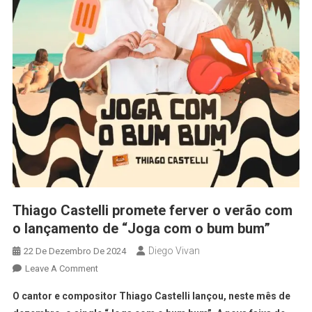
Thiago Castelli promete ferver o verão com
o lançamento de “Joga com o bum bum”
Diego Vivan
22 De Dezembro De 2024
Leave A Comment
O cantor e compositor Thiago Castelli lançou, neste mês de