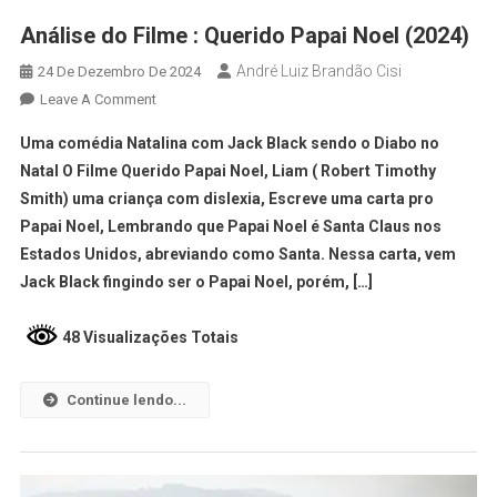
Análise do Filme : Querido Papai Noel (2024)
André Luiz Brandão Cisi
24 De Dezembro De 2024
Leave A Comment
Uma comédia Natalina com Jack Black sendo o Diabo no
Natal O Filme Querido Papai Noel, Liam ( Robert Timothy
Smith) uma criança com dislexia, Escreve uma carta pro
Papai Noel, Lembrando que Papai Noel é Santa Claus nos
Estados Unidos, abreviando como Santa. Nessa carta, vem
Jack Black fingindo ser o Papai Noel, porém, […]
48 Visualizações Totais
Continue lendo...