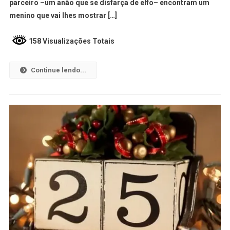
parceiro –um anão que se disfarça de elfo– encontram um
menino que vai lhes mostrar […]
158 Visualizações Totais
Continue lendo...