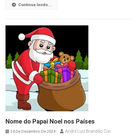
Continue lendo...
Nome do Papai Noel nos Países
André Luiz Brandão Cisi
24 De Dezembro De 2024