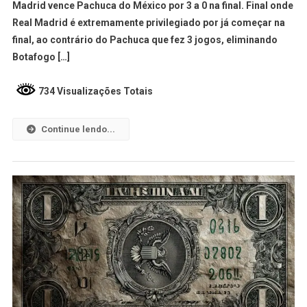
Madrid vence Pachuca do México por 3 a 0 na final. Final onde
Real Madrid é extremamente privilegiado por já começar na
final, ao contrário do Pachuca que fez 3 jogos, eliminando
Botafogo […]
734 Visualizações Totais
Continue lendo...