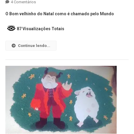
4 Comentários
O Bom velhinho do Natal como é chamado pelo Mundo
87 Visualizações Totais
Continue lendo...