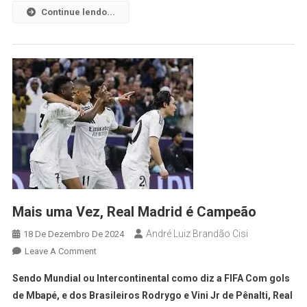
Continue lendo...
Mais uma Vez, Real Madrid é Campeão
André Luiz Brandão Cisi
18 De Dezembro De 2024
Leave A Comment
Sendo Mundial ou Intercontinental como diz a FIFA Com gols
de Mbapé, e dos Brasileiros Rodrygo e Vini Jr de Pênalti, Real