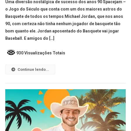
Uma diversão nostálgica de sucesso dos anos 90 Spacejam –
o Jogo do Século que conta com um dos maiores astros do
Basquete de todos os tempos Michael Jordan, que nos anos
90, com certeza não tinha nenhum jogador de basquete tão
bom quanto ele. Jordan aposentado do Basquete vai jogar
Baseball. E amigos do […]
930 Visualizações Totais
Continue lendo...