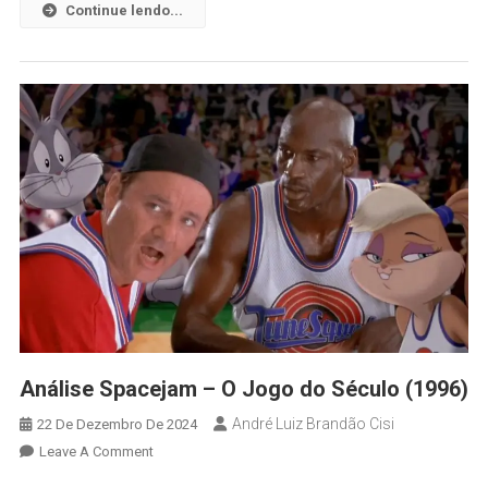
Continue lendo...
Análise Spacejam – O Jogo do Século (1996)
André Luiz Brandão Cisi
22 De Dezembro De 2024
Leave A Comment