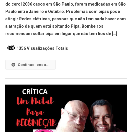
do cerol 2036 casos em São Paulo, foram medicadas em São
Paulo entre Janeiro e Outubro. Problemas com pipas pode
atingir Redes elétricas, pessoas que não tem nada haver com
a atração de quem está soltando Pipa. Bombeiros
recomendam soltar pipa em lugar que não tem fios de […]
1356 Visualizações Totais
Continue lendo...