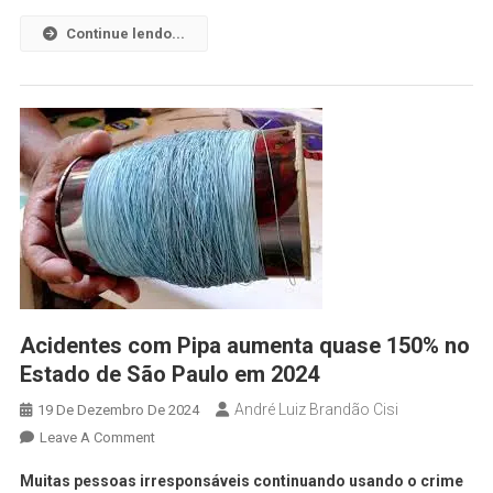
Continue lendo...
Acidentes com Pipa aumenta quase 150% no
Estado de São Paulo em 2024
André Luiz Brandão Cisi
19 De Dezembro De 2024
Leave A Comment
Muitas pessoas irresponsáveis continuando usando o crime