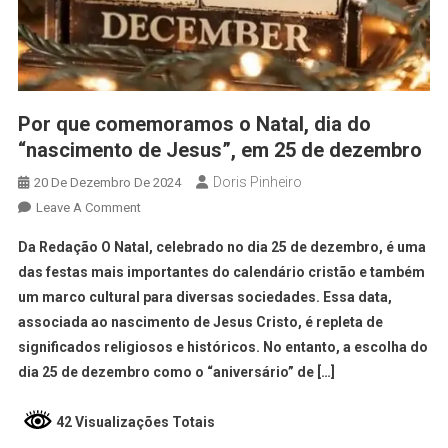
Por que comemoramos o Natal, dia do
“nascimento de Jesus”, em 25 de dezembro
Doris Pinheiro
20 De Dezembro De 2024
Leave A Comment
Da Redação O Natal, celebrado no dia 25 de dezembro, é uma
das festas mais importantes do calendário cristão e também
um marco cultural para diversas sociedades. Essa data,
associada ao nascimento de Jesus Cristo, é repleta de
significados religiosos e históricos. No entanto, a escolha do
dia 25 de dezembro como o “aniversário” de […]
42 Visualizações Totais