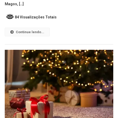
Magos, […]
84 Visualizações Totais
Continue lendo...