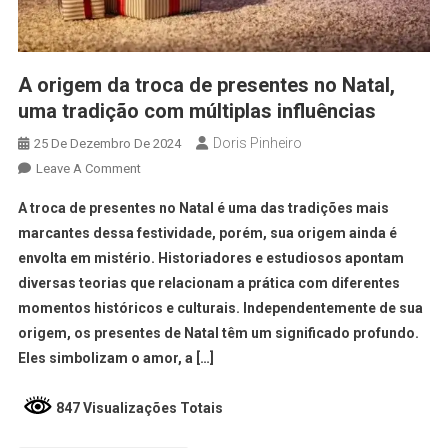
A origem da troca de presentes no Natal,
uma tradição com múltiplas influências
Doris Pinheiro
25 De Dezembro De 2024
Leave A Comment
A troca de presentes no Natal é uma das tradições mais
marcantes dessa festividade, porém, sua origem ainda é
envolta em mistério. Historiadores e estudiosos apontam
diversas teorias que relacionam a prática com diferentes
momentos históricos e culturais. Independentemente de sua
origem, os presentes de Natal têm um significado profundo.
Eles simbolizam o amor, a […]
847 Visualizações Totais