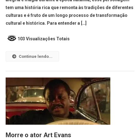
tem uma história rica que remonta às tradições de diferentes
culturas e é fruto de um longo processo de transformação
cultural e histórica. Para entender a […]
103 Visualizações Totais
Continue lendo...
Morre o ator Art Evans