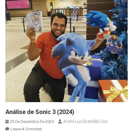
Análise de Sonic 3 (2024)
André Luiz Brandão Cisi
23 De Dezembro De 2024
Leave A Comment