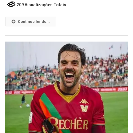
209 Visualizações Totais
Continue lendo...