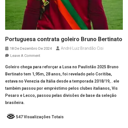
Portuguesa contrata goleiro Bruno Bertinato
André Luiz Brandão Cisi
18 De Dezembro De 2024
Leave A Comment
Goleiro chega para reforçar a Lusa no Paulistão 2025 Bruno
Bertinato tem 1,95m, 28 anos, foi revelado pelo Coritiba,
estava no Venezia da Itália desde a temporada 2018/19, . ele
também passou por empréstimo pelos clubes italianos, Vis
Pesaro e Lecco, passou pelas divisões de base da seleção
brasileira.
547 Visualizações Totais