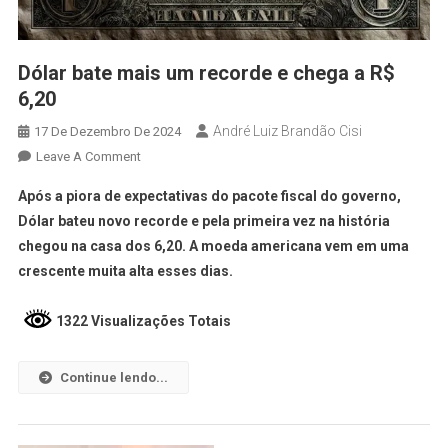
Dólar bate mais um recorde e chega a R$
6,20
André Luiz Brandão Cisi
17 De Dezembro De 2024
Leave A Comment
Após a piora de expectativas do pacote fiscal do governo,
Dólar bateu novo recorde e pela primeira vez na história
chegou na casa dos 6,20. A moeda americana vem em uma
crescente muita alta esses dias.
1322 Visualizações Totais
Continue lendo...