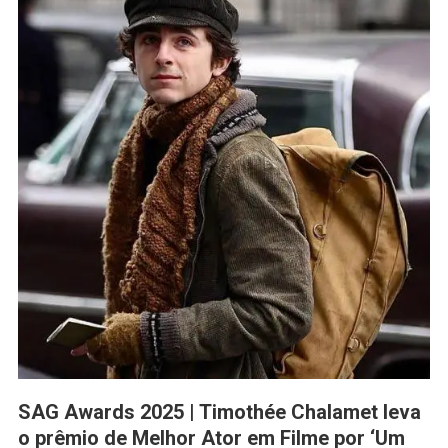
SAG Awards 2025 | Timothée Chalamet leva
o prêmio de Melhor Ator em Filme por ‘Um