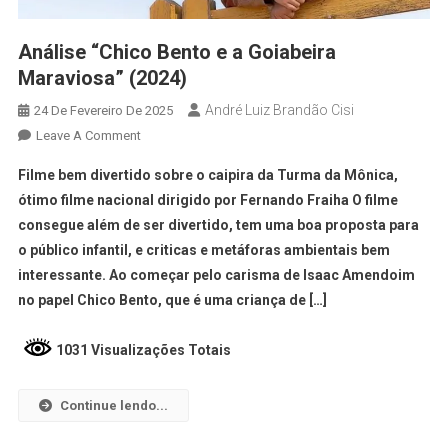
Análise “Chico Bento e a Goiabeira
Maraviosa” (2024)
André Luiz Brandão Cisi
24 De Fevereiro De 2025
Leave A Comment
Filme bem divertido sobre o caipira da Turma da Mônica,
ótimo filme nacional dirigido por Fernando Fraiha O filme
consegue além de ser divertido, tem uma boa proposta para
o público infantil, e criticas e metáforas ambientais bem
interessante. Ao começar pelo carisma de Isaac Amendoim
no papel Chico Bento, que é uma criança de […]
1031 Visualizações Totais
Continue lendo...