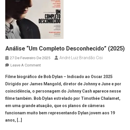
Análise “Um Completo Desconhecido” (2025)
André Luiz Brandão Cisi
27 De Fevereiro De 2025
Leave A Comment
Filme biográfico de Bob Dylan – Indicado ao Oscar 2025
Dirigido por James Mangold, diretor de Johnny e June e por
coincidência, o personagem do Johnny Cash aparece nesse
filme também. Bob Dylan estrelado por Timothée Chalamet,
em uma grande atuação, que os planos de câmeras
funcionam muito bem representando Dylan jovem aos 19
anos, […]