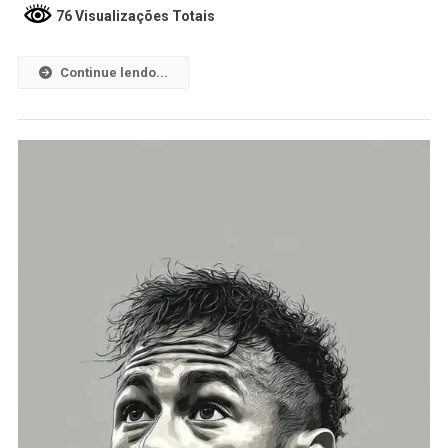
76 Visualizações Totais
Continue lendo...