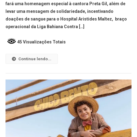
fará uma homenagem especial à cantora Preta Gil, além de
levar uma mensagem de solidariedade, incentivando
doações de sangue para o Hospital Aristides Maltez, braço
operacional da Liga Bahiana Contra […]
45 Visualizações Totais
Continue lendo...