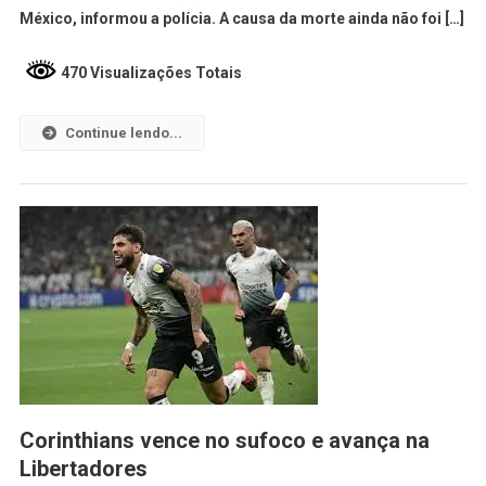
México, informou a polícia. A causa da morte ainda não foi […]
470 Visualizações Totais
Continue lendo...
Corinthians vence no sufoco e avança na
Libertadores