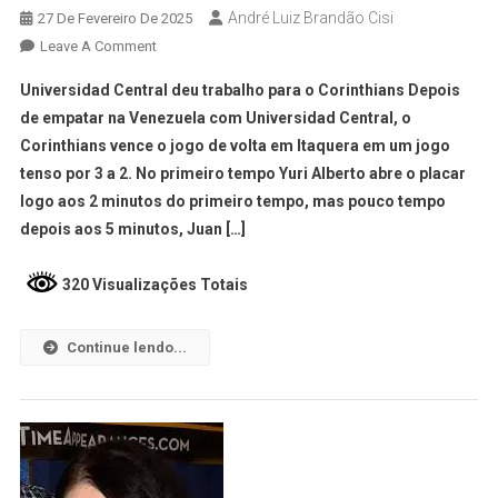
André Luiz Brandão Cisi
27 De Fevereiro De 2025
Leave A Comment
Universidad Central deu trabalho para o Corinthians Depois
de empatar na Venezuela com Universidad Central, o
Corinthians vence o jogo de volta em Itaquera em um jogo
tenso por 3 a 2. No primeiro tempo Yuri Alberto abre o placar
logo aos 2 minutos do primeiro tempo, mas pouco tempo
depois aos 5 minutos, Juan […]
320 Visualizações Totais
Continue lendo...