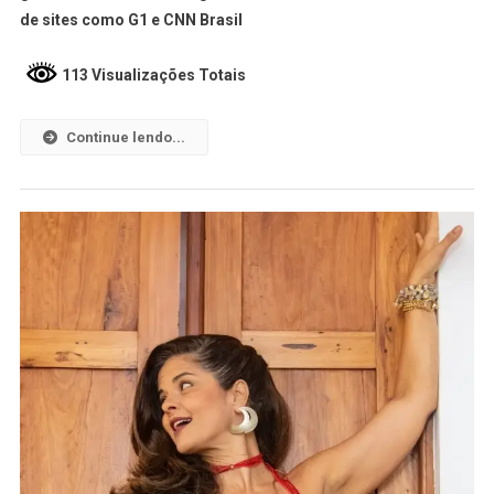
de sites como G1 e CNN Brasil
113 Visualizações Totais
Continue lendo...