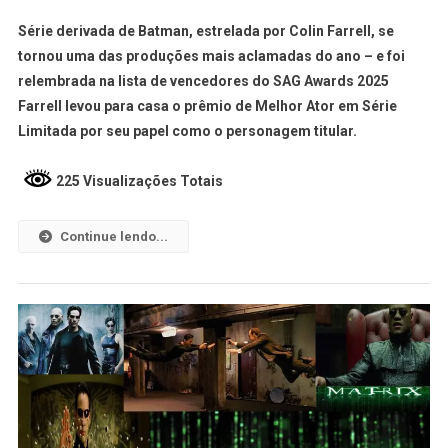
Série derivada de Batman, estrelada por Colin Farrell, se
tornou uma das produções mais aclamadas do ano – e foi
relembrada na lista de vencedores do SAG Awards 2025
Farrell levou para casa o prêmio de Melhor Ator em Série
Limitada por seu papel como o personagem titular.
225 Visualizações Totais
Continue lendo...