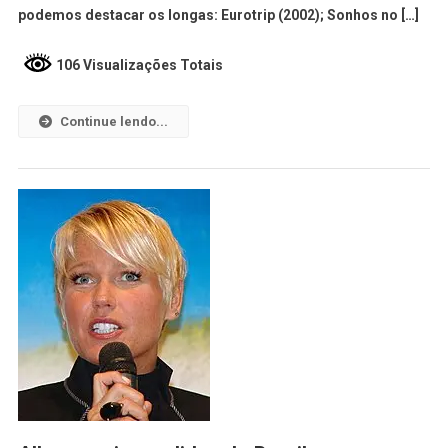
podemos destacar os longas: Eurotrip (2002); Sonhos no […]
106 Visualizações Totais
Continue lendo...