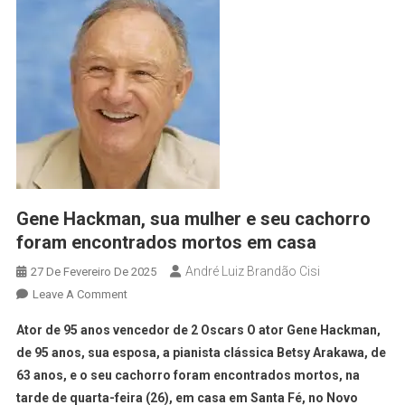
Gene Hackman, sua mulher e seu cachorro
foram encontrados mortos em casa
André Luiz Brandão Cisi
27 De Fevereiro De 2025
Leave A Comment
Ator de 95 anos vencedor de 2 Oscars O ator Gene Hackman,
de 95 anos, sua esposa, a pianista clássica Betsy Arakawa, de
63 anos, e o seu cachorro foram encontrados mortos, na
tarde de quarta-feira (26), em casa em Santa Fé, no Novo