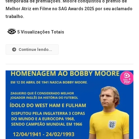
temporada de premiações. Moore conquistou o prêmio de
Melhor Atriz em Filme no SAG Awards 2025 por seu aclamado
trabalho.
5 Visualizações Totais
Continue lendo...