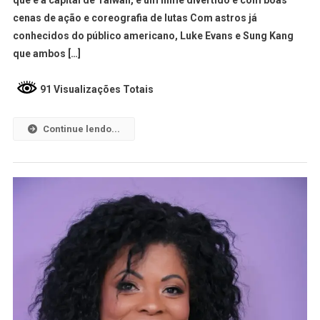
cenas de ação e coreografia de lutas Com astros já
conhecidos do público americano, Luke Evans e Sung Kang
que ambos […]
91 Visualizações Totais
Continue lendo...