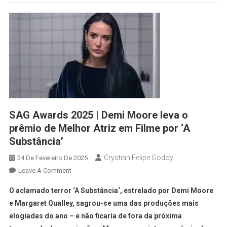
SAG Awards 2025 | Demi Moore leva o
prêmio de Melhor Atriz em Filme por ‘A
Substância’
Crystian Felipe Godoy
24 De Fevereiro De 2025
Leave A Comment
O aclamado terror ‘A Substância‘, estrelado por Demi Moore
e Margaret Qualley, sagrou-se uma das produções mais
elogiadas do ano – e não ficaria de fora da próxima