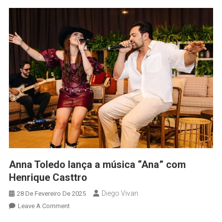
Anna Toledo lança a música “Ana” com
Henrique Casttro
Diego Vivan
28 De Fevereiro De 2025
Leave A Comment