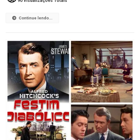
90 Visualizações Totais
Continue lendo...