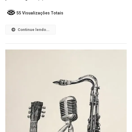
55 Visualizações Totais
Continue lendo...