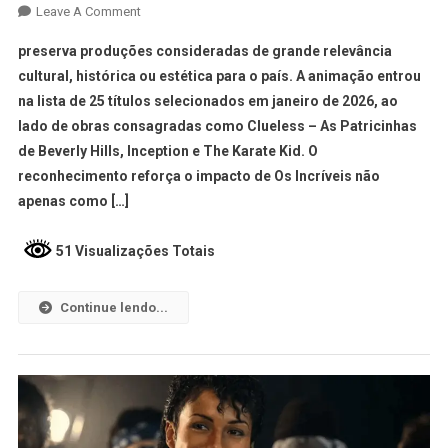
Leave A Comment
preserva produções consideradas de grande relevância
cultural, histórica ou estética para o país. A animação entrou
na lista de 25 títulos selecionados em janeiro de 2026, ao
lado de obras consagradas como Clueless – As Patricinhas
de Beverly Hills, Inception e The Karate Kid. O
reconhecimento reforça o impacto de Os Incríveis não
apenas como […]
51 Visualizações Totais
Continue lendo...