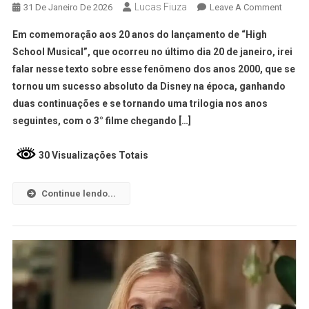
Lucas Fiuza
31 De Janeiro De 2026
Leave A Comment
Em comemoração aos 20 anos do lançamento de “High
School Musical”, que ocorreu no último dia 20 de janeiro, irei
falar nesse texto sobre esse fenômeno dos anos 2000, que se
tornou um sucesso absoluto da Disney na época, ganhando
duas continuações e se tornando uma trilogia nos anos
seguintes, com o 3° filme chegando […]
30 Visualizações Totais
Continue lendo...