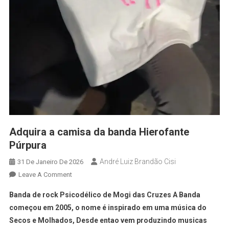
Adquira a camisa da banda Hierofante
Púrpura
André Luiz Brandão Cisi
31 De Janeiro De 2026
Leave A Comment
Banda de rock Psicodélico de Mogi das Cruzes A Banda
começou em 2005, o nome é inspirado em uma música do
Secos e Molhados, Desde entao vem produzindo musicas