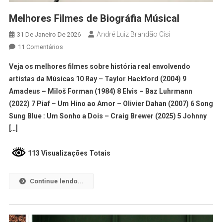
Melhores Filmes de Biográfia Músical
André Luiz Brandão Cisi
31 De Janeiro De 2026
11 Comentários
Veja os melhores filmes sobre história real envolvendo
artistas da Músicas 10 Ray – Taylor Hackford (2004) 9
Amadeus – Miloš Forman (1984) 8 Elvis – Baz Luhrmann
(2022) 7 Piaf – Um Hino ao Amor – Olivier Dahan (2007) 6 Song
Sung Blue : Um Sonho a Dois – Craig Brewer (2025) 5 Johnny
[…]
113 Visualizações Totais
Continue lendo...