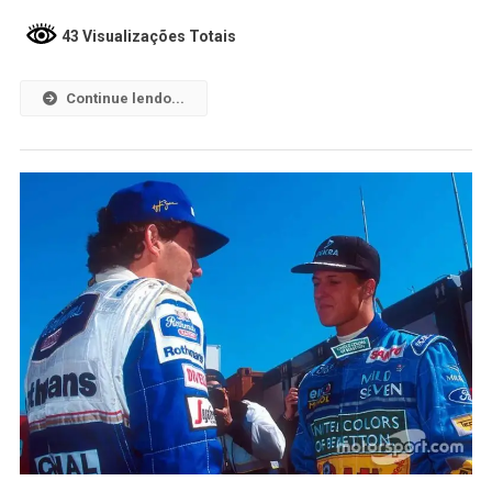
43 Visualizações Totais
Continue lendo...