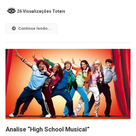
26 Visualizações Totais
Continue lendo...
Analise “High School Musical”