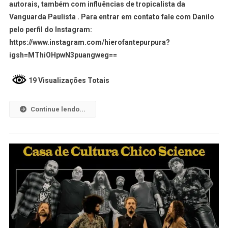
autorais, também com influências de tropicalista da
Vanguarda Paulista . Para entrar em contato fale com Danilo
pelo perfil do Instagram:
https://www.instagram.com/hierofantepurpura?
igsh=MThiOHpwN3puangweg==
19 Visualizações Totais
Continue lendo...