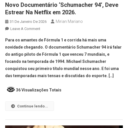
Novo Documentário ‘Schumacher 94’, Deve
Estrear Na Netflix em 2026.
Mirian Mariano
31 De Janeiro De 2026
Leave A Comment
Para os amantes de Fórmula 1 e corrida há mais uma
novidade chegando. O documentário Schumacher 94 irá falar
do antigo piloto de Fórmula 1 que venceu 7 mundiais, e
focando na temporada de 1994. Michael Schumacher
conquistou seu primeiro título mundial nesse ano. E foi uma
das temporadas mais tensas e discutidas do esporte. […]
36 Visualizações Totais
Continue lendo...