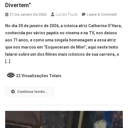
Divertem”
Lucas Fiuza
31 De Janeiro De 2026
Leave A Comment
No dia 30 de janeiro de 2026, a icônica atriz Catherine O’Hara,
conhecida por vários papéis no cinema e na TV, nos deixou
aos 71 anos, e como uma singela homenagem a essa atriz
que nos marcou em “Esqueceram de Mim”, aqui neste texto
falarei sobre um dos filmes mais icônicos de sua carreira, o
[…]
22 Visualizações Totais
Continue lendo...