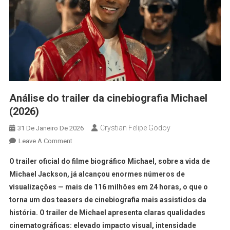
Análise do trailer da cinebiografia Michael
(2026)
Crystian Felipe Godoy
31 De Janeiro De 2026
Leave A Comment
O trailer oficial do filme biográfico Michael, sobre a vida de
Michael Jackson, já alcançou enormes números de
visualizações — mais de 116 milhões em 24 horas, o que o
torna um dos teasers de cinebiografia mais assistidos da
história. O trailer de Michael apresenta claras qualidades
cinematográficas: elevado impacto visual, intensidade