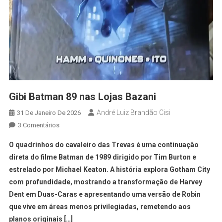
Gibi Batman 89 nas Lojas Bazani
André Luiz Brandão Cisi
31 De Janeiro De 2026
3 Comentários
O quadrinhos do cavaleiro das Trevas é uma continuação
direta do filme Batman de 1989 dirigido por Tim Burton e
estrelado por Michael Keaton. A história explora Gotham City
com profundidade, mostrando a transformação de Harvey
Dent em Duas-Caras e apresentando uma versão de Robin
que vive em áreas menos privilegiadas, remetendo aos
planos originais […]