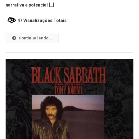
narrativa e potencial […]
47 Visualizações Totais
Continue lendo...