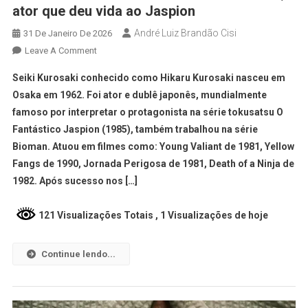
ator que deu vida ao Jaspion
André Luiz Brandão Cisi
31 De Janeiro De 2026
Leave A Comment
Seiki Kurosaki conhecido como Hikaru Kurosaki nasceu em
Osaka em 1962. Foi ator e dublê japonês, mundialmente
famoso por interpretar o protagonista na série tokusatsu O
Fantástico Jaspion (1985), também trabalhou na série
Bioman. Atuou em filmes como: Young Valiant de 1981, Yellow
Fangs de 1990, Jornada Perigosa de 1981, Death of a Ninja de
1982. Após sucesso nos […]
121 Visualizações Totais
, 1 Visualizações de hoje
Continue lendo...