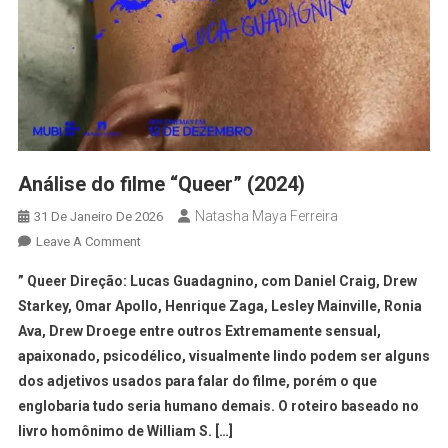
Análise do filme “Queer” (2024)
Natasha Maya Ferreira
31 De Janeiro De 2026
Leave A Comment
” Queer Direção: Lucas Guadagnino, com Daniel Craig, Drew
Starkey, Omar Apollo, Henrique Zaga, Lesley Mainville, Ronia
Ava, Drew Droege entre outros Extremamente sensual,
apaixonado, psicodélico, visualmente lindo podem ser alguns
dos adjetivos usados para falar do filme, porém o que
englobaria tudo seria humano demais. O roteiro baseado no
livro homônimo de William S. […]