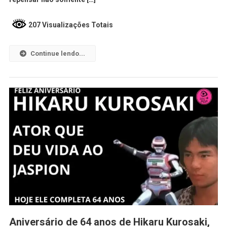
207 Visualizações Totais
Continue lendo...
Aniversário de 64 anos de Hikaru Kurosaki,