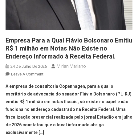
Empresa Para a Qual Flávio Bolsonaro Emitiu
R$ 1 milhão em Notas Não Existe no
Endereço Informado à Receita Federal.
Mirian Mariano
24 De Julho De 2026
Leave A Comment
A empresa de consultoria Copenhagen, para a qual o
escritório de advocacia do senador Flávio Bolsonaro (PL-RJ)
emitiu R$ 1 milhão em notas fiscais, só existe no papel e não
funciona no endereço cadastrado na Receita Federal. Uma
fiscalização presencial realizada pelo jornal Estadão em julho
de 2026 constatou que o local informado abriga
exclusivamente […]