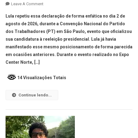
Leave A Comment
Lula repetiu essa declaração de forma enfática no dia 2 de
agosto de 2026, durante a Convenção Nacional do Partido
dos Trabalhadores (PT) em São Paulo, evento que oficializou
sua candidatura à reeleição presidencial. Lula já havia
manifestado esse mesmo posicionamento de forma parecida
em ocasiões anteriores. Durante o evento realizado no Expo
Center Norte, […]
14 Visualizações Totais
Continue lendo...