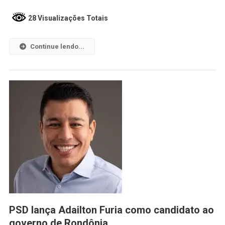
28 Visualizações Totais
Continue lendo...
PSD lança Adailton Furia como candidato ao
governo de Rondônia