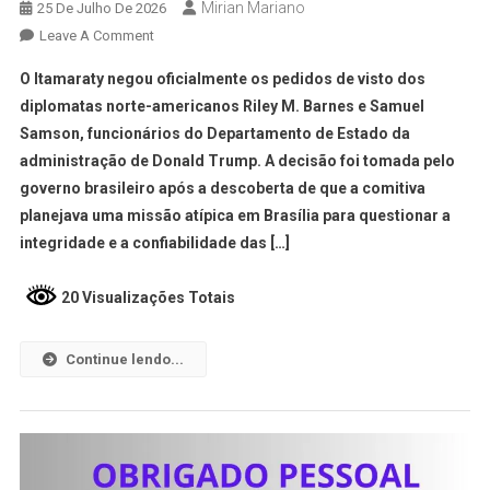
Mirian Mariano
25 De Julho De 2026
Leave A Comment
O Itamaraty negou oficialmente os pedidos de visto dos
diplomatas norte-americanos Riley M. Barnes e Samuel
Samson, funcionários do Departamento de Estado da
administração de Donald Trump. A decisão foi tomada pelo
governo brasileiro após a descoberta de que a comitiva
planejava uma missão atípica em Brasília para questionar a
integridade e a confiabilidade das […]
20 Visualizações Totais
Continue lendo...