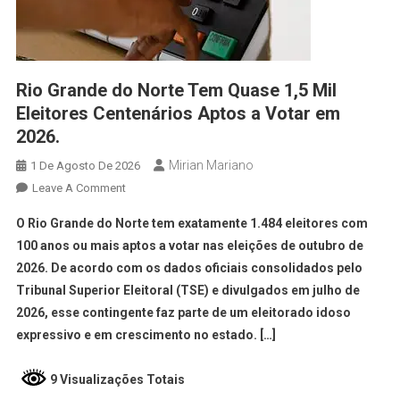
Rio Grande do Norte Tem Quase 1,5 Mil
Eleitores Centenários Aptos a Votar em
2026.
Mirian Mariano
1 De Agosto De 2026
Leave A Comment
O Rio Grande do Norte tem exatamente 1.484 eleitores com
100 anos ou mais aptos a votar nas eleições de outubro de
2026. De acordo com os dados oficiais consolidados pelo
Tribunal Superior Eleitoral (TSE) e divulgados em julho de
2026, esse contingente faz parte de um eleitorado idoso
expressivo e em crescimento no estado. […]
9 Visualizações Totais