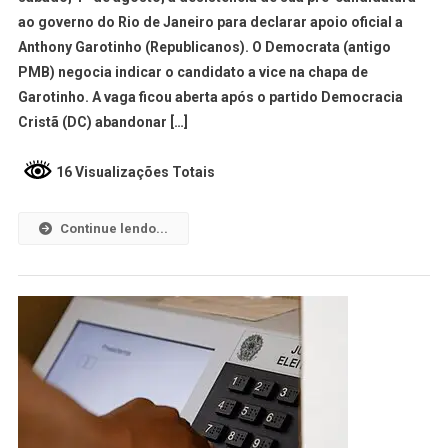
ao governo do Rio de Janeiro para declarar apoio oficial a
Anthony Garotinho (Republicanos). O Democrata (antigo
PMB) negocia indicar o candidato a vice na chapa de
Garotinho. A vaga ficou aberta após o partido Democracia
Cristã (DC) abandonar […]
16 Visualizações Totais
Continue lendo...