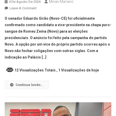
Mirian Mariano
4 De Agosto De 2026
Leave A Comment
O senador Eduardo Girão (Novo-CE) foi oficialmente
confirmado como candidato a vice-presidente na chapa puro-
sangue de Romeu Zema (Novo) para as eleições
presidenciais. O anúncio foi feito pela campanha do partido
Novo. A opção por um vice do próprio partido ocorreu após o
Novo não fechar coligações com outras siglas. Com a
indicação ao Palácio […]
12 Visualizações Totais
, 1 Visualizações de hoje
Continue lendo...