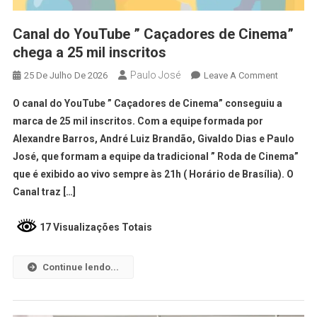
Canal do YouTube ” Caçadores de Cinema”
chega a 25 mil inscritos
Paulo José
25 De Julho De 2026
Leave A Comment
O canal do YouTube ” Caçadores de Cinema” conseguiu a
marca de 25 mil inscritos. Com a equipe formada por
Alexandre Barros, André Luiz Brandão, Givaldo Dias e Paulo
José, que formam a equipe da tradicional ” Roda de Cinema”
que é exibido ao vivo sempre às 21h ( Horário de Brasília). O
Canal traz […]
17 Visualizações Totais
Continue lendo...