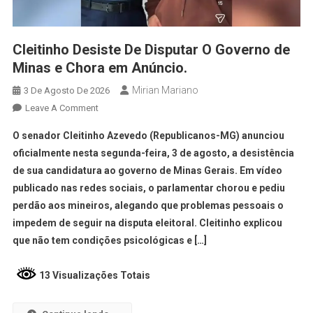
Cleitinho Desiste De Disputar O Governo de
Minas e Chora em Anúncio.
Mirian Mariano
3 De Agosto De 2026
Leave A Comment
O senador Cleitinho Azevedo (Republicanos-MG) anunciou
oficialmente nesta segunda-feira, 3 de agosto, a desistência
de sua candidatura ao governo de Minas Gerais. Em vídeo
publicado nas redes sociais, o parlamentar chorou e pediu
perdão aos mineiros, alegando que problemas pessoais o
impedem de seguir na disputa eleitoral. Cleitinho explicou
que não tem condições psicológicas e […]
13 Visualizações Totais