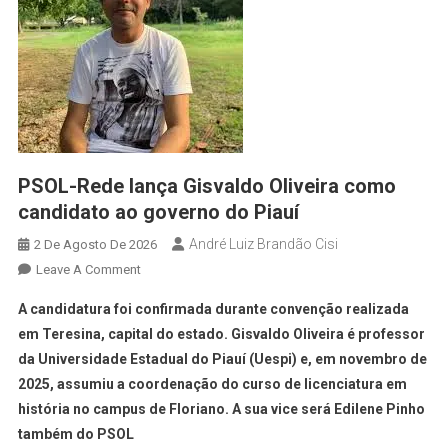
PSOL-Rede lança Gisvaldo Oliveira como
candidato ao governo do Piauí
André Luiz Brandão Cisi
2 De Agosto De 2026
Leave A Comment
A candidatura foi confirmada durante convenção realizada
em Teresina, capital do estado. Gisvaldo Oliveira é professor
da Universidade Estadual do Piauí (Uespi) e, em novembro de
2025, assumiu a coordenação do curso de licenciatura em
história no campus de Floriano. A sua vice será Edilene Pinho
também do PSOL