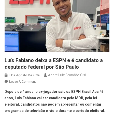
Luís Fabiano deixa a ESPN e é candidato a
deputado federal por São Paulo
André Luiz Brandão Cisi
3 De Agosto De 2026
Leave A Comment
Depois de 4 anos, o ex-jogador saiu da ESPN Brasil Aos 45
anos, Luís Fabiano vai ser candidato pelo MDB, pela lei
eleitoral, candidatos não podem apresentar ou comentar
programas de televisão e rádio durante o período eleitoral.