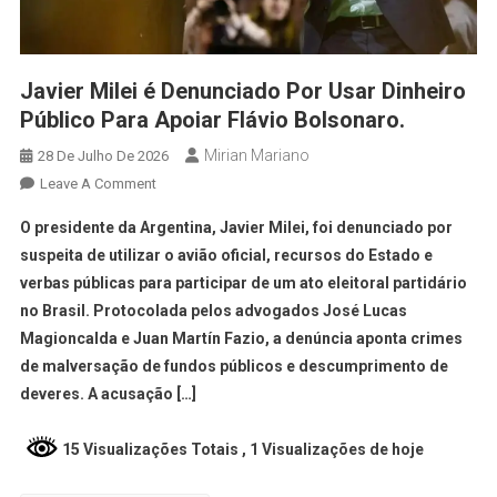
Javier Milei é Denunciado Por Usar Dinheiro
Público Para Apoiar Flávio Bolsonaro.
Mirian Mariano
28 De Julho De 2026
Leave A Comment
O presidente da Argentina, Javier Milei, foi denunciado por
suspeita de utilizar o avião oficial, recursos do Estado e
verbas públicas para participar de um ato eleitoral partidário
no Brasil. Protocolada pelos advogados José Lucas
Magioncalda e Juan Martín Fazio, a denúncia aponta crimes
de malversação de fundos públicos e descumprimento de
deveres. A acusação […]
15 Visualizações Totais
, 1 Visualizações de hoje