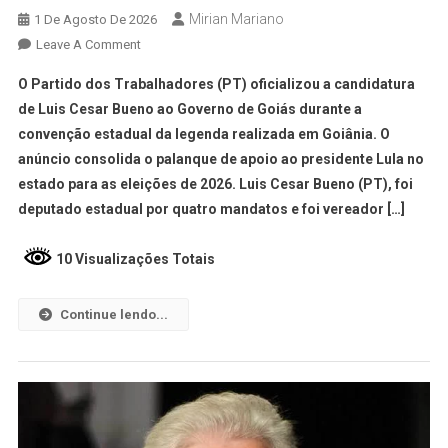
Mirian Mariano
1 De Agosto De 2026
Leave A Comment
O Partido dos Trabalhadores (PT) oficializou a candidatura
de Luis Cesar Bueno ao Governo de Goiás durante a
convenção estadual da legenda realizada em Goiânia. O
anúncio consolida o palanque de apoio ao presidente Lula no
estado para as eleições de 2026. Luis Cesar Bueno (PT), foi
deputado estadual por quatro mandatos e foi vereador […]
10 Visualizações Totais
Continue lendo...