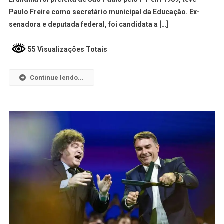
Paulo Freire como secretário municipal da Educação. Ex-
senadora e deputada federal, foi candidata a […]
55 Visualizações Totais
Continue lendo...