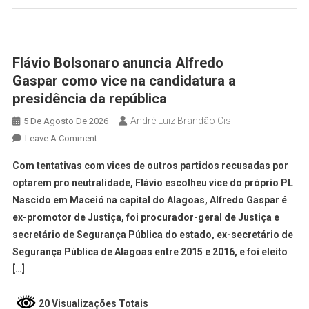
Flávio Bolsonaro anuncia Alfredo
Gaspar como vice na candidatura a
presidência da república
André Luiz Brandão Cisi
5 De Agosto De 2026
Leave A Comment
Com tentativas com vices de outros partidos recusadas por
optarem pro neutralidade, Flávio escolheu vice do próprio PL
Nascido em Maceió na capital do Alagoas, Alfredo Gaspar é
ex-promotor de Justiça, foi procurador-geral de Justiça e
secretário de Segurança Pública do estado, ex-secretário de
Segurança Pública de Alagoas entre 2015 e 2016, e foi eleito
[…]
20 Visualizações Totais