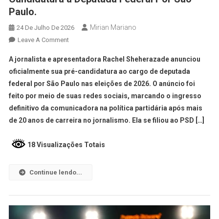
Paulo.
Mirian Mariano
24 De Julho De 2026
Leave A Comment
A jornalista e apresentadora Rachel Sheherazade anunciou
oficialmente sua pré-candidatura ao cargo de deputada
federal por São Paulo nas eleições de 2026. O anúncio foi
feito por meio de suas redes sociais, marcando o ingresso
definitivo da comunicadora na política partidária após mais
de 20 anos de carreira no jornalismo. Ela se filiou ao PSD […]
18 Visualizações Totais
Continue lendo...