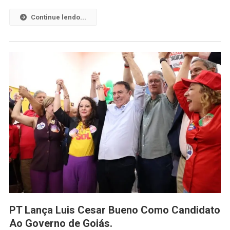
Continue lendo...
PT Lança Luis Cesar Bueno Como Candidato
Ao Governo de Goiás.