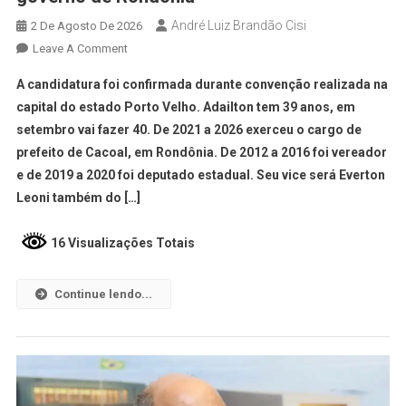
André Luiz Brandão Cisi
2 De Agosto De 2026
Leave A Comment
A candidatura foi confirmada durante convenção realizada na
capital do estado Porto Velho. Adailton tem 39 anos, em
setembro vai fazer 40. De 2021 a 2026 exerceu o cargo de
prefeito de Cacoal, em Rondônia. De 2012 a 2016 foi vereador
e de 2019 a 2020 foi deputado estadual. Seu vice será Everton
Leoni também do […]
16 Visualizações Totais
Continue lendo...