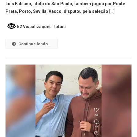
Luís Fabiano, ídolo do São Paulo, também jogou por Ponte
Preta, Porto, Sevilla, Vasco, disputou pela seleção […]
52 Visualizações Totais
Continue lendo...