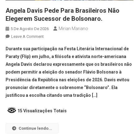
Angela Davis Pede Para Brasileiros Não
Elegerem Sucessor de Bolsonaro.
Mirian Mariano
5 De Agosto De 2026
Leave A Comment
Durante sua participação na Festa Literária Internacional de
Paraty (Flip) em julho, a filósofa e ativista norte-americana
Angela Davis declarou expressamente que os brasileiros não
podem permitir a eleição do senador Flávio Bolsonaro à
Presidência da República nas eleições de 2026. Davis evitou
pronunciar diretamente o sobrenome “Bolsonaro”. Ela
justificou a escolha citando uma tradição […]
15 Visualizações Totais
Continue lendo...