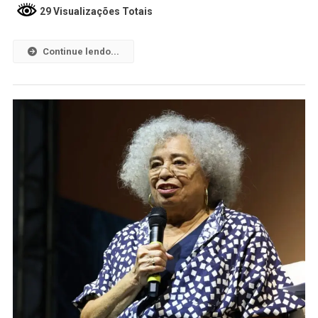
29 Visualizações Totais
Continue lendo...