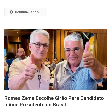
Continue lendo...
Romeu Zema Escolhe Girão Para Candidato
a Vice Presidente do Brasil.