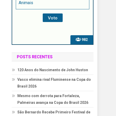
Animais
982
POSTS RECENTES
120 Anos do Nascimento de John Huston
Vasco elimina rival Fluminense na Copa do
Brasil 2026
Mesmo com derrota para Fortaleza,
Palmeiras avança na Copa do Brasil 2026
São Bernardo Recebe Primeiro Festival de