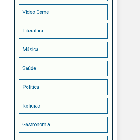
Vídeo Game
Literatura
Música
Saúde
Política
Religião
Gastronomia