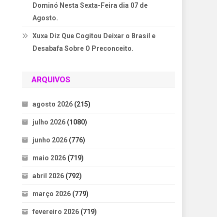
Dominó Nesta Sexta-Feira dia 07 de
Agosto.
Xuxa Diz Que Cogitou Deixar o Brasil e
Desabafa Sobre O Preconceito.
ARQUIVOS
agosto 2026
(215)
julho 2026
(1080)
junho 2026
(776)
maio 2026
(719)
abril 2026
(792)
março 2026
(779)
fevereiro 2026
(719)