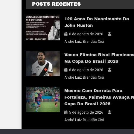
POSTS RECENTES
120 Anos Do Nascimento De
John Huston
6 de agosto de 2026
André Luiz Brandão Cisi
Vasco Elimina Rival Fluminen
Na Copa Do Brasil 2026
6 de agosto de 2026
André Luiz Brandão Cisi
Mesmo Com Derrota Para
Fortaleza, Palmeiras Avança 
Copa Do Brasil 2026
5 de agosto de 2026
André Luiz Brandão Cisi