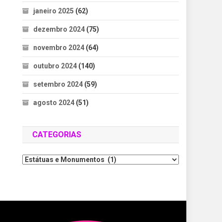
janeiro 2025
(62)
dezembro 2024
(75)
novembro 2024
(64)
outubro 2024
(140)
setembro 2024
(59)
agosto 2024
(51)
CATEGORIAS