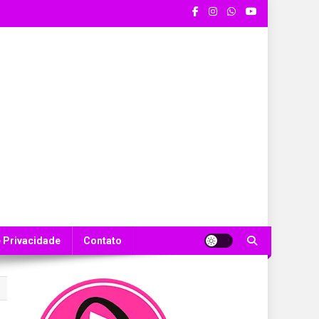
e Privacidade
Contato