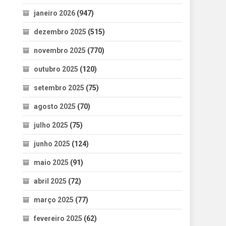
janeiro 2026
(947)
dezembro 2025
(515)
novembro 2025
(770)
outubro 2025
(120)
setembro 2025
(75)
agosto 2025
(70)
julho 2025
(75)
junho 2025
(124)
maio 2025
(91)
abril 2025
(72)
março 2025
(77)
fevereiro 2025
(62)