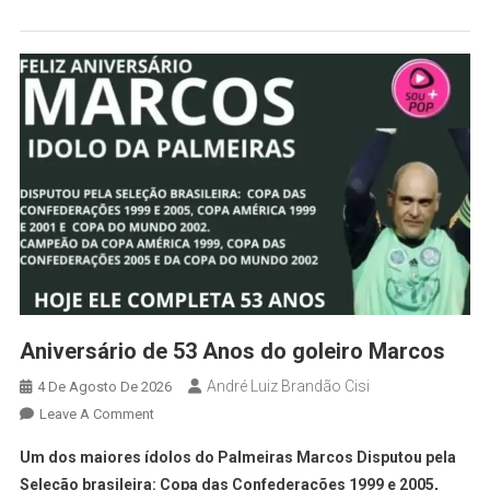
Aniversário de 53 Anos do goleiro Marcos
André Luiz Brandão Cisi
4 De Agosto De 2026
Leave A Comment
Um dos maiores ídolos do Palmeiras Marcos Disputou pela
Seleção brasileira: Copa das Confederações 1999 e 2005,