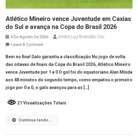
Atlético Mineiro vence Juventude em Caxias
do Sul e avança na Copa do Brasil 2026
André Luiz Brandão Cisi
4 De Agosto De 2026
Leave A Comment
Bem no final Galo garantiu a classificação No jogo de volta
das oitavas de finais da Copa do Brasil 2026, Atlético Mineiro
vence Juventude por 1 a 0 O gol foi do equatoriano Alan Minda
aos 48 minutos do segundo tempo, como empatou o primeiro
jogo por 0 a 0, o galo avançou para as […]
21 Visualizações Totais
Continue lendo...