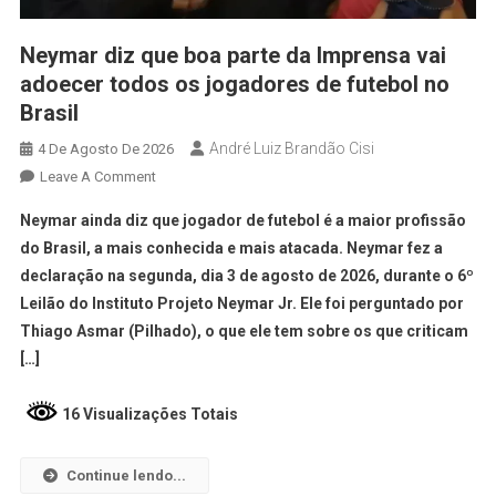
Neymar diz que boa parte da Imprensa vai
adoecer todos os jogadores de futebol no
Brasil
André Luiz Brandão Cisi
4 De Agosto De 2026
Leave A Comment
Neymar ainda diz que jogador de futebol é a maior profissão
do Brasil, a mais conhecida e mais atacada. Neymar fez a
declaração na segunda, dia 3 de agosto de 2026, durante o 6º
Leilão do Instituto Projeto Neymar Jr. Ele foi perguntado por
Thiago Asmar (Pilhado), o que ele tem sobre os que criticam
[…]
16 Visualizações Totais
Continue lendo...