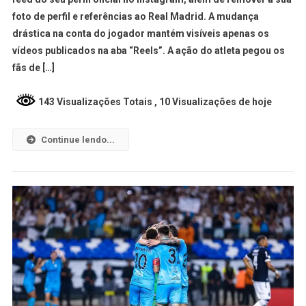
foto de perfil e referências ao Real Madrid. A mudança
drástica na conta do jogador mantém visíveis apenas os
vídeos publicados na aba “Reels”. A ação do atleta pegou os
fãs de […]
143 Visualizações Totais
, 10 Visualizações de hoje
Continue lendo...