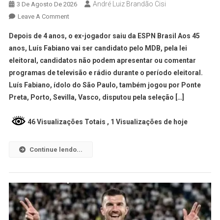
André Luiz Brandão Cisi
3 De Agosto De 2026
Leave A Comment
Depois de 4 anos, o ex-jogador saiu da ESPN Brasil Aos 45
anos, Luís Fabiano vai ser candidato pelo MDB, pela lei
eleitoral, candidatos não podem apresentar ou comentar
programas de televisão e rádio durante o período eleitoral.
Luís Fabiano, ídolo do São Paulo, também jogou por Ponte
Preta, Porto, Sevilla, Vasco, disputou pela seleção […]
46 Visualizações Totais
, 1 Visualizações de hoje
Continue lendo...