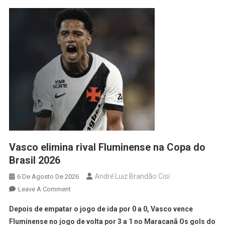
Vasco elimina rival Fluminense na Copa do
Brasil 2026
André Luiz Brandão Cisi
6 De Agosto De 2026
Leave A Comment
Depois de empatar o jogo de ida por 0 a 0, Vasco vence
Fluminense no jogo de volta por 3 a 1 no Maracanã Os gols do