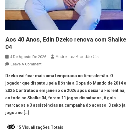
Aos 40 Anos, Edin Dzeko renova com Shalke
04
André Luiz Brandão Cisi
4 De Agosto De 2026
Leave A Comment
Dzeko vai ficar mais uma temporada no time alemão. O
jogador que disputou pela Bósnia a Copa do Mundo de 2014 e
2026 Contratado em janeiro de 2026 após deixar a Fiorentina,
ao todo no Shalke 04, foram 11 jogos disputados, 6 gols
marcados e 3 assistências na campanha do acesso. Dzeko ja
jogou no […]
15 Visualizações Totais