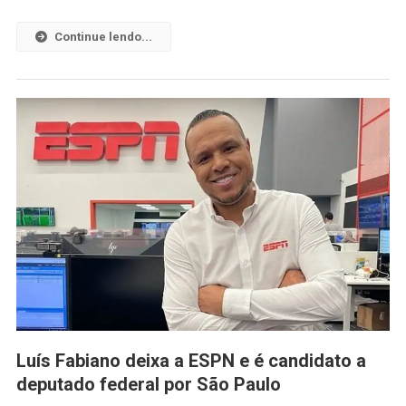
Continue lendo...
Luís Fabiano deixa a ESPN e é candidato a
deputado federal por São Paulo