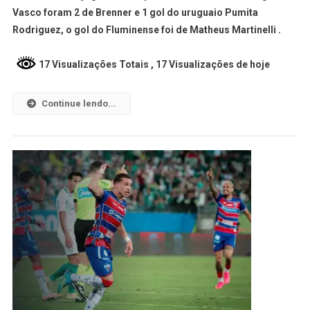
Vasco foram 2 de Brenner e 1 gol do uruguaio Pumita
Rodriguez, o gol do Fluminense foi de Matheus Martinelli .
17 Visualizações Totais
, 17 Visualizações de hoje
Continue lendo...