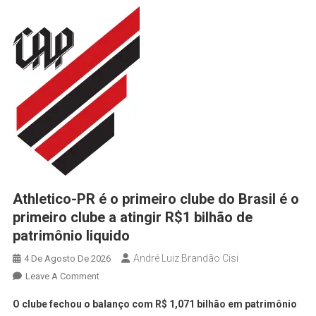
Athletico-PR é o primeiro clube do Brasil é o
primeiro clube a atingir R$1 bilhão de
patrimônio liquido
André Luiz Brandão Cisi
4 De Agosto De 2026
Leave A Comment
O clube fechou o balanço com R$ 1,071 bilhão em patrimônio