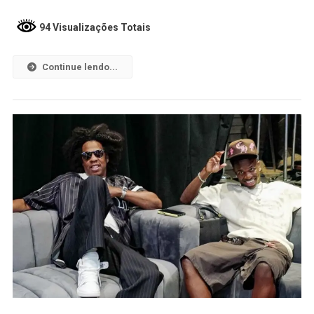
94 Visualizações Totais
Continue lendo...