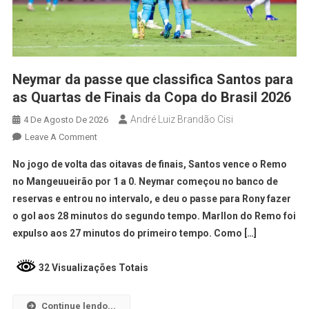
Neymar da passe que classifica Santos para
as Quartas de Finais da Copa do Brasil 2026
André Luiz Brandão Cisi
4 De Agosto De 2026
Leave A Comment
No jogo de volta das oitavas de finais, Santos vence o Remo
no Mangeuueirão por 1 a 0. Neymar começou no banco de
reservas e entrou no intervalo, e deu o passe para Rony fazer
o gol aos 28 minutos do segundo tempo. Marllon do Remo foi
expulso aos 27 minutos do primeiro tempo. Como […]
32 Visualizações Totais
Continue lendo...