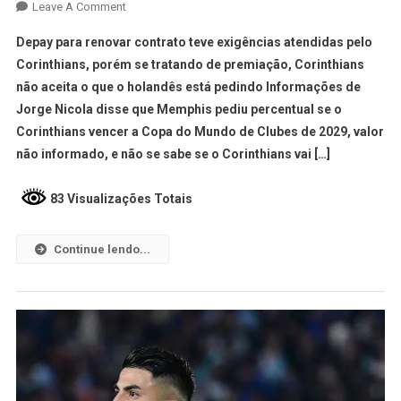
Leave A Comment
Depay para renovar contrato teve exigências atendidas pelo
Corinthians, porém se tratando de premiação, Corinthians
não aceita o que o holandês está pedindo Informações de
Jorge Nicola disse que Memphis pediu percentual se o
Corinthians vencer a Copa do Mundo de Clubes de 2029, valor
não informado, e não se sabe se o Corinthians vai […]
83 Visualizações Totais
Continue lendo...