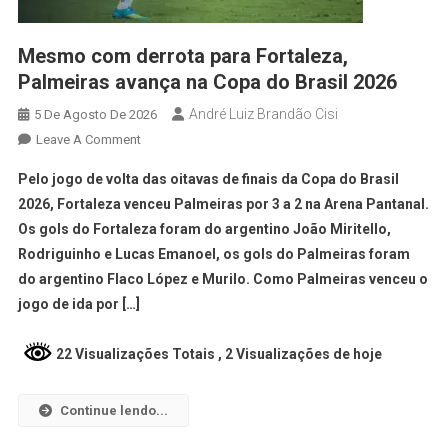
Mesmo com derrota para Fortaleza,
Palmeiras avança na Copa do Brasil 2026
André Luiz Brandão Cisi
5 De Agosto De 2026
Leave A Comment
Pelo jogo de volta das oitavas de finais da Copa do Brasil
2026, Fortaleza venceu Palmeiras por 3 a 2 na Arena Pantanal.
Os gols do Fortaleza foram do argentino João Miritello,
Rodriguinho e Lucas Emanoel, os gols do Palmeiras foram
do argentino Flaco López e Murilo. Como Palmeiras venceu o
jogo de ida por […]
22 Visualizações Totais
, 2 Visualizações de hoje
Continue lendo...