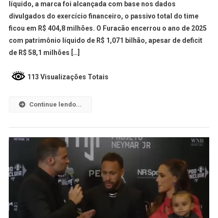
líquido, a marca foi alcançada com base nos dados
divulgados do exercício financeiro, o passivo total do time
ficou em R$ 404,8 milhões. O Furacão encerrou o ano de 2025
com patrimônio líquido de R$ 1,071 bilhão, apesar de deficit
de R$ 58,1 milhões […]
113 Visualizações Totais
Continue lendo...