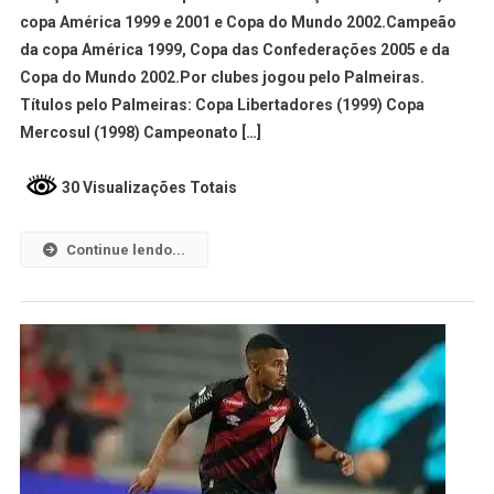
copa América 1999 e 2001 e Copa do Mundo 2002.Campeão
da copa América 1999, Copa das Confederações 2005 e da
Copa do Mundo 2002.Por clubes jogou pelo Palmeiras.
Títulos pelo Palmeiras: Copa Libertadores (1999) Copa
Mercosul (1998) Campeonato […]
30 Visualizações Totais
Continue lendo...