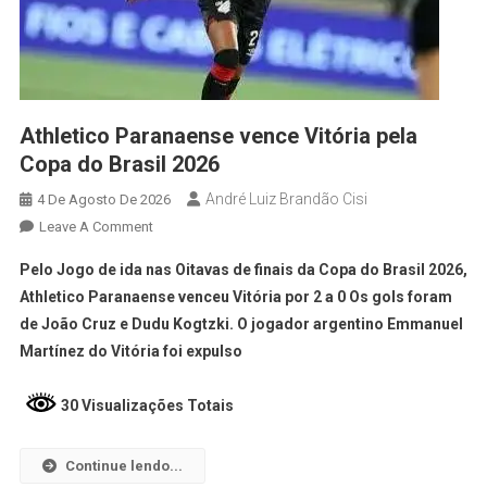
Athletico Paranaense vence Vitória pela
Copa do Brasil 2026
André Luiz Brandão Cisi
4 De Agosto De 2026
Leave A Comment
Pelo Jogo de ida nas Oitavas de finais da Copa do Brasil 2026,
Athletico Paranaense venceu Vitória por 2 a 0 Os gols foram
de João Cruz e Dudu Kogtzki. O jogador argentino Emmanuel
Martínez do Vitória foi expulso
30 Visualizações Totais
Continue lendo...