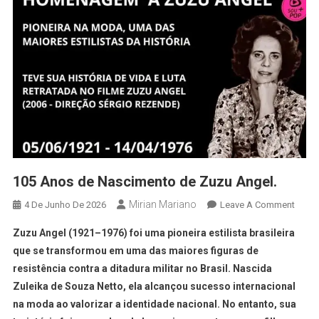
105 Anos de Nascimento de Zuzu Angel.
Mirian Mariano
4 De Junho De 2026
Leave A Comment
Zuzu Angel (1921–1976) foi uma pioneira estilista brasileira
que se transformou em uma das maiores figuras de
resistência contra a ditadura militar no Brasil. Nascida
Zuleika de Souza Netto, ela alcançou sucesso internacional
na moda ao valorizar a identidade nacional. No entanto, sua