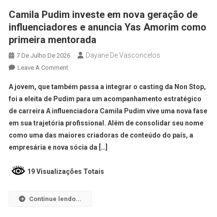
Camila Pudim investe em nova geração de
influenciadores e anuncia Yas Amorim como
primeira mentorada
Dayane De Vasconcelos
7 De Julho De 2026
Leave A Comment
A jovem, que também passa a integrar o casting da Non Stop,
foi a eleita de Pudim para um acompanhamento estratégico
de carreira A influenciadora Camila Pudim vive uma nova fase
em sua trajetória profissional. Além de consolidar seu nome
como uma das maiores criadoras de conteúdo do país, a
empresária e nova sócia da […]
19 Visualizações Totais
Continue lendo...