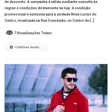
de desconto. A campanha é válida mediante consulta às
regras e condições diretamente na loja. A condição
promocional é exclusiva para a unidade Nova Lucius do
Centro, localizada na Rua Conceição, no Centro de […]
7 Visualizações Totais
Continue lendo...