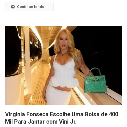
Continue lendo...
Virginia Fonseca Escolhe Uma Bolsa de 400
Mil Para Jantar com Vini Jr.