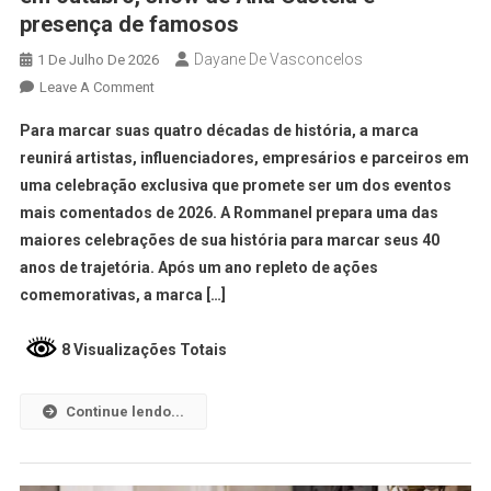
presença de famosos
Dayane De Vasconcelos
1 De Julho De 2026
Leave A Comment
Para marcar suas quatro décadas de história, a marca
reunirá artistas, influenciadores, empresários e parceiros em
uma celebração exclusiva que promete ser um dos eventos
mais comentados de 2026. A Rommanel prepara uma das
maiores celebrações de sua história para marcar seus 40
anos de trajetória. Após um ano repleto de ações
comemorativas, a marca […]
8 Visualizações Totais
Continue lendo...