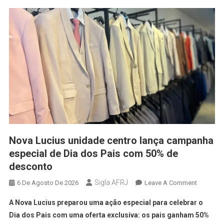
Nova Lucius unidade centro lança campanha
especial de Dia dos Pais com 50% de
desconto
Sigla AFRJ
6 De Agosto De 2026
Leave A Comment
A Nova Lucius preparou uma ação especial para celebrar o
Dia dos Pais com uma oferta exclusiva: os pais ganham 50%