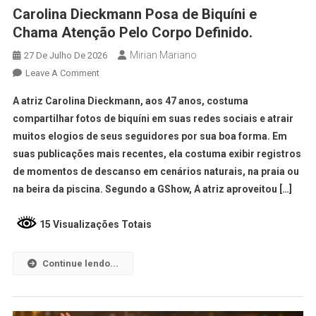
Carolina Dieckmann Posa de Biquíni e
Chama Atenção Pelo Corpo Definido.
Mirian Mariano
27 De Julho De 2026
Leave A Comment
A atriz Carolina Dieckmann, aos 47 anos, costuma
compartilhar fotos de biquíni em suas redes sociais e atrair
muitos elogios de seus seguidores por sua boa forma. Em
suas publicações mais recentes, ela costuma exibir registros
de momentos de descanso em cenários naturais, na praia ou
na beira da piscina. Segundo a GShow, A atriz aproveitou […]
15 Visualizações Totais
Continue lendo...