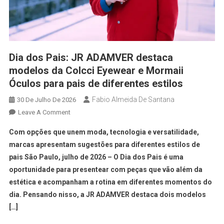
Dia dos Pais: JR ADAMVER destaca
modelos da Colcci Eyewear e Mormaii
Óculos para pais de diferentes estilos
Fabio Almeida De Santana
30 De Julho De 2026
Leave A Comment
Com opções que unem moda, tecnologia e versatilidade,
marcas apresentam sugestões para diferentes estilos de
pais São Paulo, julho de 2026 – O Dia dos Pais é uma
oportunidade para presentear com peças que vão além da
estética e acompanham a rotina em diferentes momentos do
dia. Pensando nisso, a JR ADAMVER destaca dois modelos
[…]