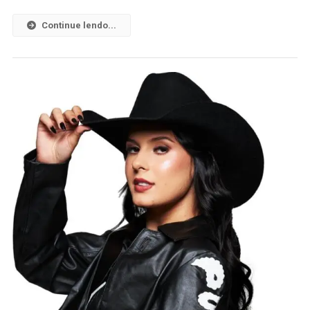
Continue lendo...