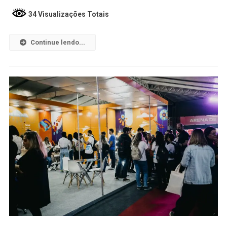
34 Visualizações Totais
Continue lendo...