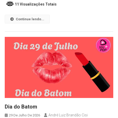
11 Visualizações Totais
Continue lendo...
Dia do Batom
André Luiz Brandão Cisi
29 De Julho De 2026