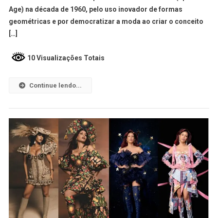
Age) na década de 1960, pelo uso inovador de formas
geométricas e por democratizar a moda ao criar o conceito
[…]
10 Visualizações Totais
Continue lendo...