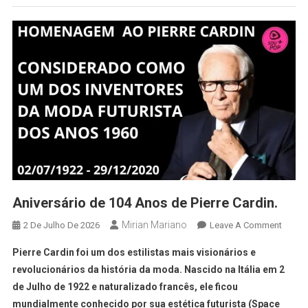
Aniversário de 104 Anos de Pierre Cardin.
Mirian Mariano
2 De Julho De 2026
Leave A Comment
Pierre Cardin foi um dos estilistas mais visionários e
revolucionários da história da moda. Nascido na Itália em 2
de Julho de 1922 e naturalizado francês, ele ficou
mundialmente conhecido por sua estética futurista (Space