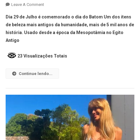
Leave A Comment
Dia 29 de Julho é comemorado o dia do Batom Um dos itens
de beleza mais antigos da humanidade, mais de 5 mil anos de
história. Usado desde a época da Mesopotâmia no Egito
Antigo
23 Visualizações Totais
Continue lendo...