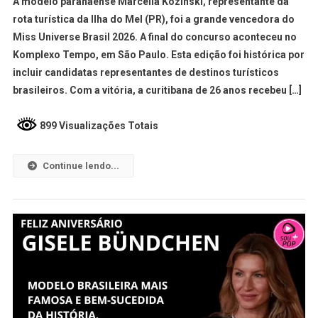
A modelo paranaense Marcella Kozinski, representante da
rota turística da Ilha do Mel (PR), foi a grande vencedora do
Miss Universe Brasil 2026. A final do concurso aconteceu no
Komplexo Tempo, em São Paulo. Esta edição foi histórica por
incluir candidatas representantes de destinos turísticos
brasileiros. Com a vitória, a curitibana de 26 anos recebeu […]
899 Visualizações Totais
Continue lendo...