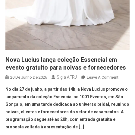
Nova Lucius lança coleção Essencial em
evento gratuito para noivas e fornecedores
Sigla AFRJ
20 De Junho De 2026
Leave A Comment
No dia 27 de junho, a partir das 14h, a Nova Lucius promove o
lançamento da coleção Essencial no 1001 Eventos, em São
Gonçalo, em uma tarde dedicada ao universo bridal, reunindo
noivas, clientes e fornecedores do setor de casamentos. A
programação segue até as 20h, com entrada gratuita e
proposta voltada à apresentação de […]