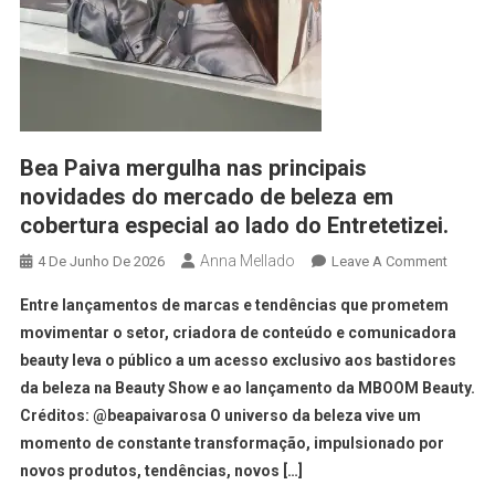
Bea Paiva mergulha nas principais
novidades do mercado de beleza em
cobertura especial ao lado do Entretetizei.
Anna Mellado
4 De Junho De 2026
Leave A Comment
Entre lançamentos de marcas e tendências que prometem
movimentar o setor, criadora de conteúdo e comunicadora
beauty leva o público a um acesso exclusivo aos bastidores
da beleza na Beauty Show e ao lançamento da MBOOM Beauty.
Créditos: @beapaivarosa O universo da beleza vive um
momento de constante transformação, impulsionado por
novos produtos, tendências, novos […]