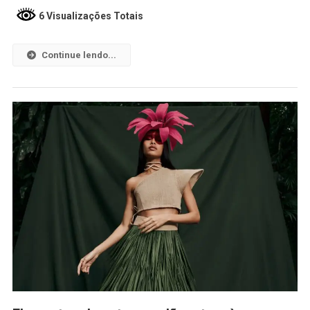
6 Visualizações Totais
Continue lendo...