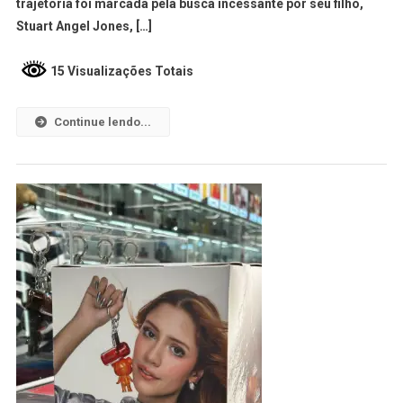
trajetória foi marcada pela busca incessante por seu filho,
Stuart Angel Jones, […]
15 Visualizações Totais
Continue lendo...