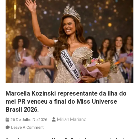
Marcella Kozinski representante da ilha do
mel PR venceu a final do Miss Universe
Brasil 2026.
Mirian Mariano
26 De Julho De 2026
Leave A Comment