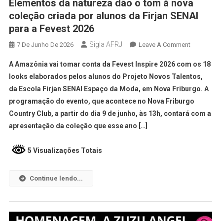
Elementos da natureza dão o tom à nova
coleção criada por alunos da Firjan SENAI
para a Fevest 2026
Sigla AFRJ
7 De Junho De 2026
Leave A Comment
A Amazônia vai tomar conta da Fevest Inspire 2026 com os 18
looks elaborados pelos alunos do Projeto Novos Talentos,
da Escola Firjan SENAI Espaço da Moda, em Nova Friburgo. A
programação do evento, que acontece no Nova Friburgo
Country Club, a partir do dia 9 de junho, às 13h, contará com a
apresentação da coleção que esse ano […]
5 Visualizações Totais
Continue lendo...