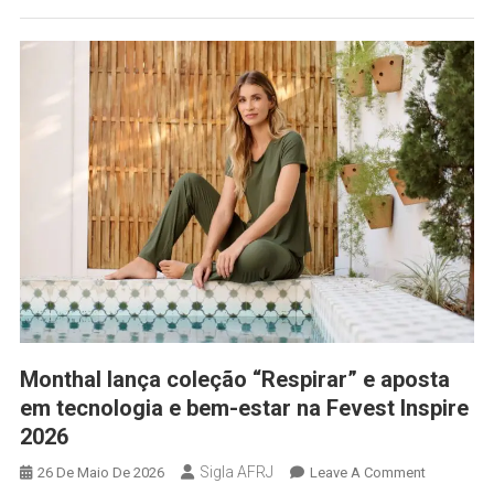
Monthal lança coleção “Respirar” e aposta
em tecnologia e bem-estar na Fevest Inspire
2026
Sigla AFRJ
26 De Maio De 2026
Leave A Comment