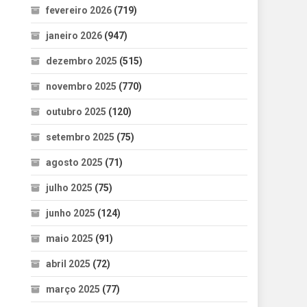
fevereiro 2026
(719)
janeiro 2026
(947)
dezembro 2025
(515)
novembro 2025
(770)
outubro 2025
(120)
setembro 2025
(75)
agosto 2025
(71)
julho 2025
(75)
junho 2025
(124)
maio 2025
(91)
abril 2025
(72)
março 2025
(77)