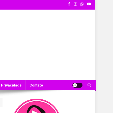
e Privacidade
Contato