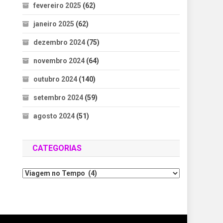
fevereiro 2025
(62)
janeiro 2025
(62)
dezembro 2024
(75)
novembro 2024
(64)
outubro 2024
(140)
setembro 2024
(59)
agosto 2024
(51)
CATEGORIAS