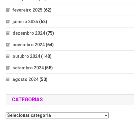
fevereiro 2025
(62)
janeiro 2025
(62)
dezembro 2024
(75)
novembro 2024
(64)
outubro 2024
(140)
setembro 2024
(58)
agosto 2024
(50)
CATEGORIAS