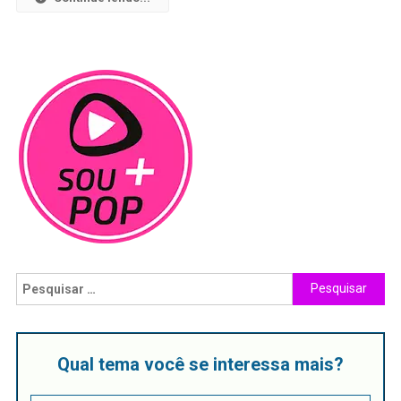
Qual tema você se interessa mais?