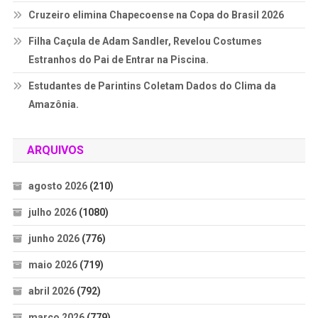
Cruzeiro elimina Chapecoense na Copa do Brasil 2026
Filha Caçula de Adam Sandler, Revelou Costumes
Estranhos do Pai de Entrar na Piscina.
Estudantes de Parintins Coletam Dados do Clima da
Amazônia.
ARQUIVOS
agosto 2026
(210)
julho 2026
(1080)
junho 2026
(776)
maio 2026
(719)
abril 2026
(792)
março 2026
(779)