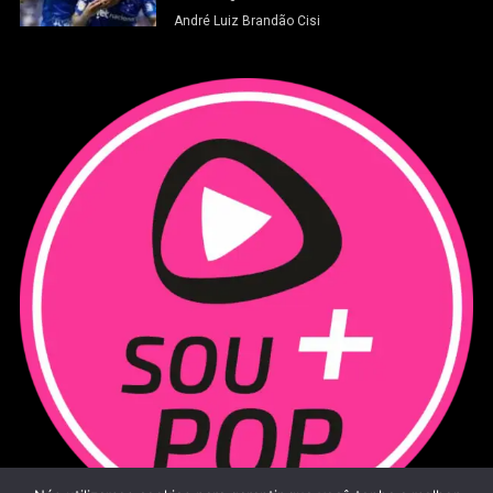
André Luiz Brandão Cisi