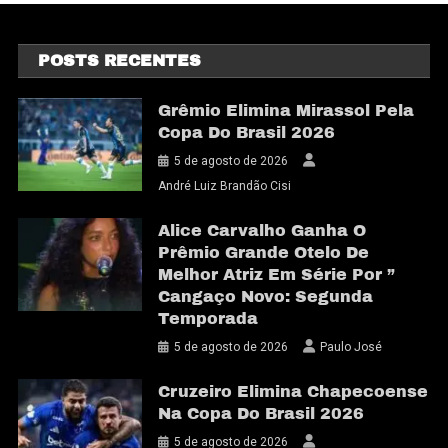
POSTS RECENTES
Grêmio Elimina Mirassol Pela
Copa Do Brasil 2026
5 de agosto de 2026
André Luiz Brandão Cisi
Alice Carvalho Ganha O
Prêmio Grande Otelo De
Melhor Atriz Em Série Por ”
Cangaço Novo: Segunda
Temporada
5 de agosto de 2026
Paulo José
Cruzeiro Elimina Chapecoense
Na Copa Do Brasil 2026
5 de agosto de 2026