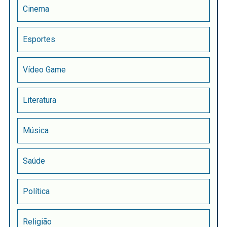
Cinema
Esportes
Vídeo Game
Literatura
Música
Saúde
Política
Religião