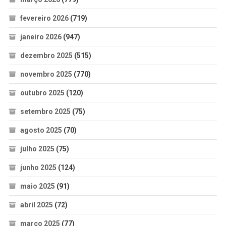
fevereiro 2026
(719)
janeiro 2026
(947)
dezembro 2025
(515)
novembro 2025
(770)
outubro 2025
(120)
setembro 2025
(75)
agosto 2025
(70)
julho 2025
(75)
junho 2025
(124)
maio 2025
(91)
abril 2025
(72)
março 2025
(77)