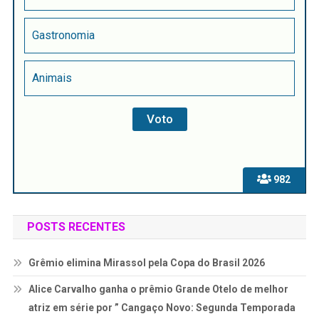
Gastronomia
Animais
982
POSTS RECENTES
Grêmio elimina Mirassol pela Copa do Brasil 2026
Alice Carvalho ganha o prêmio Grande Otelo de melhor
atriz em série por ” Cangaço Novo: Segunda Temporada