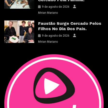
9 de agosto de 2026
Mirian Mariano
Faustão Surge Cercado Pelos
Filhos No Dia Dos Pais.
9 de agosto de 2026
Mirian Mariano