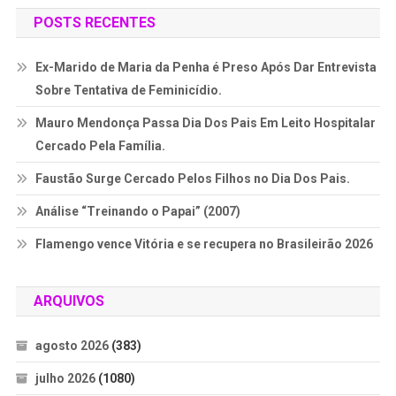
POSTS RECENTES
Ex-Marido de Maria da Penha é Preso Após Dar Entrevista
Sobre Tentativa de Feminicídio.
Mauro Mendonça Passa Dia Dos Pais Em Leito Hospitalar
Cercado Pela Família.
Faustão Surge Cercado Pelos Filhos no Dia Dos Pais.
Análise “Treinando o Papai” (2007)
Flamengo vence Vitória e se recupera no Brasileirão 2026
ARQUIVOS
agosto 2026
(383)
julho 2026
(1080)