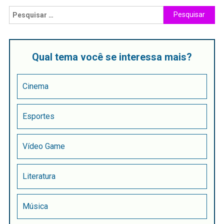
Qual tema você se interessa mais?
Cinema
Esportes
Vídeo Game
Literatura
Música