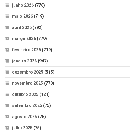
junho 2026
(776)
maio 2026
(719)
abril 2026
(792)
março 2026
(779)
fevereiro 2026
(719)
janeiro 2026
(947)
dezembro 2025
(515)
novembro 2025
(770)
outubro 2025
(121)
setembro 2025
(75)
agosto 2025
(76)
julho 2025
(75)