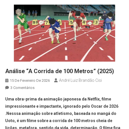
Análise “A Corrida de 100 Metros” (2025)
André Luiz Brandão Cisi
15 De Fevereiro De 2026
3 Comentários
Uma obra-prima da animação japonesa da Netflix, filme
impressionante e impactante, ignorado pelo Oscar de 2026
.Nesssa animação sobre atletismo, baseada no mangá do
Uoto, é um filme sobre a corrida de 100 metros cheia de
lições, metafora, sentido da vida, determinação. O filme fica