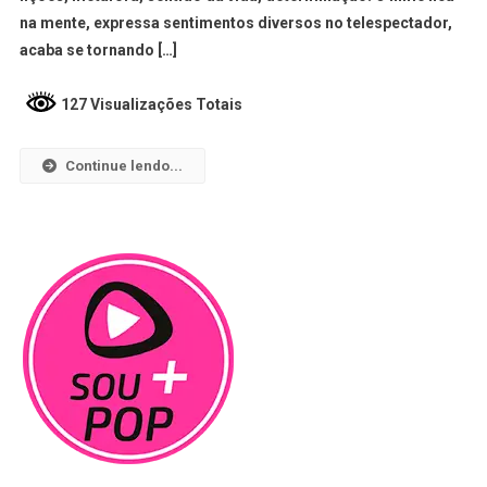
na mente, expressa sentimentos diversos no telespectador,
acaba se tornando […]
127 Visualizações Totais
Continue lendo...