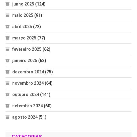
junho 2025
(124)
maio 2025
(91)
abril 2025
(72)
março 2025
(77)
fevereiro 2025
(62)
janeiro 2025
(63)
dezembro 2024
(75)
novembro 2024
(64)
outubro 2024
(141)
setembro 2024
(60)
agosto 2024
(51)
CATEGORIAS