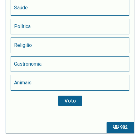
Saúde
Política
Religião
Gastronomia
Animais
982