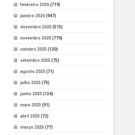
fevereiro 2026
(719)
janeiro 2026
(947)
dezembro 2025
(515)
novembro 2025
(770)
outubro 2025
(120)
setembro 2025
(75)
agosto 2025
(71)
julho 2025
(75)
junho 2025
(124)
maio 2025
(91)
abril 2025
(72)
março 2025
(77)