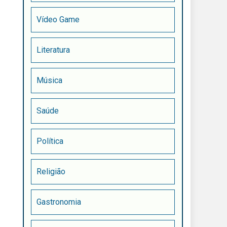
Vídeo Game
Literatura
Música
Saúde
Política
Religião
Gastronomia