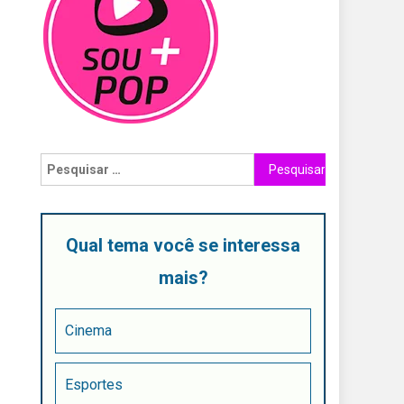
Qual tema você se interessa
mais?
Cinema
Esportes