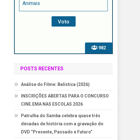
Animais
982
POSTS RECENTES
Análise do Filme: Balística (2026)
INSCRIÇÕES ABERTAS PARA O CONCURSO
CINE.EMA NAS ESCOLAS 2026
Patrulha do Samba celebra quase três
décadas de história com a gravação do
DVD “Presente, Passado e Futuro”