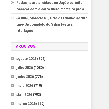
Rodas na areia: cidade no Japão permite
passear com o carro literalmente na praia
Ja Rule, Marcelo D2, Belo e Ludmila: Confira
Line-Up completo do Suhai Festival
Interlagos
ARQUIVOS
agosto 2026
(296)
julho 2026
(1080)
junho 2026
(776)
maio 2026
(719)
abril 2026
(792)
março 2026
(779)