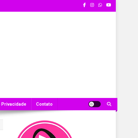
e Privacidade
Contato