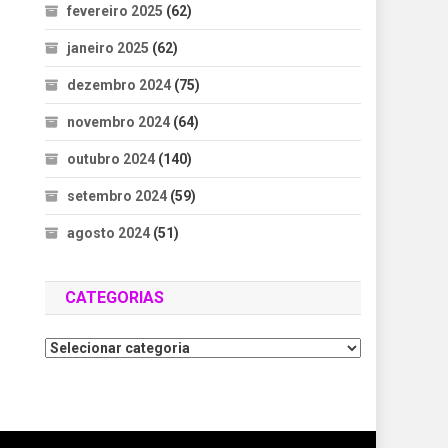
fevereiro 2025
(62)
janeiro 2025
(62)
dezembro 2024
(75)
novembro 2024
(64)
outubro 2024
(140)
setembro 2024
(59)
agosto 2024
(51)
CATEGORIAS