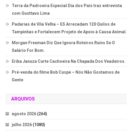
Terra da Padroeira Especial Dia dos Pais traz entrevista
com Gusttavo Lima
Padarias de Vila Velha – ES Arrecadam 120 Quilos de
Tampinhas e Fortalecem Projeto de Apoio à Causa Animal.
Morgan Freeman Diz Que Ignora Roteiros Ruins Se O
Salário For Bom.
Erika Januza Curte Cachoeira Na Chapada Dos Veadeiros.
Pré-venda do filme Bob Cuspe – Nós Não Gostamos de
Gente
ARQUIVOS
agosto 2026
(264)
julho 2026
(1080)