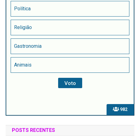
Política
Religião
Gastronomia
Animais
982
POSTS RECENTES