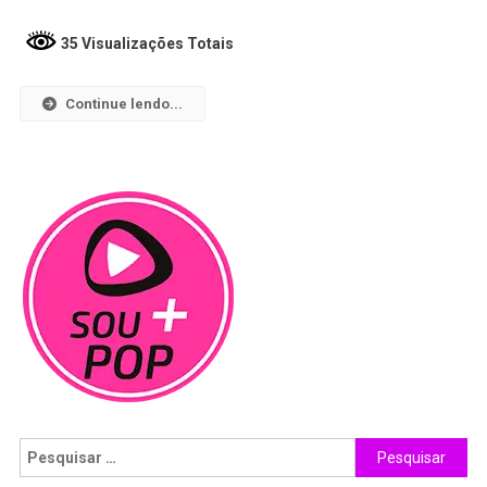
35 Visualizações Totais
Continue lendo...