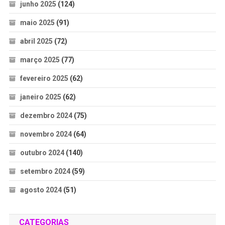
junho 2025
(124)
maio 2025
(91)
abril 2025
(72)
março 2025
(77)
fevereiro 2025
(62)
janeiro 2025
(62)
dezembro 2024
(75)
novembro 2024
(64)
outubro 2024
(140)
setembro 2024
(59)
agosto 2024
(51)
CATEGORIAS