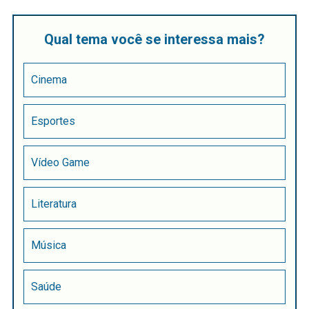
Qual tema você se interessa mais?
Cinema
Esportes
Vídeo Game
Literatura
Música
Saúde