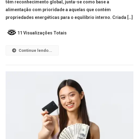
têm reconhecimento global, junta-se como base a
alimentação com prioridade a aquelas que contém
propriedades energéticas para o equilíbrio interno. Criada […]
11 Visualizações Totais
Continue lendo...