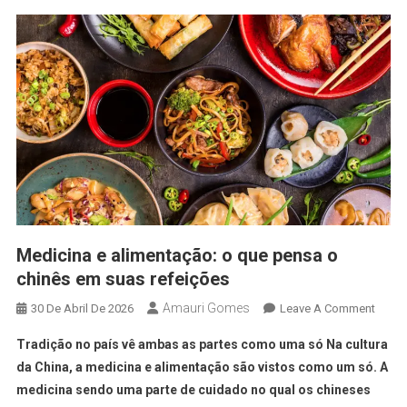
Medicina e alimentação: o que pensa o
chinês em suas refeições
Amauri Gomes
30 De Abril De 2026
Leave A Comment
Tradição no país vê ambas as partes como uma só Na cultura
da China, a medicina e alimentação são vistos como um só. A
medicina sendo uma parte de cuidado no qual os chineses