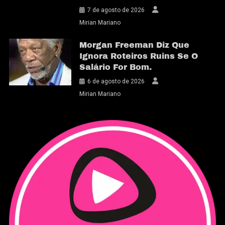
7 de agosto de 2026
Mirian Mariano
Morgan Freeman Diz Que
Ignora Roteiros Ruins Se O
Salário For Bom.
6 de agosto de 2026
Mirian Mariano