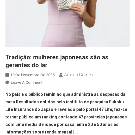
Tradição: mulheres japonesas são as
gerentes do lar
Amauri Gomes
19 De Novembro De 2025
Leave A Comment
No país é o público feminino que administra as despesas da
casa Resultados obtidos pelo instituto de pesquisa Fukoku
Life Insurance do Japão e revelado pelo portal 47 Life, fez-se
tornar público um ranking contendo 47 províncias japonesas
com uma média de idade por casal entre 20 e 50 anos as
informações sobre renda mensal […]