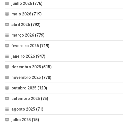
junho 2026
(776)
maio 2026
(719)
abril 2026
(792)
março 2026
(779)
fevereiro 2026
(719)
janeiro 2026
(947)
dezembro 2025
(515)
novembro 2025
(770)
outubro 2025
(120)
setembro 2025
(75)
agosto 2025
(71)
julho 2025
(75)