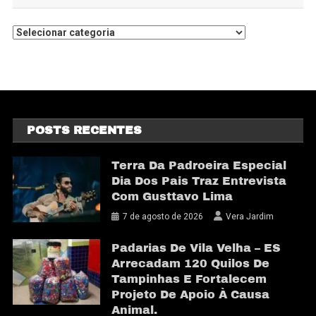
POSTS RECENTES
Terra Da Padroeira Especial
Dia Dos Pais Traz Entrevista
Com Gusttavo Lima
7 de agosto de 2026
Vera Jardim
Padarias De Vila Velha – ES
Arrecadam 120 Quilos De
Tampinhas E Fortalecem
Projeto De Apoio À Causa
Animal.