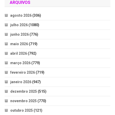
ARQUIVOS
agosto 2026
(306)
julho 2026
(1080)
junho 2026
(776)
maio 2026
(719)
abril 2026
(792)
março 2026
(779)
fevereiro 2026
(719)
janeiro 2026
(947)
dezembro 2025
(515)
novembro 2025
(770)
outubro 2025
(121)