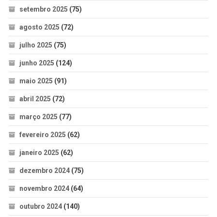
setembro 2025
(75)
agosto 2025
(72)
julho 2025
(75)
junho 2025
(124)
maio 2025
(91)
abril 2025
(72)
março 2025
(77)
fevereiro 2025
(62)
janeiro 2025
(62)
dezembro 2024
(75)
novembro 2024
(64)
outubro 2024
(140)