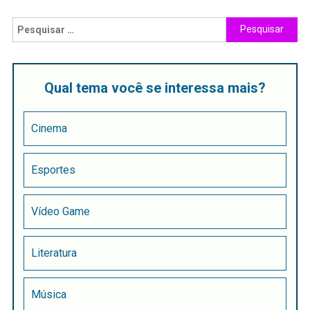
Qual tema você se interessa mais?
Cinema
Esportes
Vídeo Game
Literatura
Música