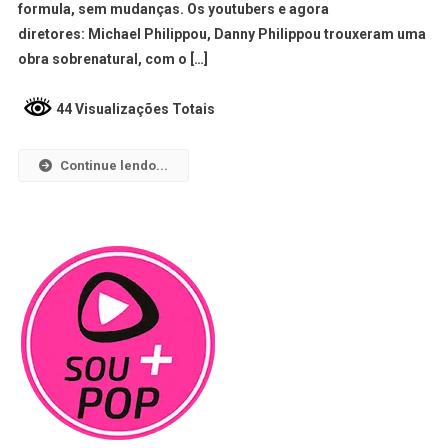
formula, sem mudanças. Os youtubers e agora
diretores: Michael Philippou, Danny Philippou trouxeram uma
obra sobrenatural, com o […]
44 Visualizações Totais
Continue lendo...