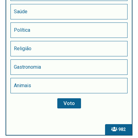
Saúde
Política
Religião
Gastronomia
Animais
982