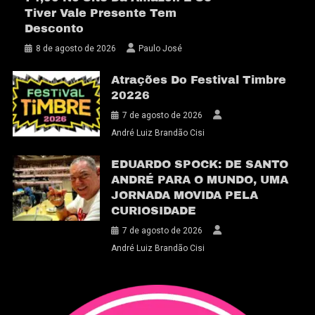
Tiver Vale Presente Tem
Desconto
8 de agosto de 2026
Paulo José
Atrações Do Festival Timbre
20226
7 de agosto de 2026
André Luiz Brandão Cisi
EDUARDO SPOCK: DE SANTO
ANDRÉ PARA O MUNDO, UMA
JORNADA MOVIDA PELA
CURIOSIDADE
7 de agosto de 2026
André Luiz Brandão Cisi