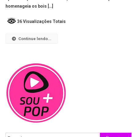
homenageia os bois […]
36 Visualizações Totais
Continue lendo...