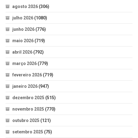
agosto 2026
(306)
julho 2026
(1080)
junho 2026
(776)
maio 2026
(719)
abril 2026
(792)
março 2026
(779)
fevereiro 2026
(719)
janeiro 2026
(947)
dezembro 2025
(515)
novembro 2025
(770)
outubro 2025
(121)
setembro 2025
(75)