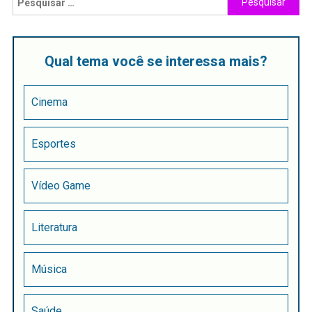
Qual tema você se interessa mais?
Cinema
Esportes
Vídeo Game
Literatura
Música
Saúde