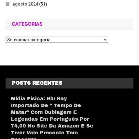
agosto 2024
(51)
CATEGORIAS
POSTS RECENTES
Mídia Física: Blu-Ray
Importado De ” Tempo De
Matar” Com Dublagem E
Legendas Em Português Por
74,00 No Site Da Amazon E Se
Tiver Vale Presente Tem