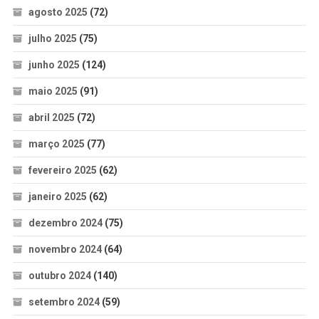
agosto 2025
(72)
julho 2025
(75)
junho 2025
(124)
maio 2025
(91)
abril 2025
(72)
março 2025
(77)
fevereiro 2025
(62)
janeiro 2025
(62)
dezembro 2024
(75)
novembro 2024
(64)
outubro 2024
(140)
setembro 2024
(59)