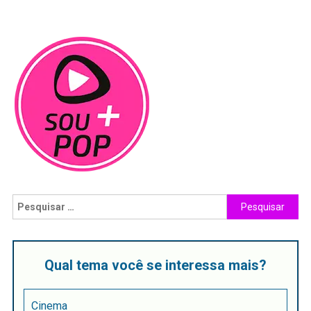
Qual tema você se interessa mais?
Cinema