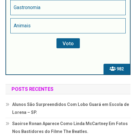
Gastronomia
Animais
982
POSTS RECENTES
Alunos São Surpreendidos Com Lobo Guará em Escola de
Lorena – SP.
Saoirse Ronan Aparece Como Linda McCartney Em Fotos
Nos Bastidores do Filme The Beatles.