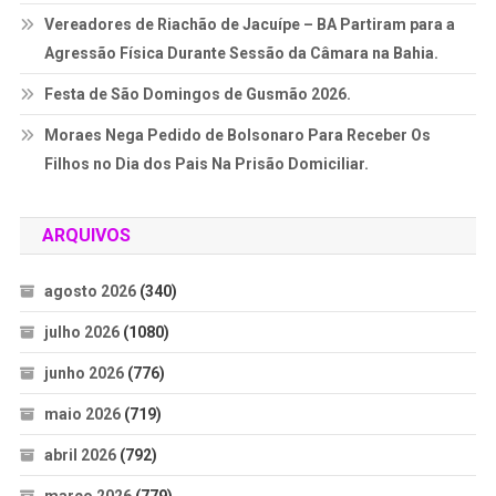
Vereadores de Riachão de Jacuípe – BA Partiram para a
Agressão Física Durante Sessão da Câmara na Bahia.
Festa de São Domingos de Gusmão 2026.
Moraes Nega Pedido de Bolsonaro Para Receber Os
Filhos no Dia dos Pais Na Prisão Domiciliar.
ARQUIVOS
agosto 2026
(340)
julho 2026
(1080)
junho 2026
(776)
maio 2026
(719)
abril 2026
(792)