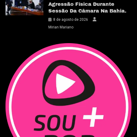
Agressão Física Durante
Sessão Da Câmara Na Bahia.
8 de agosto de 2026
Mirian Mariano