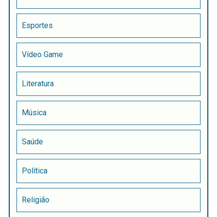
Esportes
Vídeo Game
Literatura
Música
Saúde
Política
Religião