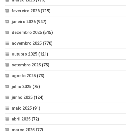
março 2026
(779)
fevereiro 2026
(719)
janeiro 2026
(947)
dezembro 2025
(515)
novembro 2025
(770)
outubro 2025
(121)
setembro 2025
(75)
agosto 2025
(73)
julho 2025
(75)
junho 2025
(124)
maio 2025
(91)
abril 2025
(72)
março 2025
(77)