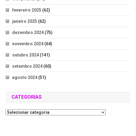
fevereiro 2025
(62)
janeiro 2025
(62)
dezembro 2024
(75)
novembro 2024
(64)
outubro 2024
(141)
setembro 2024
(60)
agosto 2024
(51)
CATEGORIAS