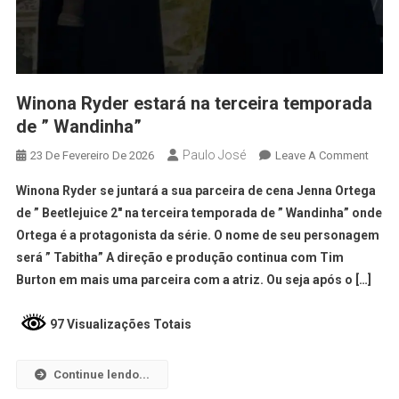
Winona Ryder estará na terceira temporada
de ” Wandinha”
Paulo José
23 De Fevereiro De 2026
Leave A Comment
Winona Ryder se juntará a sua parceira de cena Jenna Ortega
de ” Beetlejuice 2″ na terceira temporada de ” Wandinha” onde
Ortega é a protagonista da série. O nome de seu personagem
será ” Tabitha” A direção e produção continua com Tim
Burton em mais uma parceira com a atriz. Ou seja após o […]
97 Visualizações Totais
Continue lendo...