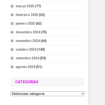
março 2025
(77)
fevereiro 2025
(62)
janeiro 2025
(62)
dezembro 2024
(75)
novembro 2024
(64)
outubro 2024
(140)
setembro 2024
(59)
agosto 2024
(51)
CATEGORIAS