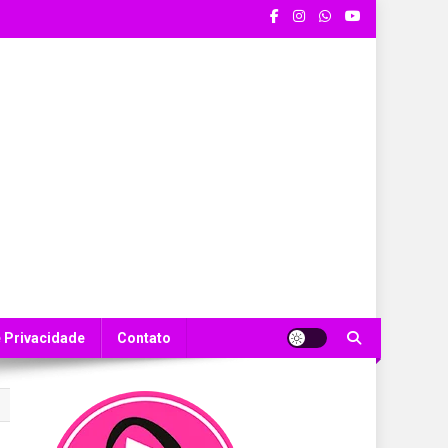
e Privacidade
Contato