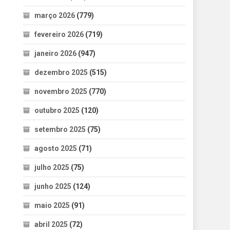
março 2026
(779)
fevereiro 2026
(719)
janeiro 2026
(947)
dezembro 2025
(515)
novembro 2025
(770)
outubro 2025
(120)
setembro 2025
(75)
agosto 2025
(71)
julho 2025
(75)
junho 2025
(124)
maio 2025
(91)
abril 2025
(72)