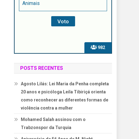
Animais
982
POSTS RECENTES
Agosto Lilás: Lei Maria da Penha completa
20 anos e psicóloga Leila Tibiriçá orienta
como reconhecer as diferentes formas de
violência contra a mulher
Mohamed Salah assinou com o
Trabzonspor da Turquia