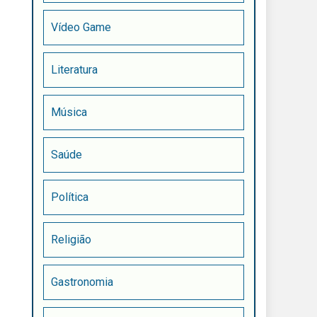
Vídeo Game
Literatura
Música
Saúde
Política
Religião
Gastronomia