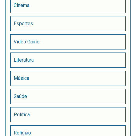
Cinema
Esportes
Vídeo Game
Literatura
Música
Saúde
Política
Religião