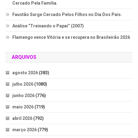
Cercado Pela Família.
Faustão Surge Cercado Pelos Filhos no Dia Dos Pais.
Análise “Treinando o Papai” (2007)
Flamengo vence Vitória e se recupera no Brasileirão 2026
ARQUIVOS
agosto 2026
(383)
julho 2026
(1080)
junho 2026
(776)
maio 2026
(719)
abril 2026
(792)
março 2026
(779)