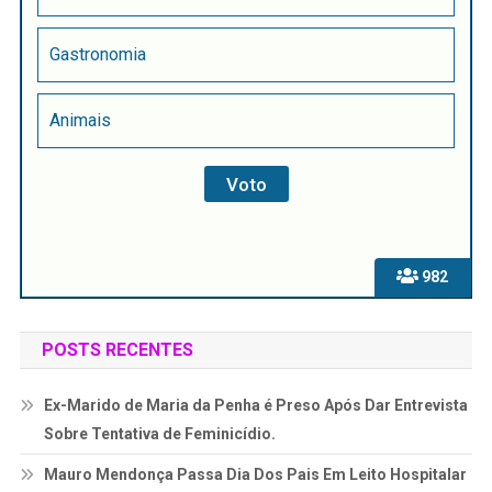
Gastronomia
Animais
982
POSTS RECENTES
Ex-Marido de Maria da Penha é Preso Após Dar Entrevista
Sobre Tentativa de Feminicídio.
Mauro Mendonça Passa Dia Dos Pais Em Leito Hospitalar