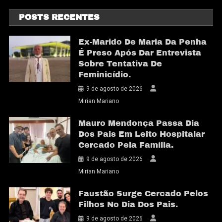
POSTS RECENTES
Ex-Marido De Maria Da Penha
É Preso Após Dar Entrevista
Sobre Tentativa De
Feminicídio.
9 de agosto de 2026
Mirian Mariano
Mauro Mendonça Passa Dia
Dos Pais Em Leito Hospitalar
Cercado Pela Família.
9 de agosto de 2026
Mirian Mariano
Faustão Surge Cercado Pelos
Filhos No Dia Dos Pais.
9 de agosto de 2026