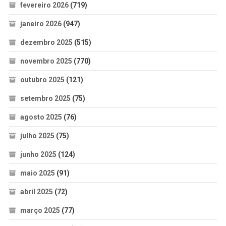
fevereiro 2026
(719)
janeiro 2026
(947)
dezembro 2025
(515)
novembro 2025
(770)
outubro 2025
(121)
setembro 2025
(75)
agosto 2025
(76)
julho 2025
(75)
junho 2025
(124)
maio 2025
(91)
abril 2025
(72)
março 2025
(77)