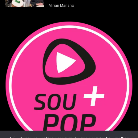
Mirian Mariano