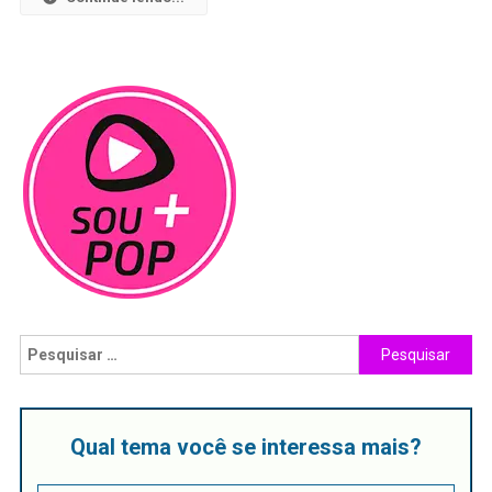
Qual tema você se interessa mais?