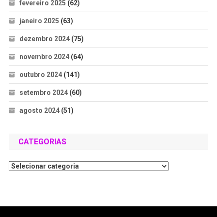
fevereiro 2025
(62)
janeiro 2025
(63)
dezembro 2024
(75)
novembro 2024
(64)
outubro 2024
(141)
setembro 2024
(60)
agosto 2024
(51)
CATEGORIAS