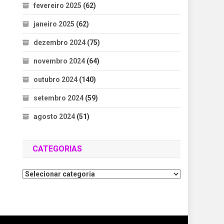
fevereiro 2025
(62)
janeiro 2025
(62)
dezembro 2024
(75)
novembro 2024
(64)
outubro 2024
(140)
setembro 2024
(59)
agosto 2024
(51)
CATEGORIAS