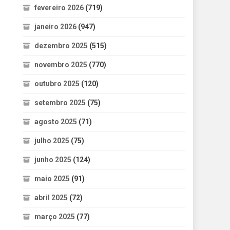
fevereiro 2026
(719)
janeiro 2026
(947)
dezembro 2025
(515)
novembro 2025
(770)
outubro 2025
(120)
setembro 2025
(75)
agosto 2025
(71)
julho 2025
(75)
junho 2025
(124)
maio 2025
(91)
abril 2025
(72)
março 2025
(77)