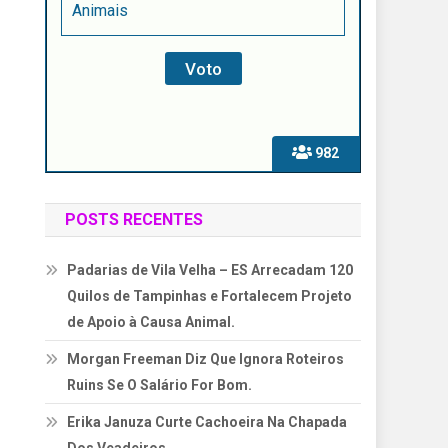
Animais
982
POSTS RECENTES
Padarias de Vila Velha – ES Arrecadam 120
Quilos de Tampinhas e Fortalecem Projeto
de Apoio à Causa Animal.
Morgan Freeman Diz Que Ignora Roteiros
Ruins Se O Salário For Bom.
Erika Januza Curte Cachoeira Na Chapada