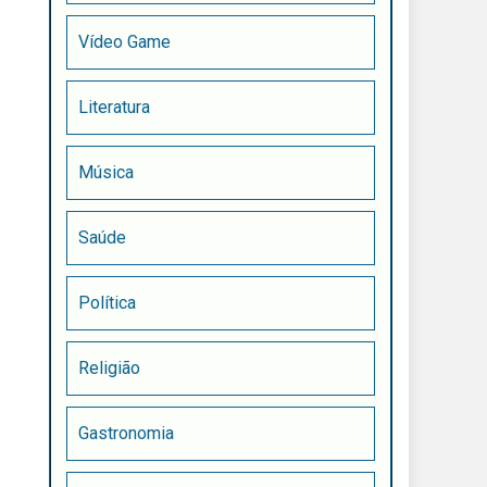
Vídeo Game
Literatura
Música
Saúde
Política
Religião
Gastronomia