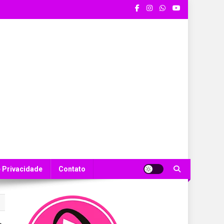
e Privacidade
Contato