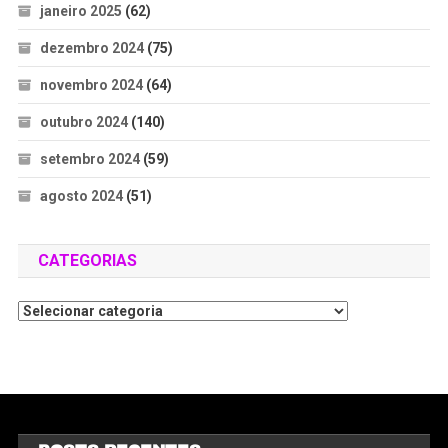
janeiro 2025
(62)
dezembro 2024
(75)
novembro 2024
(64)
outubro 2024
(140)
setembro 2024
(59)
agosto 2024
(51)
CATEGORIAS