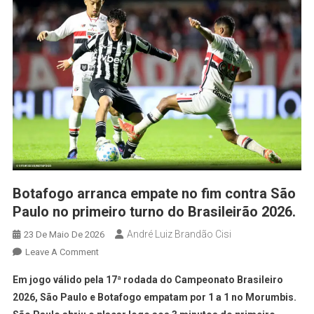
Botafogo arranca empate no fim contra São
Paulo no primeiro turno do Brasileirão 2026.
André Luiz Brandão Cisi
23 De Maio De 2026
Leave A Comment
Em jogo válido pela 17ª rodada do Campeonato Brasileiro
2026, São Paulo e Botafogo empatam por 1 a 1 no Morumbis.