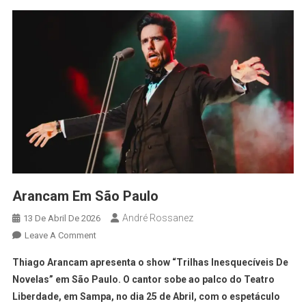
Arancam Em São Paulo
André Rossanez
13 De Abril De 2026
Leave A Comment
Thiago Arancam apresenta o show “Trilhas Inesquecíveis De
Novelas” em São Paulo. O cantor sobe ao palco do Teatro
Liberdade, em Sampa, no dia 25 de Abril, com o espetáculo