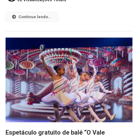
Continue lendo...
Espetáculo gratuito de balé “O Vale