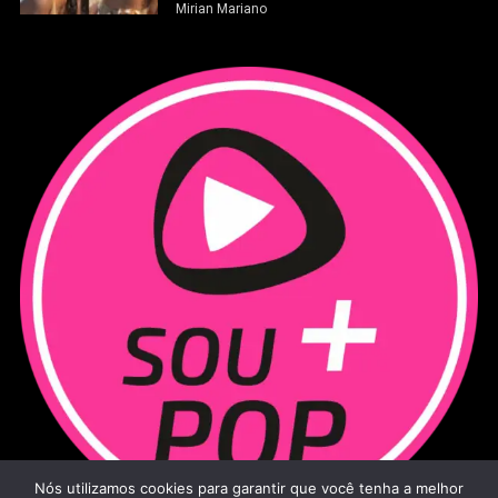
Mirian Mariano
Nós utilizamos cookies para garantir que você tenha a melhor