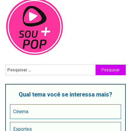
Qual tema você se interessa mais?
Cinema
Esportes