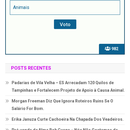
Animais
982
POSTS RECENTES
Padarias de Vila Velha – ES Arrecadam 120 Quilos de
Tampinhas e Fortalecem Projeto de Apoio à Causa Animal.
Morgan Freeman Diz Que Ignora Roteiros Ruins Se O
Salário For Bom.
Erika Januza Curte Cachoeira Na Chapada Dos Veadeiros.