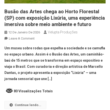
Busão das Artes chega ao Horto Florestal
(SP) com exposição Lixúria, uma experiência
imersiva sobre meio ambiente e futuro
Velupta Produções
12 De Janeiro De 2026
Leave A Comment
Um museu sobre rodas que espelha a sociedade e se camufla
no espaço urbano. Assim é o Busão das Artes, um caminhão-
baú de 15 metros que se transforma em espaço expositivo e
viaja o Brasil. Com curadoria e direção artística de Marcello
Dantas, o projeto apresenta a exposição “Lixúria” — uma
jornada sensorial que une […]
80 Visualizações Totais
Continue lendo...