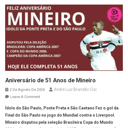
Aniversário de 51 Anos de Mineiro
André Luiz Brandão Cisi
2 De Agosto De 2026
Leave A Comment
Ídolo do São Paulo, Ponte Preta e São Caetano Fez o gol da
Final do São Paulo no jogo do Mundial contra o Liverpool.
Mineiro disputou pela seleção Brasileira Copa do Mundo