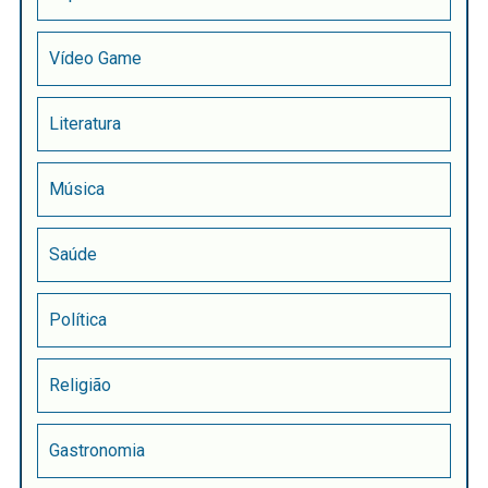
Vídeo Game
Literatura
Música
Saúde
Política
Religião
Gastronomia