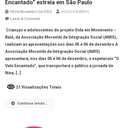
Encantado” estreia em São Paulo
Jessica Balbino
18 De Novembro De 2025
Leave A Comment
Crianças e adolescentes do projeto Vida em Movimento –
Balé, da Associação Morumbi de Integração Social (AMIS),
realizam as apresentações nos dias 05 e 06 de dezembro A
Associação Morumbi de Integração Social (AMIS)
apresentará, nos dias 05 e 06 de dezembro, o espetáculo “O
Vale Encantado”, que transportará o público à jornada de
Nina, […]
21 Visualizações Totais
Continue lendo...