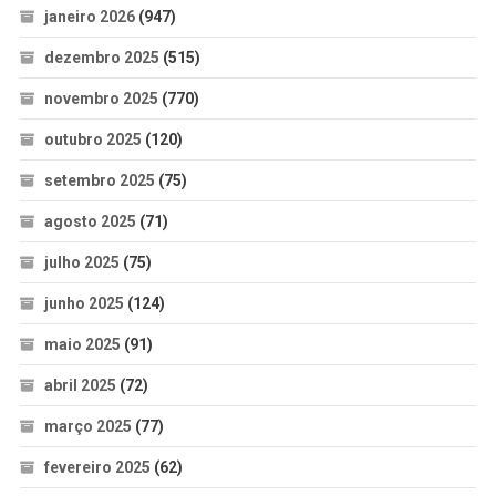
janeiro 2026
(947)
dezembro 2025
(515)
novembro 2025
(770)
outubro 2025
(120)
setembro 2025
(75)
agosto 2025
(71)
julho 2025
(75)
junho 2025
(124)
maio 2025
(91)
abril 2025
(72)
março 2025
(77)
fevereiro 2025
(62)