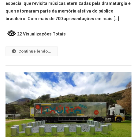
especial que revisita músicas eternizadas pela dramaturgia e
que se tornaram parte da memória afetiva do público
brasileiro. Com mais de 700 apresentações em mais […]
22 Visualizações Totais
Continue lendo...