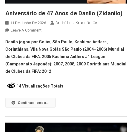
Aniversário de 47 Anos de Danilo (Zidanilo)
André Luiz Brandão Cisi
11 De Junho De 2026
Leave A Comment
Danilo jogou por Goiás, São Paulo, Kashima Antlers,
Corinthians, Vila Nova Goiás São Paulo (2004–2006) Mundial
de Clubes da FIFA: 2005 Kashima Antlers J1 League
(Campeonato Japonês): 2007, 2008, 2009 Corinthians Mundial
de Clubes da FIFA: 2012
14 Visualizações Totais
Continue lendo...