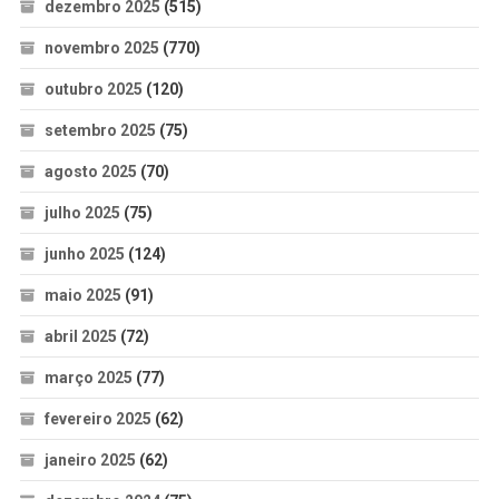
dezembro 2025
(515)
novembro 2025
(770)
outubro 2025
(120)
setembro 2025
(75)
agosto 2025
(70)
julho 2025
(75)
junho 2025
(124)
maio 2025
(91)
abril 2025
(72)
março 2025
(77)
fevereiro 2025
(62)
janeiro 2025
(62)