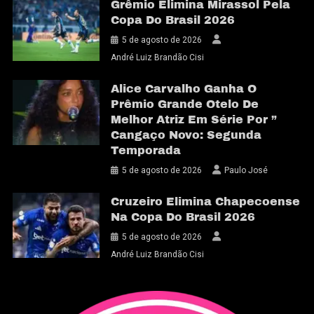
Grêmio Elimina Mirassol Pela
Copa Do Brasil 2026
5 de agosto de 2026
André Luiz Brandão Cisi
Alice Carvalho Ganha O
Prêmio Grande Otelo De
Melhor Atriz Em Série Por ”
Cangaço Novo: Segunda
Temporada
5 de agosto de 2026
Paulo José
Cruzeiro Elimina Chapecoense
Na Copa Do Brasil 2026
5 de agosto de 2026
André Luiz Brandão Cisi