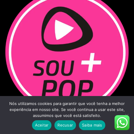
Nós utilizamos cookies para garantir que você tenha a melhor
experiência em nosso site. Se você continua a usar este site,
assumimos que você está satisfeito.
Aceitar
Recusar
Saiba mais
Sou Mais Pop - 2026
|
Todos os direitos reservados.