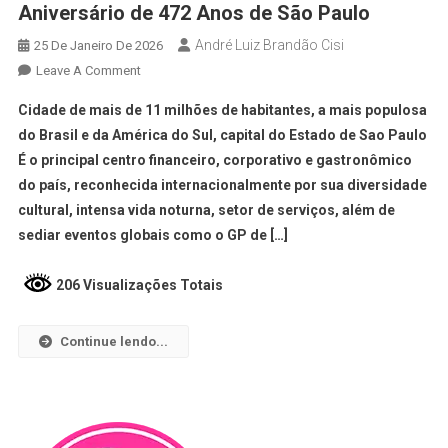
Aniversário de 472 Anos de São Paulo
André Luiz Brandão Cisi
25 De Janeiro De 2026
Leave A Comment
Cidade de mais de 11 milhões de habitantes, a mais populosa
do Brasil e da América do Sul, capital do Estado de Sao Paulo
É o principal centro financeiro, corporativo e gastronômico
do país, reconhecida internacionalmente por sua diversidade
cultural, intensa vida noturna, setor de serviços, além de
sediar eventos globais como o GP de […]
206 Visualizações Totais
Continue lendo...