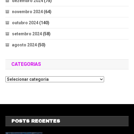
dezembro 2024
(75)
novembro 2024
(64)
outubro 2024
(140)
setembro 2024
(58)
agosto 2024
(50)
CATEGORIAS
POSTS RECENTES