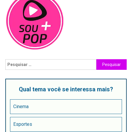
Qual tema você se interessa mais?
Cinema
Esportes