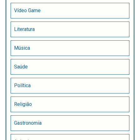
Vídeo Game
Literatura
Música
Saúde
Política
Religião
Gastronomia