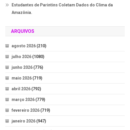
Estudantes de Parintins Coletam Dados do Clima da
Amazônia.
ARQUIVOS
agosto 2026
(210)
julho 2026
(1080)
junho 2026
(776)
maio 2026
(719)
abril 2026
(792)
março 2026
(779)
fevereiro 2026
(719)
janeiro 2026
(947)