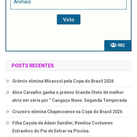
Animais
982
POSTS RECENTES
Grêmio elimina Mirassol pela Copa do Brasil 2026
Alice Carvalho ganha o prêmio Grande Otelo de melhor
atriz em série por ” Cangaço Novo: Segunda Temporada
Cruzeiro elimina Chapecoense na Copa do Brasil 2026
Filha Caçula de Adam Sandler, Revelou Costumes
Estranhos do Pai de Entrar na Piscina.