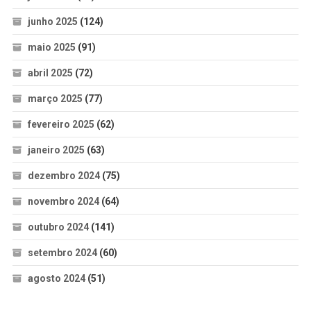
junho 2025
(124)
maio 2025
(91)
abril 2025
(72)
março 2025
(77)
fevereiro 2025
(62)
janeiro 2025
(63)
dezembro 2024
(75)
novembro 2024
(64)
outubro 2024
(141)
setembro 2024
(60)
agosto 2024
(51)