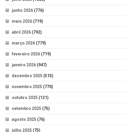
junho 2026
(776)
maio 2026
(719)
abril 2026
(792)
março 2026
(779)
fevereiro 2026
(719)
janeiro 2026
(947)
dezembro 2025
(515)
novembro 2025
(770)
outubro 2025
(121)
setembro 2025
(75)
agosto 2025
(76)
julho 2025
(75)