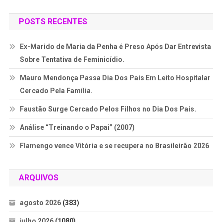
POSTS RECENTES
Ex-Marido de Maria da Penha é Preso Após Dar Entrevista
Sobre Tentativa de Feminicídio.
Mauro Mendonça Passa Dia Dos Pais Em Leito Hospitalar
Cercado Pela Família.
Faustão Surge Cercado Pelos Filhos no Dia Dos Pais.
Análise “Treinando o Papai” (2007)
Flamengo vence Vitória e se recupera no Brasileirão 2026
ARQUIVOS
agosto 2026
(383)
julho 2026
(1080)