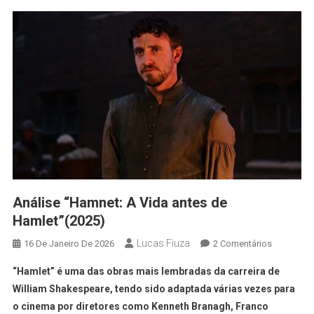
Análise “Hamnet: A Vida antes de
Hamlet”(2025)
Lucas Fiuza
16 De Janeiro De 2026
2 Comentários
“Hamlet” é uma das obras mais lembradas da carreira de
William Shakespeare, tendo sido adaptada várias vezes para
o cinema por diretores como Kenneth Branagh, Franco