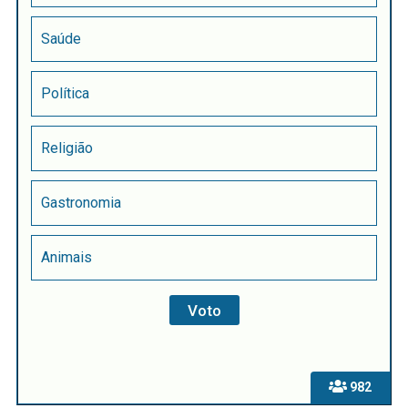
Saúde
Política
Religião
Gastronomia
Animais
982