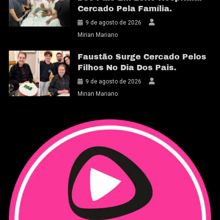
Cercado Pela Família.
9 de agosto de 2026
Mirian Mariano
Faustão Surge Cercado Pelos
Filhos No Dia Dos Pais.
9 de agosto de 2026
Mirian Mariano