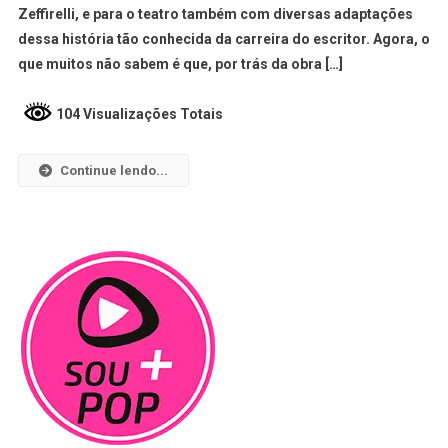
Zeffirelli, e para o teatro também com diversas adaptações
dessa história tão conhecida da carreira do escritor. Agora, o
que muitos não sabem é que, por trás da obra […]
104 Visualizações Totais
Continue lendo...