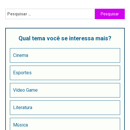
Qual tema você se interessa mais?
Cinema
Esportes
Vídeo Game
Literatura
Música