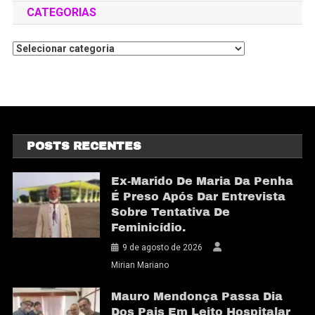
CATEGORIAS
POSTS RECENTES
Ex-Marido De Maria Da Penha
É Preso Após Dar Entrevista
Sobre Tentativa De
Feminicídio.
9 de agosto de 2026
Mirian Mariano
Mauro Mendonça Passa Dia
Dos Pais Em Leito Hospitalar