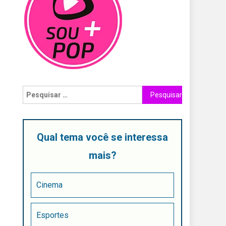
Qual tema você se interessa
mais?
Cinema
Esportes