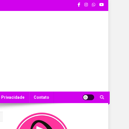
e Privacidade
Contato