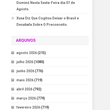
Dominó Nesta Sexta-Feira dia 07 de
Agosto.
Xuxa Diz Que Cogitou Deixar o Brasil e
Desabafa Sobre O Preconceito.
ARQUIVOS
agosto 2026
(215)
julho 2026
(1080)
junho 2026
(776)
maio 2026
(719)
abril 2026
(792)
março 2026
(779)
fevereiro 2026
(719)