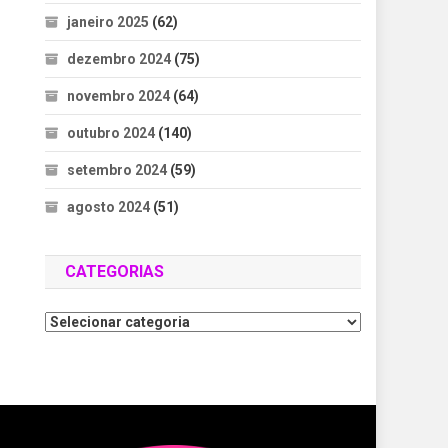
janeiro 2025
(62)
dezembro 2024
(75)
novembro 2024
(64)
outubro 2024
(140)
setembro 2024
(59)
agosto 2024
(51)
CATEGORIAS