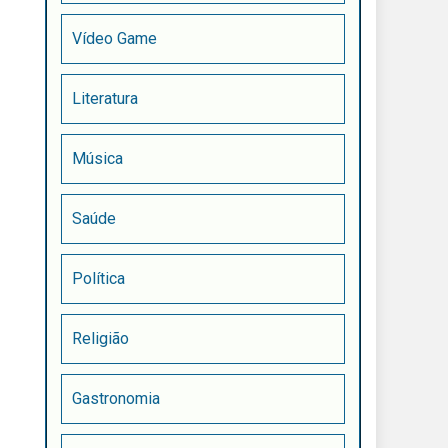
Vídeo Game
Literatura
Música
Saúde
Política
Religião
Gastronomia