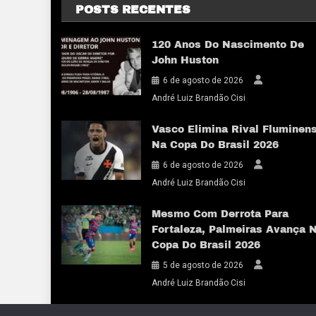
POSTS RECENTES
120 Anos Do Nascimento De
John Huston
6 de agosto de 2026
André Luiz Brandão Cisi
Vasco Elimina Rival Fluminen
Na Copa Do Brasil 2026
6 de agosto de 2026
André Luiz Brandão Cisi
Mesmo Com Derrota Para
Fortaleza, Palmeiras Avança 
Copa Do Brasil 2026
5 de agosto de 2026
André Luiz Brandão Cisi