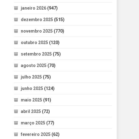
janeiro 2026
(947)
dezembro 2025
(515)
novembro 2025
(770)
outubro 2025
(120)
setembro 2025
(75)
agosto 2025
(70)
julho 2025
(75)
junho 2025
(124)
maio 2025
(91)
abril 2025
(72)
março 2025
(77)
fevereiro 2025
(62)