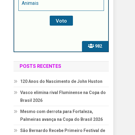
Animais
982
POSTS RECENTES
120 Anos do Nascimento de John Huston
Vasco elimina rival Fluminense na Copa do
Brasil 2026
Mesmo com derrota para Fortaleza,
Palmeiras avança na Copa do Brasil 2026
São Bernardo Recebe Primeiro Festival de