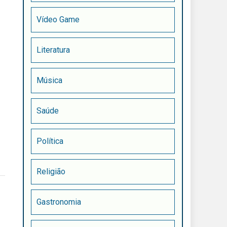
Vídeo Game
Literatura
Música
Saúde
Política
Religião
Gastronomia