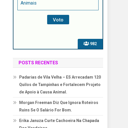
Animais
982
POSTS RECENTES
Padarias de Vila Velha – ES Arrecadam 120
Quilos de Tampinhas e Fortalecem Projeto
de Apoio à Causa Animal.
Morgan Freeman Diz Que Ignora Roteiros
Ruins Se O Salário For Bom.
Erika Januza Curte Cachoeira Na Chapada