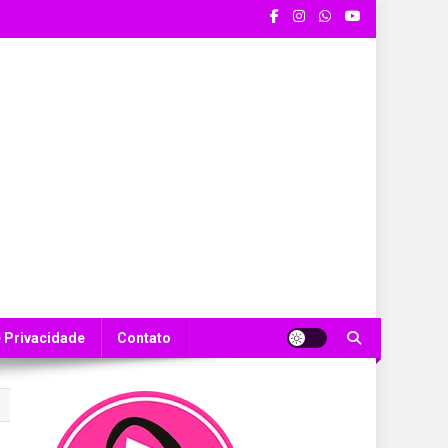
e Privacidade
Contato