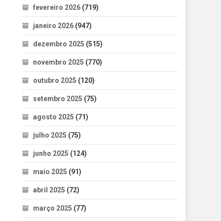
fevereiro 2026
(719)
janeiro 2026
(947)
dezembro 2025
(515)
novembro 2025
(770)
outubro 2025
(120)
setembro 2025
(75)
agosto 2025
(71)
julho 2025
(75)
junho 2025
(124)
maio 2025
(91)
abril 2025
(72)
março 2025
(77)