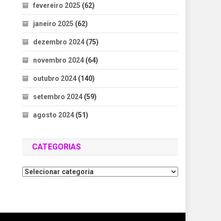
fevereiro 2025
(62)
janeiro 2025
(62)
dezembro 2024
(75)
novembro 2024
(64)
outubro 2024
(140)
setembro 2024
(59)
agosto 2024
(51)
CATEGORIAS