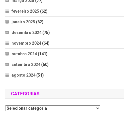
março 2025
(77)
fevereiro 2025
(62)
janeiro 2025
(62)
dezembro 2024
(75)
novembro 2024
(64)
outubro 2024
(141)
setembro 2024
(60)
agosto 2024
(51)
CATEGORIAS