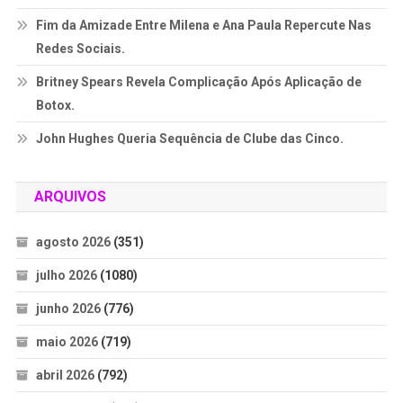
Fim da Amizade Entre Milena e Ana Paula Repercute Nas
Redes Sociais.
Britney Spears Revela Complicação Após Aplicação de
Botox.
John Hughes Queria Sequência de Clube das Cinco.
ARQUIVOS
agosto 2026
(351)
julho 2026
(1080)
junho 2026
(776)
maio 2026
(719)
abril 2026
(792)