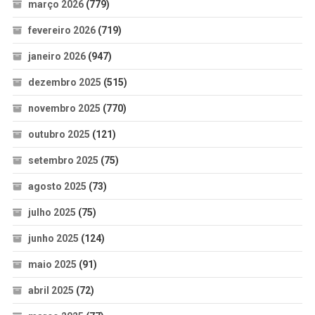
março 2026
(779)
fevereiro 2026
(719)
janeiro 2026
(947)
dezembro 2025
(515)
novembro 2025
(770)
outubro 2025
(121)
setembro 2025
(75)
agosto 2025
(73)
julho 2025
(75)
junho 2025
(124)
maio 2025
(91)
abril 2025
(72)