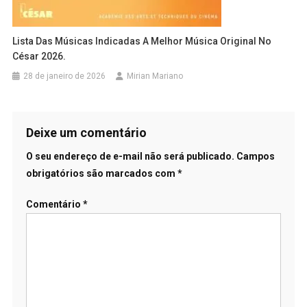
Lista Das Músicas Indicadas A Melhor Música Original No
César 2026.
28 de janeiro de 2026
Mirian Mariano
Deixe um comentário
O seu endereço de e-mail não será publicado.
Campos
obrigatórios são marcados com
*
Comentário
*