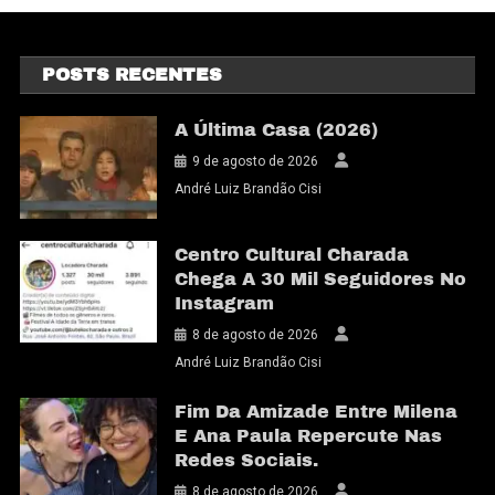
POSTS RECENTES
A Última Casa (2026)
9 de agosto de 2026
André Luiz Brandão Cisi
Centro Cultural Charada
Chega A 30 Mil Seguidores No
Instagram
8 de agosto de 2026
André Luiz Brandão Cisi
Fim Da Amizade Entre Milena
E Ana Paula Repercute Nas
Redes Sociais.
8 de agosto de 2026