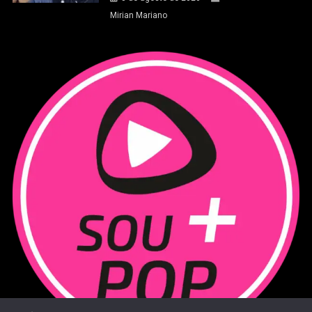
Mirian Mariano