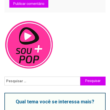
Qual tema você se interessa mais?