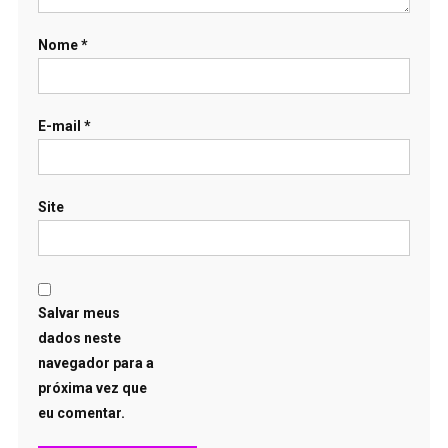
Nome
*
E-mail
*
Site
Salvar meus
dados neste
navegador para a
próxima vez que
eu comentar.