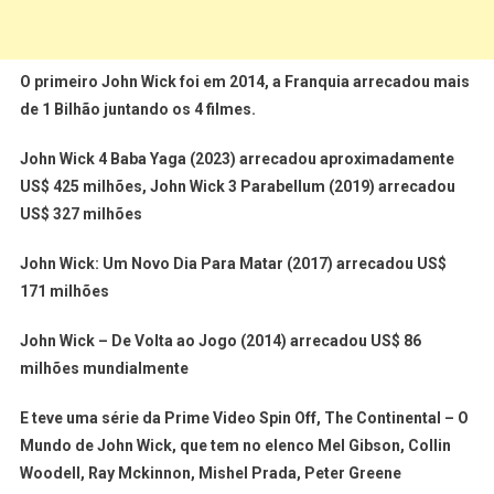
O primeiro John Wick foi em 2014, a Franquia arrecadou mais
de 1 Bilhão juntando os 4 filmes.
John Wick 4 Baba Yaga (2023) arrecadou aproximadamente
US$ 425 milhões, John Wick 3 Parabellum (2019) arrecadou
US$ 327 milhões
John Wick: Um Novo Dia Para Matar (2017) arrecadou US$
171 milhões
John Wick – De Volta ao Jogo (2014) arrecadou US$ 86
milhões mundialmente
E teve uma série da Prime Video Spin Off, The Continental – O
Mundo de John Wick, que tem no elenco Mel Gibson, Collin
Woodell, Ray Mckinnon, Mishel Prada, Peter Greene