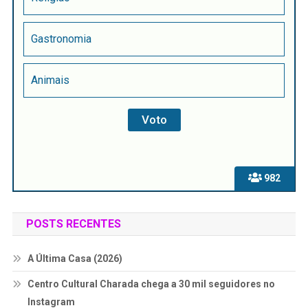
Gastronomia
Animais
982
POSTS RECENTES
A Última Casa (2026)
Centro Cultural Charada chega a 30 mil seguidores no
Instagram