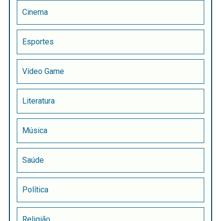
Cinema
Esportes
Vídeo Game
Literatura
Música
Saúde
Política
Religião