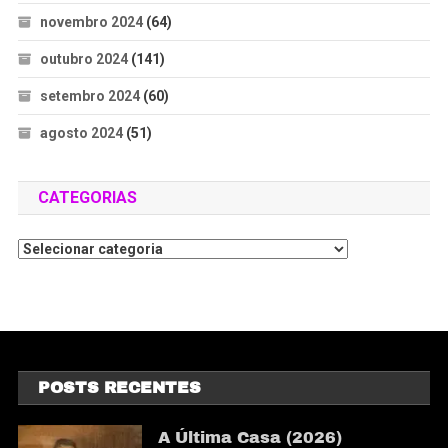
novembro 2024
(64)
outubro 2024
(141)
setembro 2024
(60)
agosto 2024
(51)
CATEGORIAS
POSTS RECENTES
A Última Casa (2026)