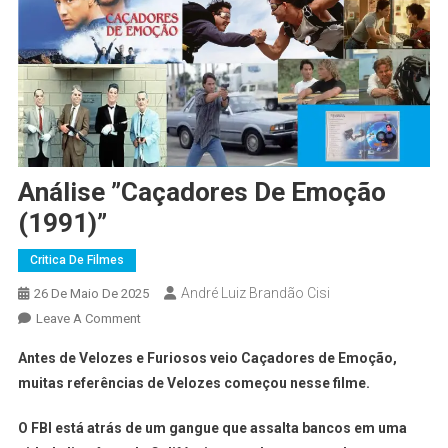
Análise ”Caçadores De Emoção
(1991)”
Critica De Filmes
André Luiz Brandão Cisi
26 De Maio De 2025
Leave A Comment
Antes de Velozes e Furiosos veio Caçadores de Emoção,
muitas referências de Velozes começou nesse filme.
O FBI está atrás de um gangue que assalta bancos em uma