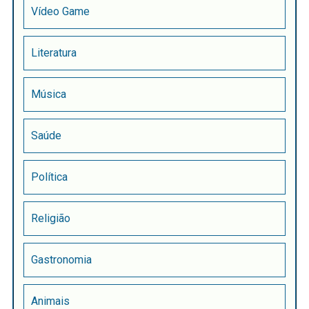
Vídeo Game
Literatura
Música
Saúde
Política
Religião
Gastronomia
Animais