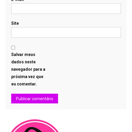
Site
Salvar meus
dados neste
navegador para a
próxima vez que
eu comentar.