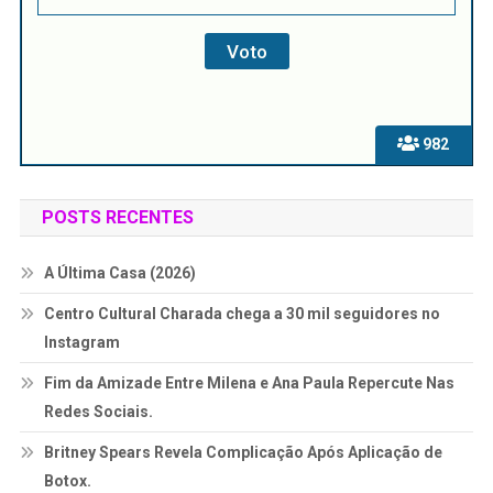
982
POSTS RECENTES
A Última Casa (2026)
Centro Cultural Charada chega a 30 mil seguidores no
Instagram
Fim da Amizade Entre Milena e Ana Paula Repercute Nas
Redes Sociais.
Britney Spears Revela Complicação Após Aplicação de
Botox.