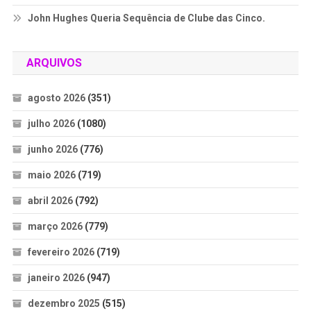
John Hughes Queria Sequência de Clube das Cinco.
ARQUIVOS
agosto 2026
(351)
julho 2026
(1080)
junho 2026
(776)
maio 2026
(719)
abril 2026
(792)
março 2026
(779)
fevereiro 2026
(719)
janeiro 2026
(947)
dezembro 2025
(515)