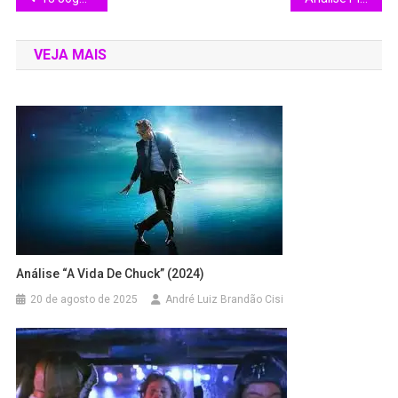
VEJA MAIS
Análise “A Vida De Chuck” (2024)
20 de agosto de 2025
André Luiz Brandão Cisi