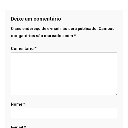
Deixe um comentário
O seu endereço de e-mail não será publicado.
Campos
obrigatórios são marcados com
*
Comentário
*
Nome
*
E-mail
*