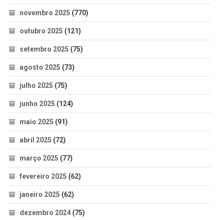
novembro 2025
(770)
outubro 2025
(121)
setembro 2025
(75)
agosto 2025
(73)
julho 2025
(75)
junho 2025
(124)
maio 2025
(91)
abril 2025
(72)
março 2025
(77)
fevereiro 2025
(62)
janeiro 2025
(62)
dezembro 2024
(75)