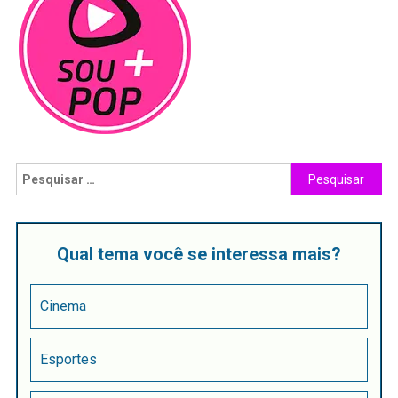
Qual tema você se interessa mais?
Cinema
Esportes