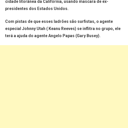
cidade litorânea da Califórnia, usando mascara de ex-
presidentes dos Estados Unidos.
Com pistas de que esses ladrões são surfistas, o agente
especial Johnny Utah ( Keanu Reeves) se inflitra no grupo, ele
terá a ajuda do agente Angelo Papas (Gary Busey).