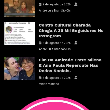
9 de agosto de 2026
André Luiz Brandão Cisi
Centro Cultural Charada
Chega A 30 Mil Seguidores No
Instagram
8 de agosto de 2026
André Luiz Brandão Cisi
Fim Da Amizade Entre Milena
E Ana Paula Repercute Nas
Redes Sociais.
8 de agosto de 2026
Mirian Mariano