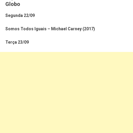
Globo
Segunda 22/09
Somos Todos Iguais – Michael Carney (2017)
Terça 23/09