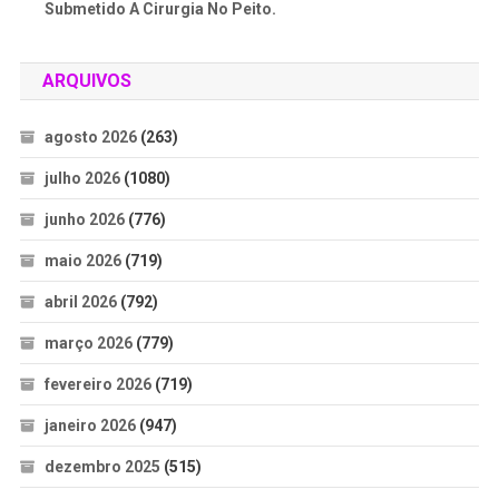
Submetido A Cirurgia No Peito.
ARQUIVOS
agosto 2026
(263)
julho 2026
(1080)
junho 2026
(776)
maio 2026
(719)
abril 2026
(792)
março 2026
(779)
fevereiro 2026
(719)
janeiro 2026
(947)
dezembro 2025
(515)