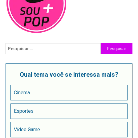
Qual tema você se interessa mais?
Cinema
Esportes
Vídeo Game