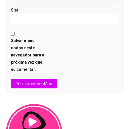
Site
Salvar meus
dados neste
navegador para a
próxima vez que
eu comentar.