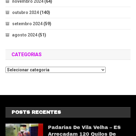
novembro 2024
(64)
outubro 2024
(140)
setembro 2024
(59)
agosto 2024
(51)
CATEGORIAS
POSTS RECENTES
Padarias De Vila Velha – ES
Arrecadam 120 Quilos De