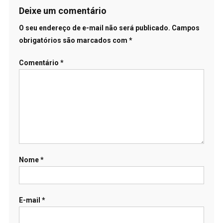
Deixe um comentário
O seu endereço de e-mail não será publicado.
Campos
obrigatórios são marcados com
*
Comentário
*
Nome
*
E-mail
*