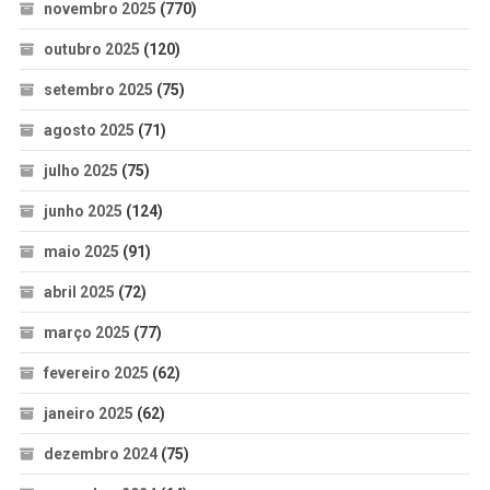
novembro 2025
(770)
outubro 2025
(120)
setembro 2025
(75)
agosto 2025
(71)
julho 2025
(75)
junho 2025
(124)
maio 2025
(91)
abril 2025
(72)
março 2025
(77)
fevereiro 2025
(62)
janeiro 2025
(62)
dezembro 2024
(75)