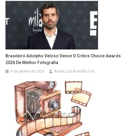
Brasileiro Adolpho Veloso Vence O Critics Choice Awards
2026 De Melhor Fotografia
4 de janeiro de 2026
André Luiz Brandão Cisi