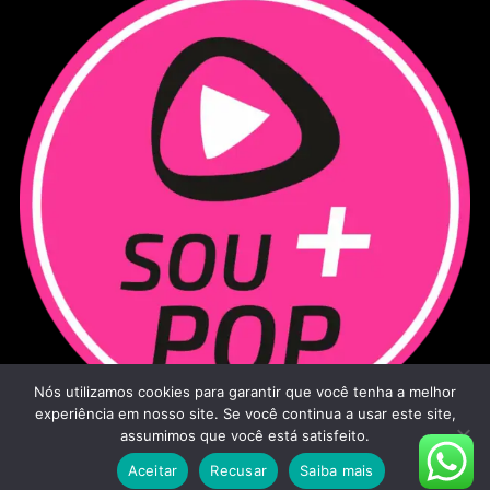
Nós utilizamos cookies para garantir que você tenha a melhor
experiência em nosso site. Se você continua a usar este site,
assumimos que você está satisfeito.
Aceitar
Recusar
Saiba mais
Sou Mais Pop - 2026
|
Todos os direitos reservados.