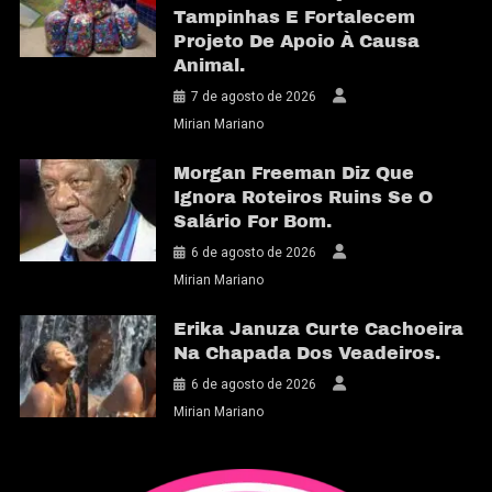
Tampinhas E Fortalecem
Projeto De Apoio À Causa
Animal.
7 de agosto de 2026
Mirian Mariano
Morgan Freeman Diz Que
Ignora Roteiros Ruins Se O
Salário For Bom.
6 de agosto de 2026
Mirian Mariano
Erika Januza Curte Cachoeira
Na Chapada Dos Veadeiros.
6 de agosto de 2026
Mirian Mariano