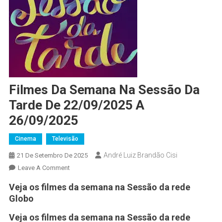
Filmes Da Semana Na Sessão Da
Tarde De 22/09/2025 A
26/09/2025
Cinema
Televisão
André Luiz Brandão Cisi
21 De Setembro De 2025
Leave A Comment
Veja os filmes da semana na Sessão da rede
Globo
Veja os filmes da semana na Sessão da rede