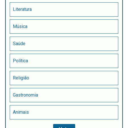
Literatura
Música
Saúde
Política
Religião
Gastronomia
Animais