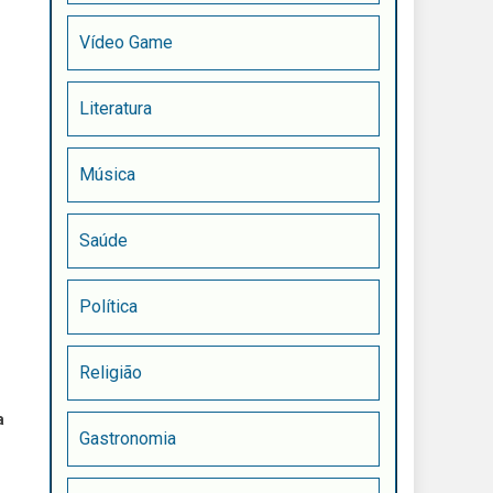
Vídeo Game
Literatura
Música
Saúde
Política
Religião
a
Gastronomia