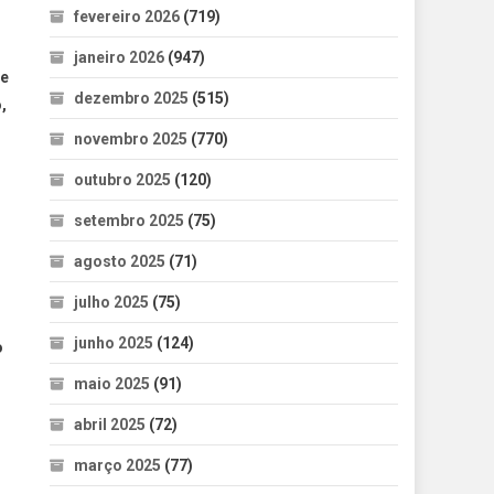
fevereiro 2026
(719)
janeiro 2026
(947)
ue
dezembro 2025
(515)
,
novembro 2025
(770)
outubro 2025
(120)
setembro 2025
(75)
agosto 2025
(71)
julho 2025
(75)
junho 2025
(124)
o
maio 2025
(91)
abril 2025
(72)
março 2025
(77)