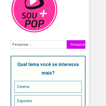
Qual tema você se interessa
mais?
Cinema
Esportes