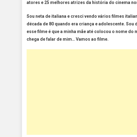
atores e 25 melhores atrizes da história do cinema no
Sou neta de italiana e cresci vendo vários filmes ital
década de 80 quando era criança e adolescente. Sou 
esse filme é que a minha mãe até colocou o nome do 
chega de falar de mim… Vamos ao filme.