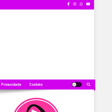
e Privacidade
Contato