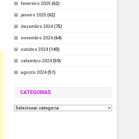
fevereiro 2025
(62)
janeiro 2025
(62)
dezembro 2024
(75)
novembro 2024
(64)
outubro 2024
(140)
setembro 2024
(59)
agosto 2024
(51)
CATEGORIAS