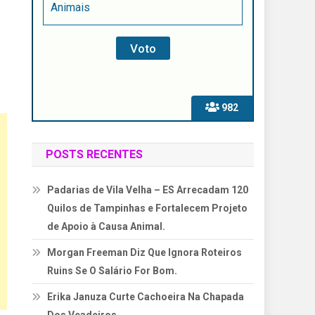
Animais
982
POSTS RECENTES
Padarias de Vila Velha – ES Arrecadam 120
Quilos de Tampinhas e Fortalecem Projeto
de Apoio à Causa Animal.
Morgan Freeman Diz Que Ignora Roteiros
Ruins Se O Salário For Bom.
Erika Januza Curte Cachoeira Na Chapada