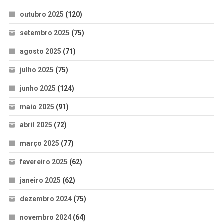
outubro 2025
(120)
setembro 2025
(75)
agosto 2025
(71)
julho 2025
(75)
junho 2025
(124)
maio 2025
(91)
abril 2025
(72)
março 2025
(77)
fevereiro 2025
(62)
janeiro 2025
(62)
dezembro 2024
(75)
novembro 2024
(64)