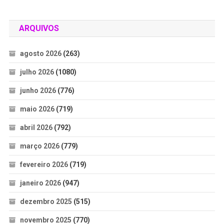
ARQUIVOS
agosto 2026
(263)
julho 2026
(1080)
junho 2026
(776)
maio 2026
(719)
abril 2026
(792)
março 2026
(779)
fevereiro 2026
(719)
janeiro 2026
(947)
dezembro 2025
(515)
novembro 2025
(770)