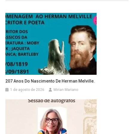
207 Anos Do Nascimento De Herman Melville.
1 de agosto de 2026
Mirian Mariano