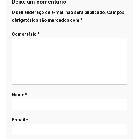
Deixe um comentário
O seu endereço de e-mail não será publicado.
Campos
obrigatórios são marcados com
*
Comentário
*
Nome
*
E-mail
*