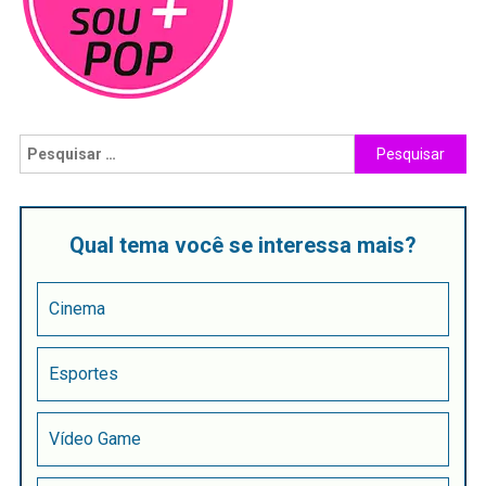
Qual tema você se interessa mais?
Cinema
Esportes
Vídeo Game