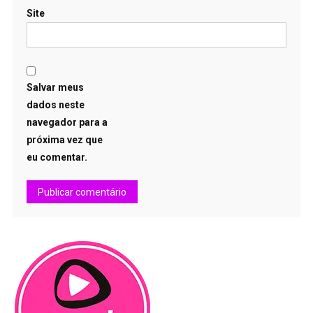
Site
Salvar meus
dados neste
navegador para a
próxima vez que
eu comentar.