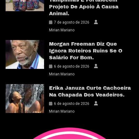
Projeto De Apoio À Causa
Animal.
7 de agosto de 2026
Mirian Mariano
Morgan Freeman Diz Que
Ignora Roteiros Ruins Se O
Salário For Bom.
6 de agosto de 2026
Mirian Mariano
Erika Januza Curte Cachoeira
Na Chapada Dos Veadeiros.
6 de agosto de 2026
Mirian Mariano