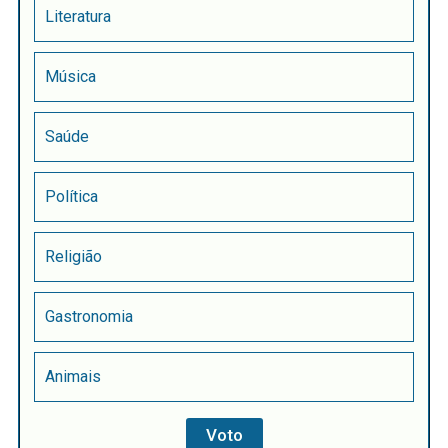
Literatura
Música
Saúde
Política
Religião
Gastronomia
Animais