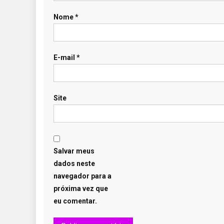
Nome
*
E-mail
*
Site
Salvar meus
dados neste
navegador para a
próxima vez que
eu comentar.