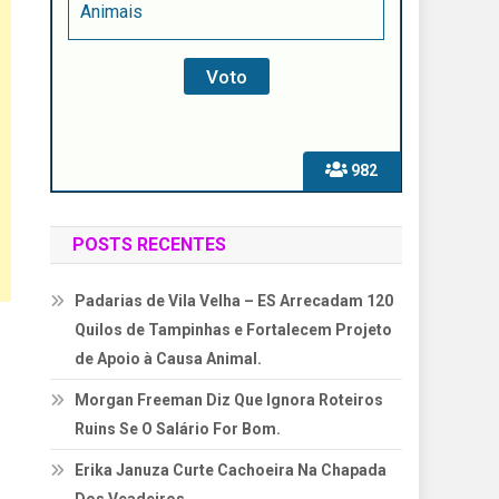
Animais
982
POSTS RECENTES
Padarias de Vila Velha – ES Arrecadam 120
Quilos de Tampinhas e Fortalecem Projeto
de Apoio à Causa Animal.
Morgan Freeman Diz Que Ignora Roteiros
Ruins Se O Salário For Bom.
Erika Januza Curte Cachoeira Na Chapada