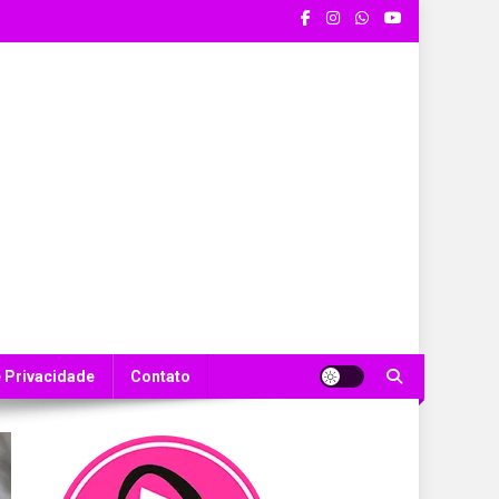
e Privacidade
Contato