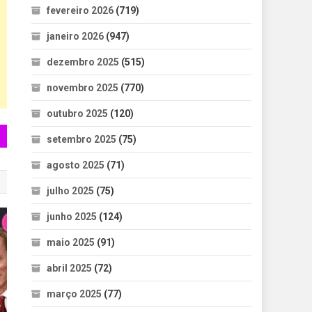
fevereiro 2026
(719)
janeiro 2026
(947)
dezembro 2025
(515)
novembro 2025
(770)
outubro 2025
(120)
setembro 2025
(75)
agosto 2025
(71)
julho 2025
(75)
junho 2025
(124)
maio 2025
(91)
abril 2025
(72)
março 2025
(77)