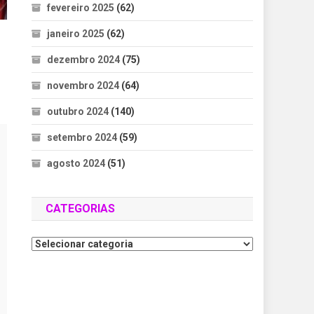
fevereiro 2025
(62)
janeiro 2025
(62)
dezembro 2024
(75)
novembro 2024
(64)
outubro 2024
(140)
setembro 2024
(59)
agosto 2024
(51)
CATEGORIAS