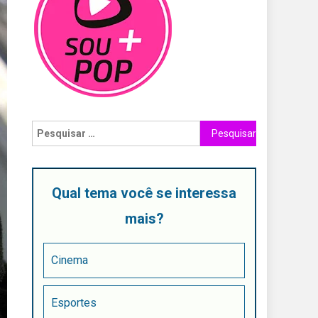
Qual tema você se interessa
mais?
Cinema
Esportes