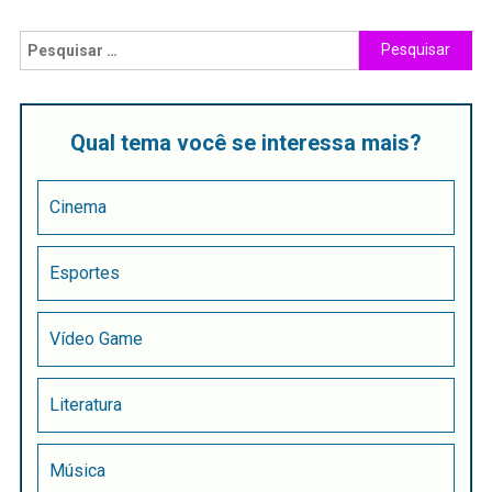
Qual tema você se interessa mais?
Cinema
Esportes
Vídeo Game
Literatura
Música