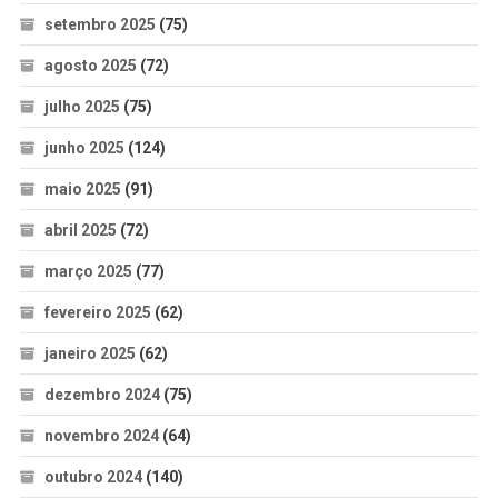
setembro 2025
(75)
agosto 2025
(72)
julho 2025
(75)
junho 2025
(124)
maio 2025
(91)
abril 2025
(72)
março 2025
(77)
fevereiro 2025
(62)
janeiro 2025
(62)
dezembro 2024
(75)
novembro 2024
(64)
outubro 2024
(140)