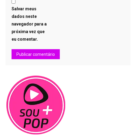
Salvar meus
dados neste
navegador para a
próxima vez que
eu comentar.