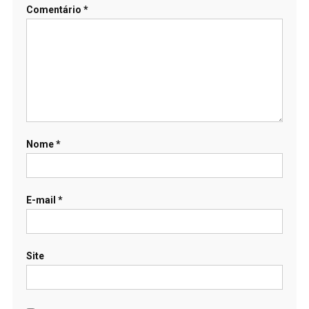
Comentário
*
Nome
*
E-mail
*
Site