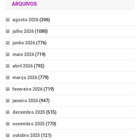
ARQUIVOS
agosto 2026
(306)
julho 2026
(1080)
junho 2026
(776)
maio 2026
(719)
abril 2026
(792)
março 2026
(779)
fevereiro 2026
(719)
janeiro 2026
(947)
dezembro 2025
(515)
novembro 2025
(770)
outubro 2025
(121)