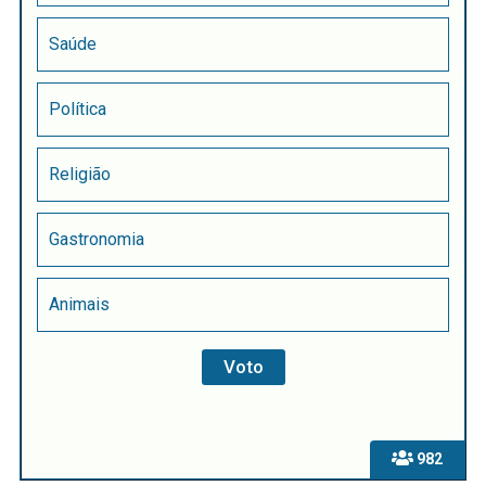
Saúde
Política
Religião
Gastronomia
Animais
982