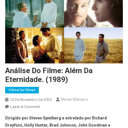
Análise Do Filme: Além Da
Eternidade. (1989)
Critica De Filmes
Mirian Mariano
13 De Novembro De 2025
Leave A Comment
Dirigido por Steven Spielberg e estrelado por Richard
Dreyfuss, Holly Hunter, Brad Johnson, John Goodman e