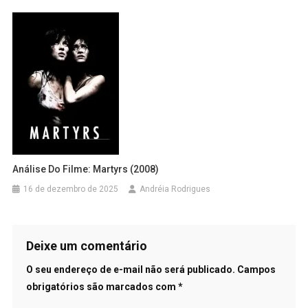
Análise Do Filme: Martyrs (2008)
16 de dezembro de 2025
Andréia Rodrigues
Deixe um comentário
O seu endereço de e-mail não será publicado.
Campos
obrigatórios são marcados com
*