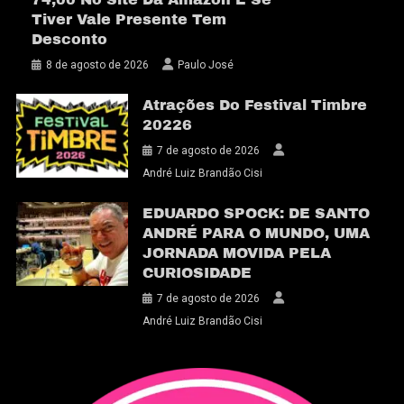
Tiver Vale Presente Tem
Desconto
8 de agosto de 2026
Paulo José
Atrações Do Festival Timbre
20226
7 de agosto de 2026
André Luiz Brandão Cisi
EDUARDO SPOCK: DE SANTO
ANDRÉ PARA O MUNDO, UMA
JORNADA MOVIDA PELA
CURIOSIDADE
7 de agosto de 2026
André Luiz Brandão Cisi