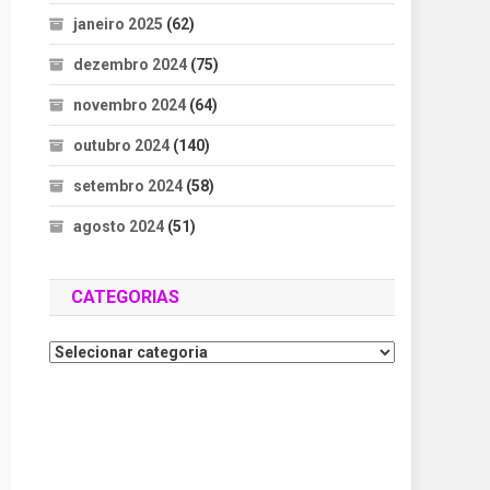
janeiro 2025
(62)
dezembro 2024
(75)
novembro 2024
(64)
outubro 2024
(140)
setembro 2024
(58)
agosto 2024
(51)
CATEGORIAS