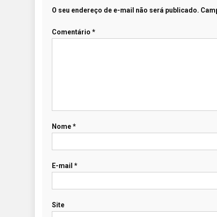
O seu endereço de e-mail não será publicado.
Camp
Comentário
*
Nome
*
E-mail
*
Site