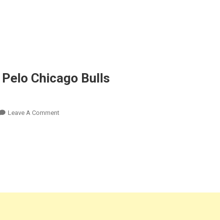
Pelo Chicago Bulls
Leave A Comment