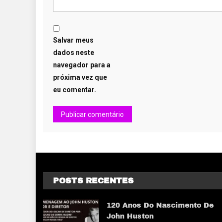
Salvar meus
dados neste
navegador para a
próxima vez que
eu comentar.
POSTS RECENTES
120 Anos Do Nascimento De
John Huston