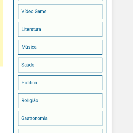
Vídeo Game
Literatura
Música
Saúde
Política
Religião
Gastronomia