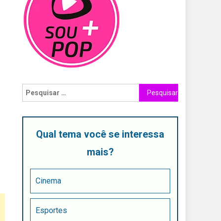
Qual tema você se interessa
mais?
Cinema
Esportes