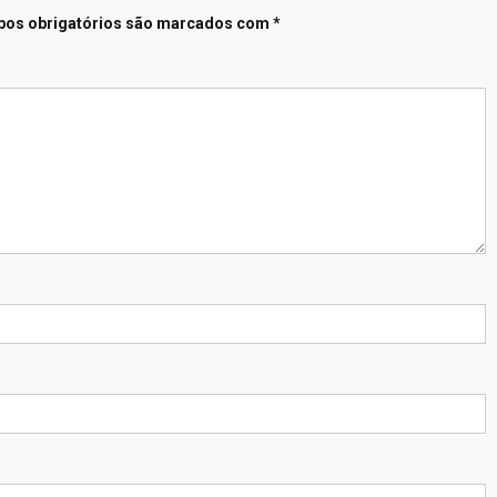
os obrigatórios são marcados com
*