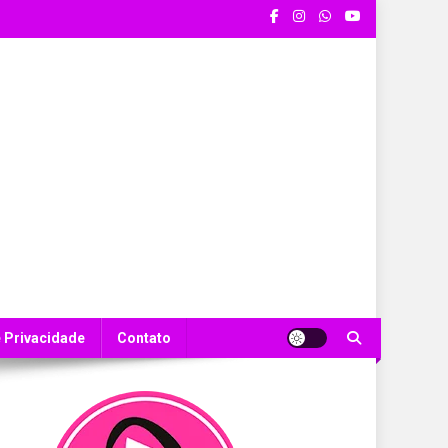
e Privacidade
Contato