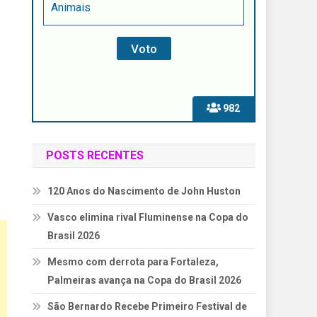
Animais
982
POSTS RECENTES
120 Anos do Nascimento de John Huston
Vasco elimina rival Fluminense na Copa do
Brasil 2026
Mesmo com derrota para Fortaleza,
Palmeiras avança na Copa do Brasil 2026
São Bernardo Recebe Primeiro Festival de