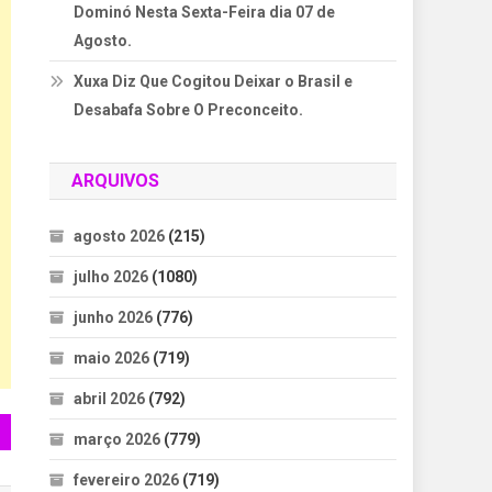
Dominó Nesta Sexta-Feira dia 07 de
Agosto.
Xuxa Diz Que Cogitou Deixar o Brasil e
Desabafa Sobre O Preconceito.
ARQUIVOS
agosto 2026
(215)
julho 2026
(1080)
junho 2026
(776)
maio 2026
(719)
abril 2026
(792)
março 2026
(779)
fevereiro 2026
(719)