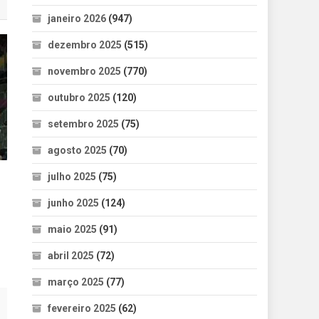
janeiro 2026
(947)
dezembro 2025
(515)
novembro 2025
(770)
outubro 2025
(120)
setembro 2025
(75)
agosto 2025
(70)
julho 2025
(75)
junho 2025
(124)
maio 2025
(91)
abril 2025
(72)
março 2025
(77)
fevereiro 2025
(62)