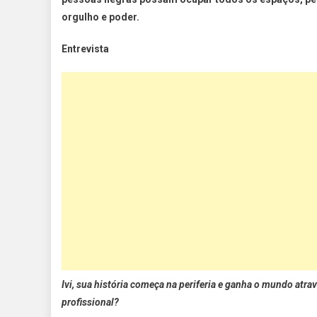
orgulho e poder.
Entrevista
Ivi, sua história começa na periferia e ganha o mundo at
profissional?