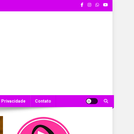
e Privacidade
Contato