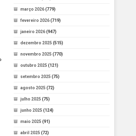
o
março 2026
(779)
fevereiro 2026
(719)
janeiro 2026
(947)
dezembro 2025
(515)
novembro 2025
(770)
o
outubro 2025
(121)
setembro 2025
(75)
agosto 2025
(72)
julho 2025
(75)
junho 2025
(124)
maio 2025
(91)
abril 2025
(72)