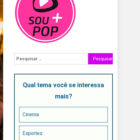
Qual tema você se interessa
mais?
Cinema
Esportes