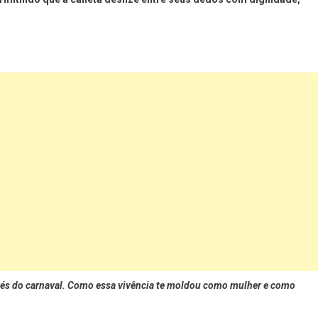
ravés do carnaval. Como essa vivência te moldou como mulher e como