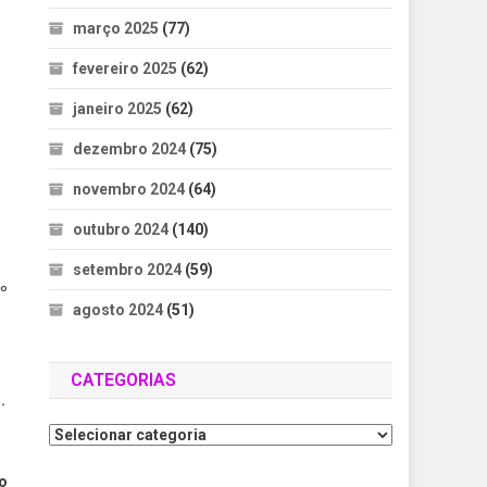
março 2025
(77)
fevereiro 2025
(62)
janeiro 2025
(62)
dezembro 2024
(75)
novembro 2024
(64)
outubro 2024
(140)
setembro 2024
(59)
nº
agosto 2024
(51)
CATEGORIAS
.
mo