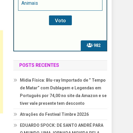
Animais
982
POSTS RECENTES
Mídia Física: Blu-ray Importado de ” Tempo
de Matar” com Dublagem e Legendas em
Português por 74,00 no site da Amazon e se
tiver vale presente tem desconto
Atrações do Festival Timbre 20226
EDUARDO SPOCK: DE SANTO ANDRÉ PARA