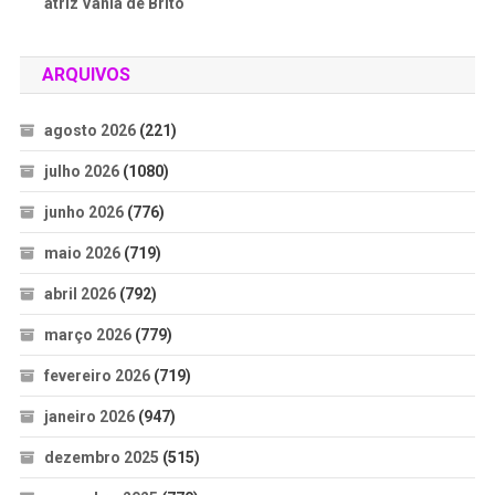
atriz Vânia de Brito
ARQUIVOS
agosto 2026
(221)
julho 2026
(1080)
junho 2026
(776)
maio 2026
(719)
abril 2026
(792)
março 2026
(779)
fevereiro 2026
(719)
janeiro 2026
(947)
dezembro 2025
(515)