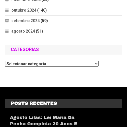
outubro 2024
(140)
setembro 2024
(59)
agosto 2024
(51)
CATEGORIAS
POSTS RECENTES
Agosto Lilás: Lei Maria Da
Penha Completa 20 Anos E