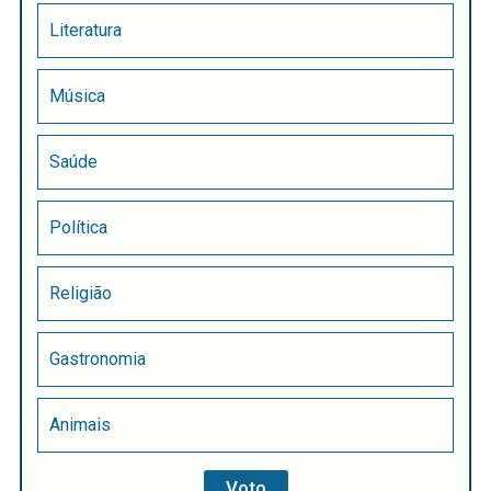
Literatura
Música
Saúde
Política
Religião
Gastronomia
Animais