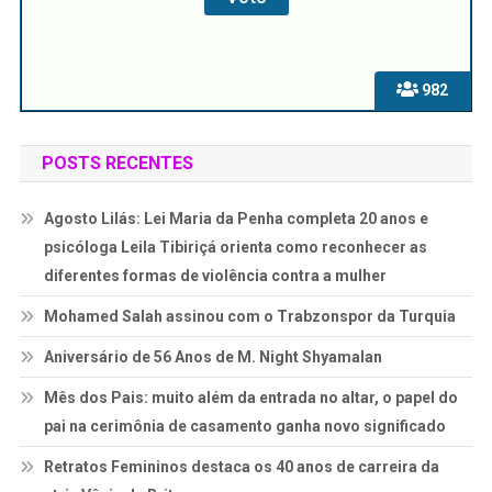
982
POSTS RECENTES
Agosto Lilás: Lei Maria da Penha completa 20 anos e
psicóloga Leila Tibiriçá orienta como reconhecer as
diferentes formas de violência contra a mulher
Mohamed Salah assinou com o Trabzonspor da Turquia
Aniversário de 56 Anos de M. Night Shyamalan
Mês dos Pais: muito além da entrada no altar, o papel do
pai na cerimônia de casamento ganha novo significado
Retratos Femininos destaca os 40 anos de carreira da