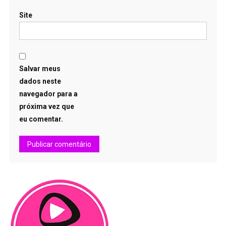
Site
Salvar meus
dados neste
navegador para a
próxima vez que
eu comentar.