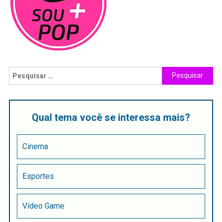
Qual tema você se interessa mais?
Cinema
Esportes
Vídeo Game