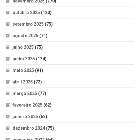
novembro 2025
(770)
outubro 2025
(120)
setembro 2025
(75)
agosto 2025
(71)
julho 2025
(75)
junho 2025
(124)
maio 2025
(91)
abril 2025
(72)
março 2025
(77)
fevereiro 2025
(62)
janeiro 2025
(62)
dezembro 2024
(75)
novembro 2024
(64)