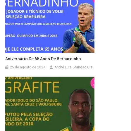
Aniversário De 65 Anos De Bernardinho
25 de agosto de 2024
André Luiz Brandão Cisi