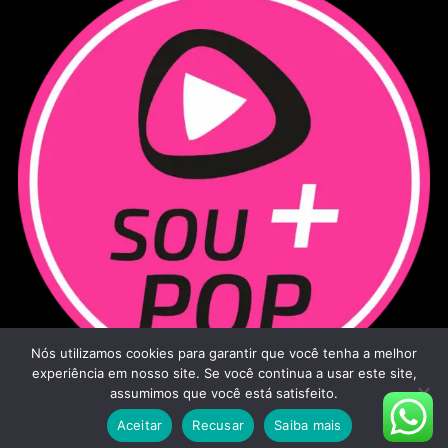
Nós utilizamos cookies para garantir que você tenha a melhor
experiência em nosso site. Se você continua a usar este site,
assumimos que você está satisfeito.
Aceitar
Recusar
Saiba mais
Sou Mais Pop - 2026
|
Todos os direitos reservados.