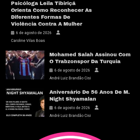
Psicóloga Leila Tibiriçá
Orienta Como Reconhecer As
Diferentes Formas De
Violência Contra A Mulher
6 de agosto de 2026
Caroline Vilas Boas
Mohamed Salah Assinou Com
O Trabzonspor Da Turquia
6 de agosto de 2026
André Luiz Brandão Cisi
Aniversário De 56 Anos De M.
Night Shyamalan
6 de agosto de 2026
André Luiz Brandão Cisi