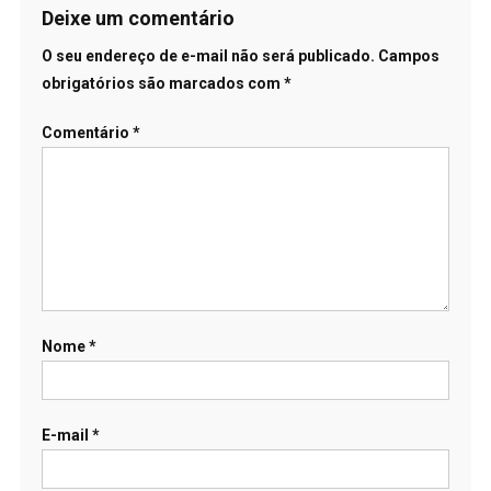
Deixe um comentário
O seu endereço de e-mail não será publicado.
Campos
obrigatórios são marcados com
*
Comentário
*
Nome
*
E-mail
*