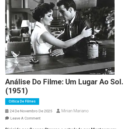
Análise Do Filme: Um Lugar Ao Sol.
(1951)
Critica De Filmes
Mirian Mariano
24 De Novembro De 2025
Leave A Comment