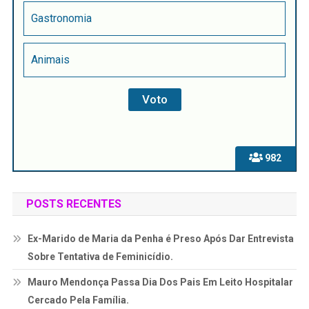
Gastronomia
Animais
982
POSTS RECENTES
Ex-Marido de Maria da Penha é Preso Após Dar Entrevista
Sobre Tentativa de Feminicídio.
Mauro Mendonça Passa Dia Dos Pais Em Leito Hospitalar
Cercado Pela Família.