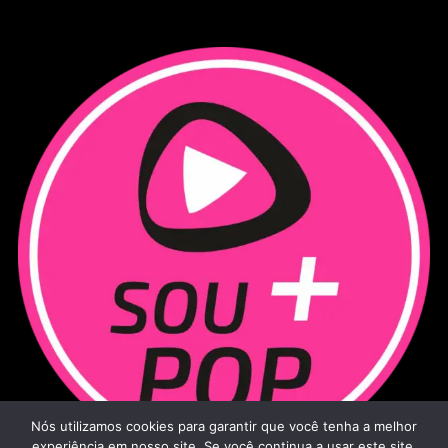
Nós utilizamos cookies para garantir que você tenha a melhor
experiência em nosso site. Se você continua a usar este site,