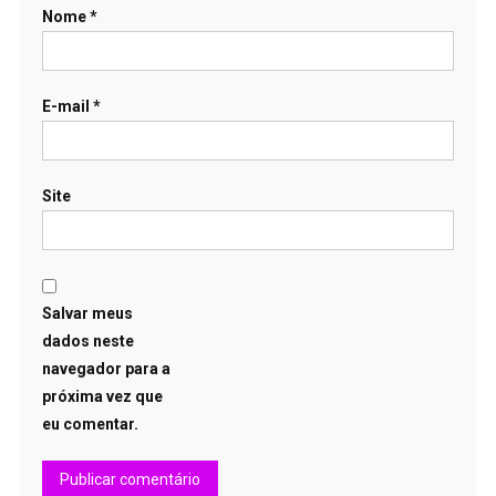
Nome
*
E-mail
*
Site
Salvar meus
dados neste
navegador para a
próxima vez que
eu comentar.