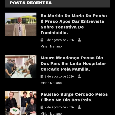
POSTS RECENTES
Ex-Marido De Maria Da Penha
É Preso Após Dar Entrevista
Sobre Tentativa De
Feminicídio.
9 de agosto de 2026
Mirian Mariano
Mauro Mendonça Passa Dia
Dos Pais Em Leito Hospitalar
Cercado Pela Família.
9 de agosto de 2026
Mirian Mariano
Faustão Surge Cercado Pelos
Filhos No Dia Dos Pais.
9 de agosto de 2026
Mirian Mariano