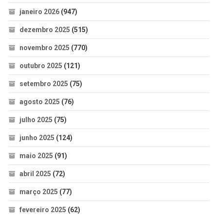
janeiro 2026
(947)
dezembro 2025
(515)
novembro 2025
(770)
outubro 2025
(121)
setembro 2025
(75)
agosto 2025
(76)
julho 2025
(75)
junho 2025
(124)
maio 2025
(91)
abril 2025
(72)
março 2025
(77)
fevereiro 2025
(62)