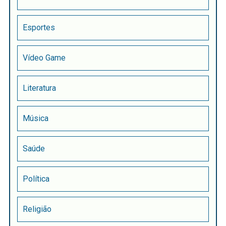
Esportes
Vídeo Game
Literatura
Música
Saúde
Política
Religião