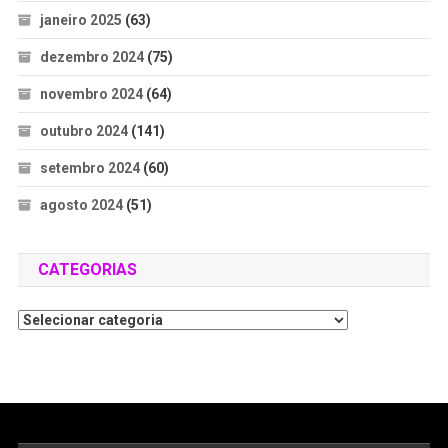
janeiro 2025
(63)
dezembro 2024
(75)
novembro 2024
(64)
outubro 2024
(141)
setembro 2024
(60)
agosto 2024
(51)
CATEGORIAS