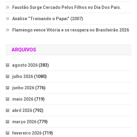
Faustão Surge Cercado Pelos Filhos no Dia Dos Pais.
Análise “Treinando o Papai” (2007)
Flamengo vence Vitória e se recupera no Brasileirão 2026
ARQUIVOS
agosto 2026
(383)
julho 2026
(1080)
junho 2026
(776)
maio 2026
(719)
abril 2026
(792)
março 2026
(779)
fevereiro 2026
(719)