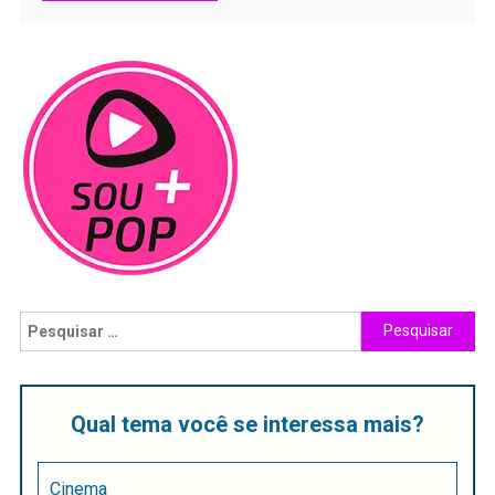
Qual tema você se interessa mais?
Cinema