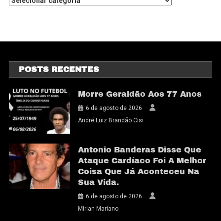
POSTS RECENTES
Morre Geraldão Aos 77 Anos
6 de agosto de 2026
André Luiz Brandão Cisi
Antonio Banderas Disse Que
Ataque Cardíaco Foi A Melhor
Coisa Que Já Aconteceu Na
Sua Vida.
6 de agosto de 2026
Mirian Mariano