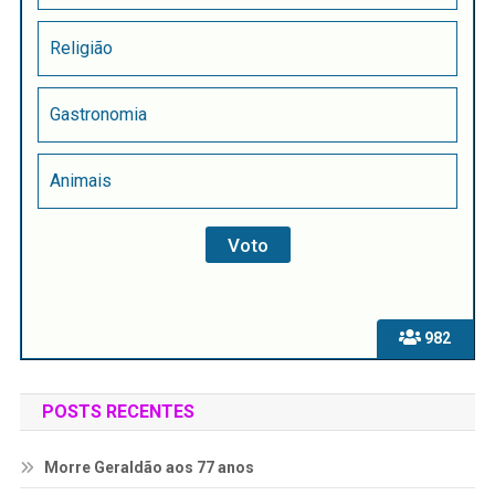
Religião
Gastronomia
Animais
982
POSTS RECENTES
Morre Geraldão aos 77 anos