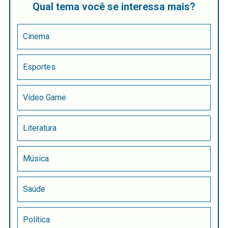
Qual tema você se interessa mais?
Cinema
Esportes
Vídeo Game
Literatura
Música
Saúde
Política