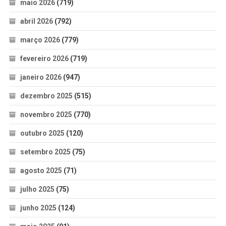
maio 2026
(719)
abril 2026
(792)
março 2026
(779)
fevereiro 2026
(719)
janeiro 2026
(947)
dezembro 2025
(515)
novembro 2025
(770)
outubro 2025
(120)
setembro 2025
(75)
agosto 2025
(71)
julho 2025
(75)
junho 2025
(124)