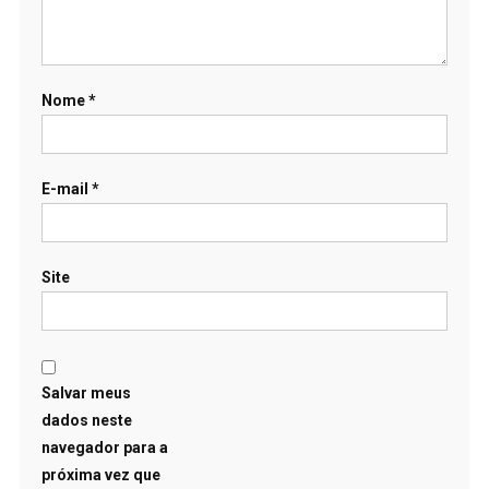
Nome
*
E-mail
*
Site
Salvar meus
dados neste
navegador para a
próxima vez que