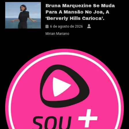
Bruna Marquezine Se Muda
Para A Mansão No Joa, A
‘Berverly Hills Carioca’.
6 de agosto de 2026
Mirian Mariano