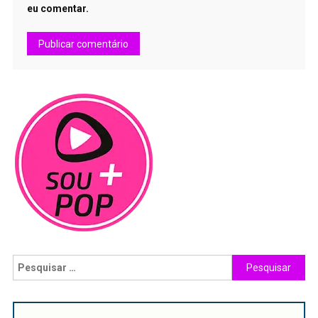
eu comentar.