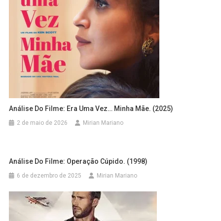
Análise Do Filme: Era Uma Vez… Minha Mãe. (2025)
2 de maio de 2026
Mirian Mariano
Análise Do Filme: Operação Cúpido. (1998)
6 de dezembro de 2025
Mirian Mariano