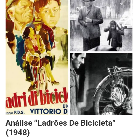
Análise “Ladrões De Bicicleta”
(1948)