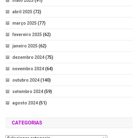
maio 2025
(91)
abril 2025
(72)
março 2025
(77)
fevereiro 2025
(62)
janeiro 2025
(62)
dezembro 2024
(75)
novembro 2024
(64)
outubro 2024
(140)
setembro 2024
(59)
agosto 2024
(51)
CATEGORIAS