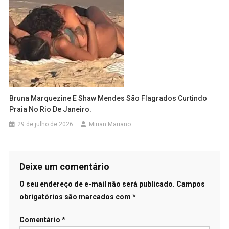
Bruna Marquezine E Shaw Mendes São Flagrados Curtindo
Praia No Rio De Janeiro.
29 de julho de 2026
Mirian Mariano
Deixe um comentário
O seu endereço de e-mail não será publicado.
Campos
obrigatórios são marcados com
*
Comentário
*