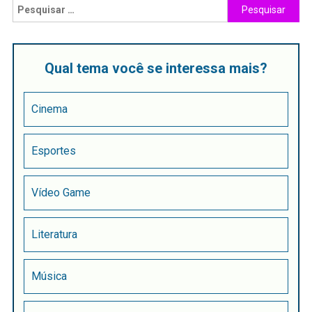
Qual tema você se interessa mais?
Cinema
Esportes
Vídeo Game
Literatura
Música