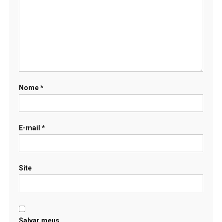
Nome
*
E-mail
*
Site
Salvar meus