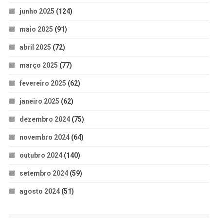
junho 2025
(124)
maio 2025
(91)
abril 2025
(72)
março 2025
(77)
fevereiro 2025
(62)
janeiro 2025
(62)
dezembro 2024
(75)
novembro 2024
(64)
outubro 2024
(140)
setembro 2024
(59)
agosto 2024
(51)