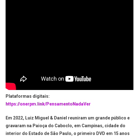
Plataformas digitais:
https://onerpm.link/PensamentoNadaVer
Em 2022, Luiz Miguel & Daniel reuniram um grande público e
gravaram na Paioça do Caboclo, em Campinas, cidade do
interior do Estado de São Paulo, o primeiro DVD em 15 anos