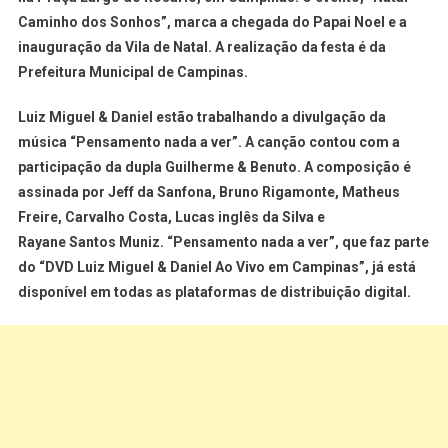
Caminho dos Sonhos”, marca a chegada do Papai Noel e a
inauguração da Vila de Natal. A realização da festa é da
Prefeitura Municipal de Campinas.
Luiz Miguel & Daniel estão trabalhando a divulgação da
música “Pensamento nada a ver”. A canção contou com a
participação da dupla Guilherme & Benuto. A composição é
assinada por Jeff da Sanfona, Bruno Rigamonte, Matheus
Freire, Carvalho Costa, Lucas inglês da Silva e
Rayane Santos Muniz. “Pensamento nada a ver”, que faz parte
do “DVD Luiz Miguel & Daniel Ao Vivo em Campinas”, já está
disponível em todas as plataformas de distribuição digital.