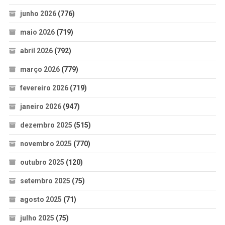
junho 2026
(776)
maio 2026
(719)
abril 2026
(792)
março 2026
(779)
fevereiro 2026
(719)
janeiro 2026
(947)
dezembro 2025
(515)
novembro 2025
(770)
outubro 2025
(120)
setembro 2025
(75)
agosto 2025
(71)
julho 2025
(75)