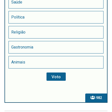
Saúde
Política
Religião
Gastronomia
Animais
982