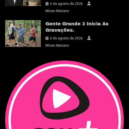
6 de agosto de 2026
Mirian Mariano
Gente Grande 3 Inicia As
Gravações.
6 de agosto de 2026
Mirian Mariano