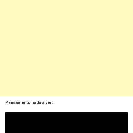
Pensamento nada a ver: