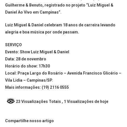
Guilherme & Benuto, registrado no projeto “Luiz Miguel &
Daniel Ao Vivo em Campinas”.
Luiz Miguel & Daniel celebram 18 anos de carreira levando
alegria e boa música por onde passam.
SERVIÇO
Evento: Show Luiz Miguel & Daniel
Data: 28 de novembro
Horário do show: 17h30
Local: Praça Largo do Rosário – Avenida Francisco Glicério –
Vila Lidia – Campinas/SP.
Mais informações: (19) 2116 0555
23 Visualizações Totais
, 1 Visualizações de hoje
Compartilhe nosso artigo