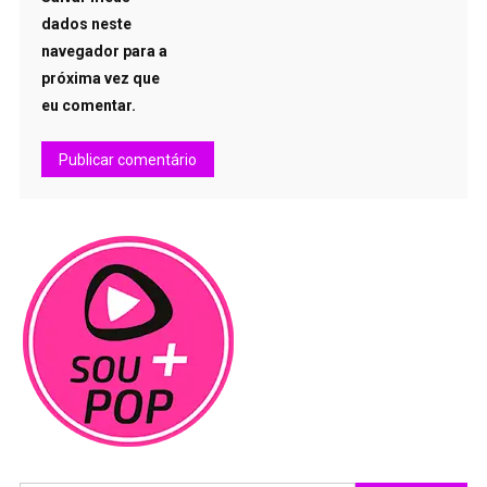
dados neste
navegador para a
próxima vez que
eu comentar.