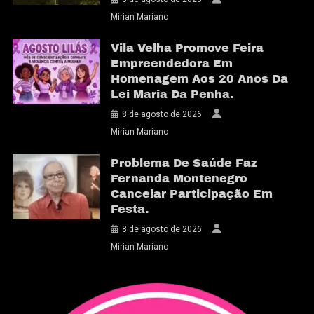
Mirian Mariano
Vila Velha Promove Feira
Empreendedora Em
Homenagem Aos 20 Anos Da
Lei Maria Da Penha.
8 de agosto de 2026
Mirian Mariano
Problema De Saúde Faz
Fernanda Montenegro
Cancelar Participação Em
Festa.
8 de agosto de 2026
Mirian Mariano