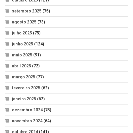
outubro 2025
(121)
setembro 2025
(75)
agosto 2025
(73)
julho 2025
(75)
junho 2025
(124)
maio 2025
(91)
abril 2025
(72)
março 2025
(77)
fevereiro 2025
(62)
janeiro 2025
(62)
dezembro 2024
(75)
novembro 2024
(64)
outubro 2024
(141)