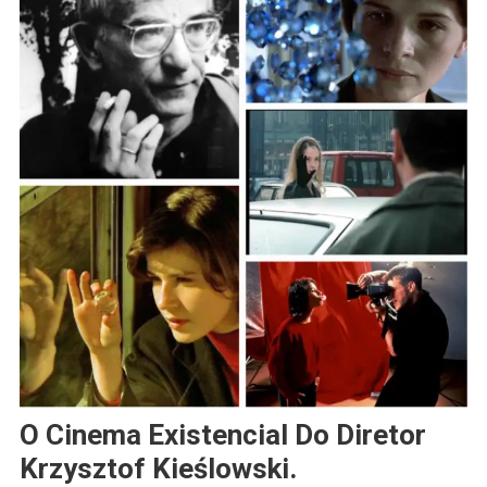
O Cinema Existencial Do Diretor
Krzysztof Kieślowski.