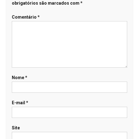
obrigatórios são marcados com
*
Comentário
*
Nome
*
E-mail
*
Site