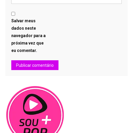
Salvar meus
dados neste
navegador para a
próxima vez que
eu comentar.