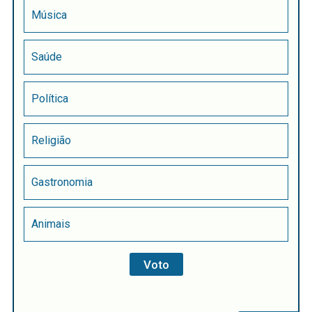
Música
Saúde
Política
Religião
Gastronomia
Animais