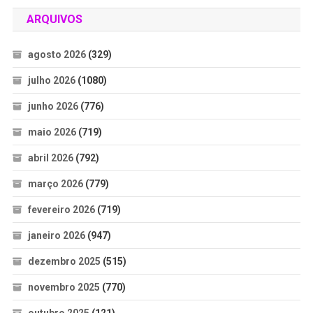
ARQUIVOS
agosto 2026
(329)
julho 2026
(1080)
junho 2026
(776)
maio 2026
(719)
abril 2026
(792)
março 2026
(779)
fevereiro 2026
(719)
janeiro 2026
(947)
dezembro 2025
(515)
novembro 2025
(770)