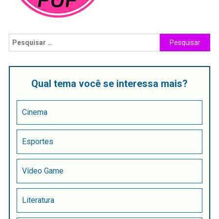
Qual tema você se interessa mais?
Cinema
Esportes
Vídeo Game
Literatura