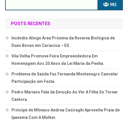
982
POSTS RECENTES
Incêndio Atinge Área Próxima da Reserva Biológica de
Duas Bocas em Cariacica – ES.
Vila Velha Promove Feira Empreendedora Em
Homenagem Aos 20 Anos da Lei Maria da Penha.
Problema de Saúde Faz Fernanda Montenegro Cancelar
Participação em Festa.
Pedro Mariano Fala da Emoção Ao Ver A Filha Se Tornar
Cantora.
Príncipe de Mônaco Andrea Casiraghi Aproveita Praia de
Ipanema Com A Mulher.