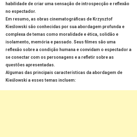
habilidade de criar uma sensação de introspecção e reflexão
no espectador.
Em resumo, as obras cinematográficas de Krzysztof
Kieślowski são conhecidas por sua abordagem profunda e
complexa de temas como moralidade e ética, solidão e
isolamento, memória e passado. Seus filmes são uma
reflexão sobre a condição humana e convidam o espectador a
se conectar com os personagens e a refletir sobre as
questões apresentadas.
Algumas das principais características da abordagem de
Kieślowski a esses temas incluem: