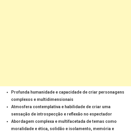
Profunda humanidade e capacidade de criar personagens
complexos e multidimensionais
Atmosfera contemplativa e habilidade de criar uma
sensação de introspecção e reflexão no espectador
Abordagem complexa e multifacetada de temas como
moralidade e ética, solidão e isolamento, memória e