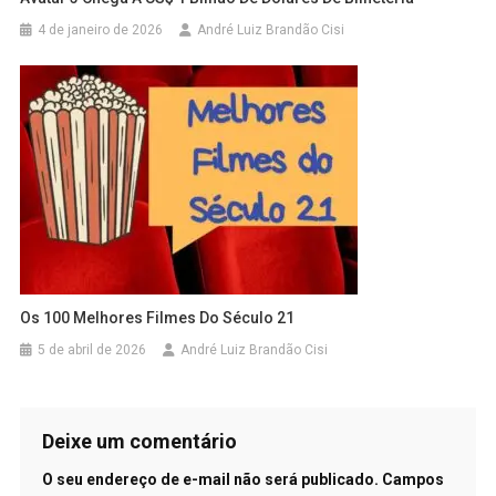
4 de janeiro de 2026
André Luiz Brandão Cisi
Os 100 Melhores Filmes Do Século 21
5 de abril de 2026
André Luiz Brandão Cisi
Deixe um comentário
O seu endereço de e-mail não será publicado.
Campos