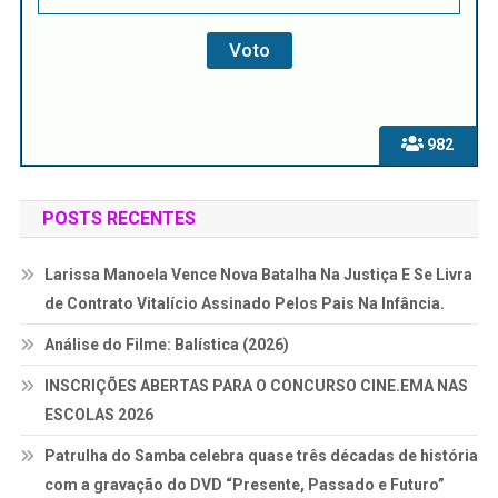
982
POSTS RECENTES
Larissa Manoela Vence Nova Batalha Na Justiça E Se Livra
de Contrato Vitalício Assinado Pelos Pais Na Infância.
Análise do Filme: Balística (2026)
INSCRIÇÕES ABERTAS PARA O CONCURSO CINE.EMA NAS
ESCOLAS 2026
Patrulha do Samba celebra quase três décadas de história
com a gravação do DVD “Presente, Passado e Futuro”