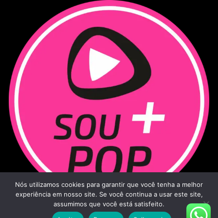
Nós utilizamos cookies para garantir que você tenha a melhor
experiência em nosso site. Se você continua a usar este site,
assumimos que você está satisfeito.