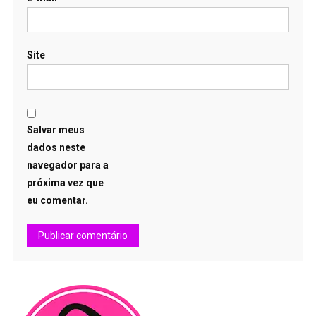
Site
Salvar meus
dados neste
navegador para a
próxima vez que
eu comentar.