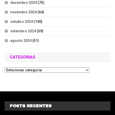
dezembro 2024
(75)
novembro 2024
(64)
outubro 2024
(140)
setembro 2024
(59)
agosto 2024
(51)
CATEGORIAS
POSTS RECENTES