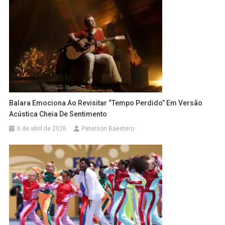
Balara Emociona Ao Revisitar “Tempo Perdido” Em Versão
Acústica Cheia De Sentimento
6 de abril de 2026
Peterson Baestero