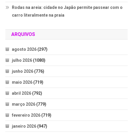
Rodas na areia: cidade no Japão permite passear com o
carro literalmente na praia
ARQUIVOS
agosto 2026
(297)
julho 2026
(1080)
junho 2026
(776)
maio 2026
(719)
abril 2026
(792)
março 2026
(779)
fevereiro 2026
(719)
janeiro 2026
(947)