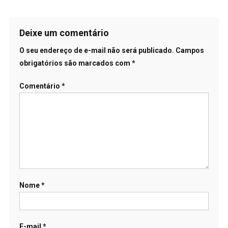
Deixe um comentário
O seu endereço de e-mail não será publicado.
Campos
obrigatórios são marcados com
*
Comentário
*
Nome
*
E-mail
*