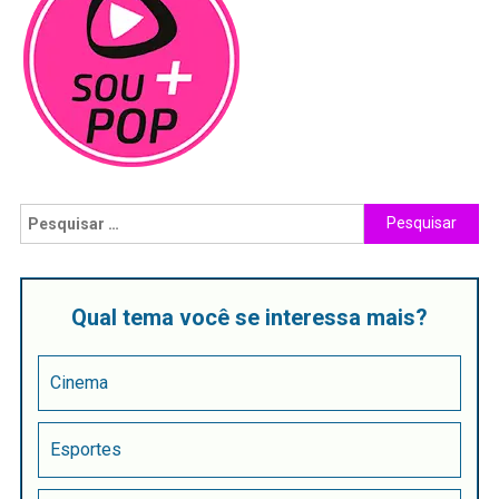
Qual tema você se interessa mais?
Cinema
Esportes