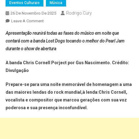
Eventos Culturais
Música
Rodrigo Cury
26 De Novembro De 2025
Leave A Comment
Apresentação reunirá todas as fases do músico em noite que
contará com a banda Lost Dogs tocando o melhor do Pearl Jam
durante o show de abertura
A banda Chris Cornell Porject por Gus Nascimento. Crédito:
Divulgação
Prepare-se para uma noite memorável de homenagem a uma
das maiores lendas do rock mundial,à lenda:Chris Cornell,
vocalista e compositor que marcou gerações com sua voz
poderosa e sua presença inconfundível.