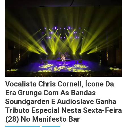
Vocalista Chris Cornell, Ícone Da
Era Grunge Com As Bandas
Soundgarden E Audioslave Ganha
Tributo Especial Nesta Sexta-Feira
(28) No Manifesto Bar