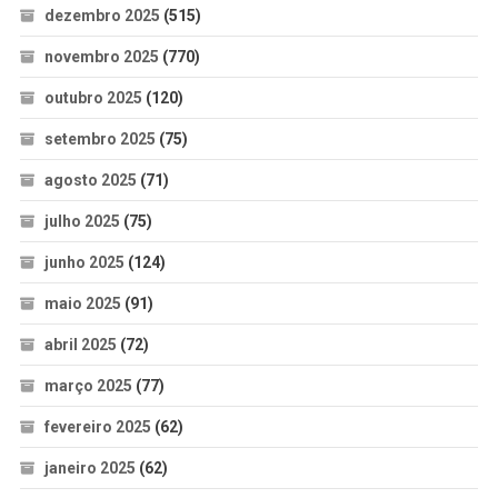
dezembro 2025
(515)
novembro 2025
(770)
outubro 2025
(120)
setembro 2025
(75)
agosto 2025
(71)
julho 2025
(75)
junho 2025
(124)
maio 2025
(91)
abril 2025
(72)
março 2025
(77)
fevereiro 2025
(62)
janeiro 2025
(62)