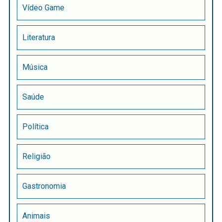
Vídeo Game
Literatura
Música
Saúde
Política
Religião
Gastronomia
Animais