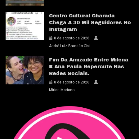
Centro Cultural Charada
Chega A 30 Mil Seguidores No
Instagram
8 de agosto de 2026
André Luiz Brandão Cisi
Fim Da Amizade Entre Milena
E Ana Paula Repercute Nas
Redes Sociais.
8 de agosto de 2026
Mirian Mariano