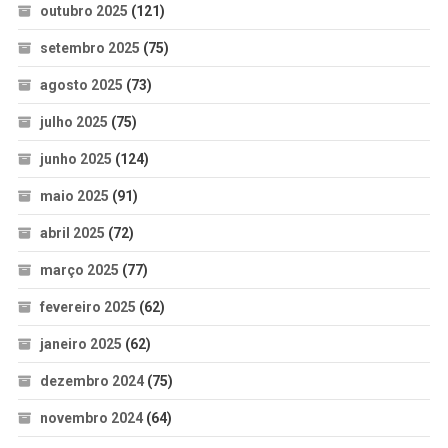
outubro 2025
(121)
setembro 2025
(75)
agosto 2025
(73)
julho 2025
(75)
junho 2025
(124)
maio 2025
(91)
abril 2025
(72)
março 2025
(77)
fevereiro 2025
(62)
janeiro 2025
(62)
dezembro 2024
(75)
novembro 2024
(64)