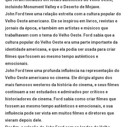
incluindo Monument Valley e o Deserto de Mojave.
John Ford teve uma relação estreita com a cultura popular do
Velho Oeste americano. Ele se inspirou em livros, revistas e
jornais da época, e também em artistas e músicos que
trabalhavam com o tema do Velho Oeste. Ford sabia que a
cultura popular do Velho Oeste era uma parte importante da
identidade americana, e que ela podia ser usada para criar
filmes que fossem ao mesmo tempo autênticos e
emocionais.
John Ford teve uma profunda influência na representação do
Velho Oeste americano no cinema. Ele dirigiu alguns dos
mais famosos westerns da história do cinema, e seus filmes
continuam a ser estudados e admirados por críticos e
historiadores de cinema. Ford sabia como criar filmes que
fossem ao mesmo tempo autênticos e emocionais, e sua
influência pode ser vista em muitos filmes e diretores que
vieram depois dele.