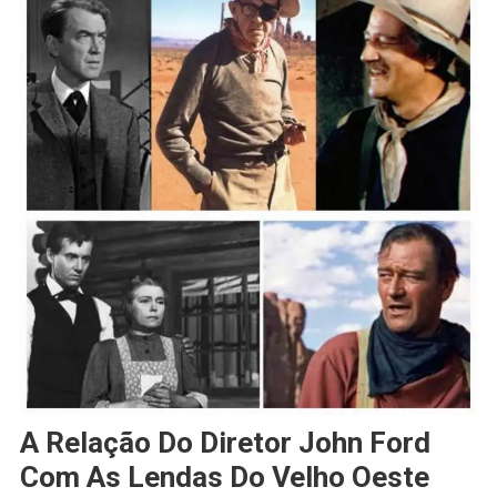
A Relação Do Diretor John Ford
Com As Lendas Do Velho Oeste