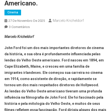
Americano.
Cinema
Marcelo Kricheldorf
27 De Novembro De 2025
3 Comentários
Marcelo Kricheldorf
John Ford foi um dos mais importantes diretores de cinema
da história, e sua obra é profundamente influenciada pelas
lendas do Velho Oeste americano. Ford nasceu em 1894, em
Cape Elizabeth, Maine, e cresceu em uma família de
imigrantes irlandeses. Ele começou sua carreira no cinema
em 1914, como assistente de direção, e rapidamente se
tornou um dos mais respeitados diretores de Hollywood.
As lendas do Velho Oeste americano tiveram uma profunda
influência na filmografia de John Ford. Ele foi fascinado pela
história e pela mitologia do Velho Oeste, e muitos de seus
filmes refletem essa fascinação. Ford dirigiu alguns dos mais