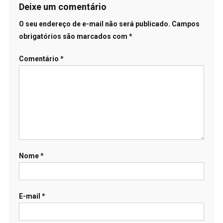
Deixe um comentário
O seu endereço de e-mail não será publicado.
Campos
obrigatórios são marcados com
*
Comentário
*
Nome
*
E-mail
*