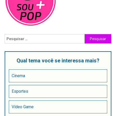
Qual tema você se interessa mais?
Cinema
Esportes
Vídeo Game