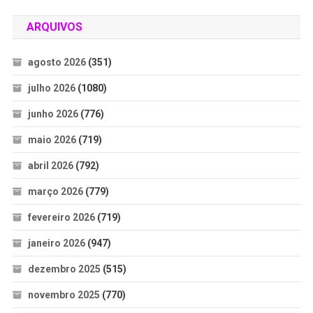
ARQUIVOS
agosto 2026
(351)
julho 2026
(1080)
junho 2026
(776)
maio 2026
(719)
abril 2026
(792)
março 2026
(779)
fevereiro 2026
(719)
janeiro 2026
(947)
dezembro 2025
(515)
novembro 2025
(770)