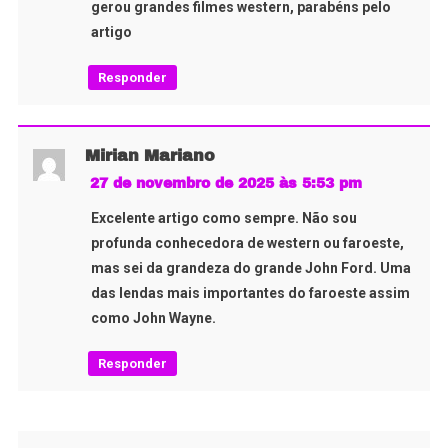
gerou grandes filmes western, parabéns pelo
artigo
Responder
Mirian Mariano
27 de novembro de 2025 às 5:53 pm
Excelente artigo como sempre. Não sou
profunda conhecedora de western ou faroeste,
mas sei da grandeza do grande John Ford. Uma
das lendas mais importantes do faroeste assim
como John Wayne.
Responder