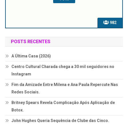
982
POSTS RECENTES
A Última Casa (2026)
Centro Cultural Charada chega a 30 mil seguidores no
Instagram
Fim da Amizade Entre Milena e Ana Paula Repercute Nas
Redes Sociais.
Britney Spears Revela Complicação Após Aplicação de
Botox.
John Hughes Queria Sequência de Clube das Cinco.