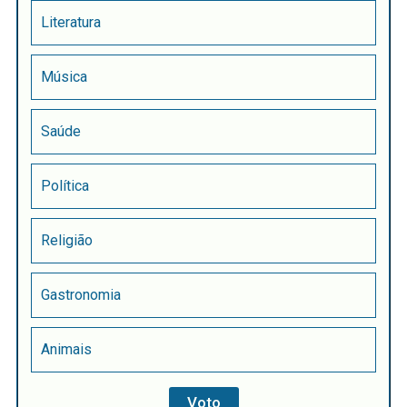
Literatura
Música
Saúde
Política
Religião
Gastronomia
Animais