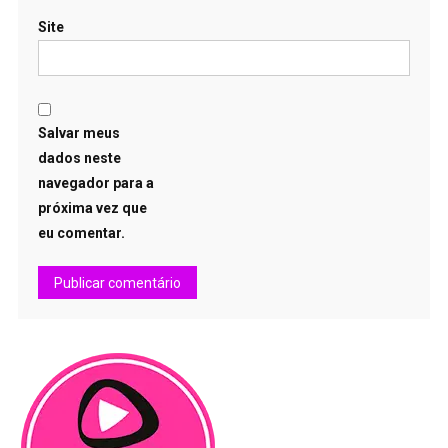
Site
Salvar meus
dados neste
navegador para a
próxima vez que
eu comentar.