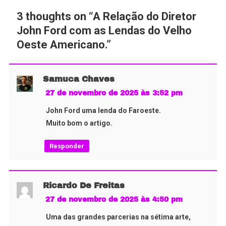
3 thoughts on “
A Relação do Diretor
John Ford com as Lendas do Velho
Oeste Americano.
”
Samuca Chaves
27 de novembro de 2025 às 3:52 pm
John Ford uma lenda do Faroeste.
Muito bom o artigo.
Responder
Ricardo De Freitas
27 de novembro de 2025 às 4:50 pm
Uma das grandes parcerias na sétima arte,