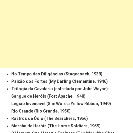
No Tempo das Diligências (Stagecoach, 1939)
Paixão dos Fortes (My Darling Clementine, 1946)
Trilogia da Cavalaria (estrelada por John Wayne):
Sangue de Heróis (Fort Apache, 1948)
Legião Invencível (She Wore a Yellow Ribbon, 1949)
Rio Grande (Rio Grande, 1950)
Rastros de Ódio (The Searchers, 1956)
Marcha de Heróis (The Horse Soldiers, 1959)