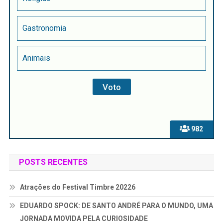
Gastronomia
Animais
982
POSTS RECENTES
Atrações do Festival Timbre 20226
EDUARDO SPOCK: DE SANTO ANDRÉ PARA O MUNDO, UMA
JORNADA MOVIDA PELA CURIOSIDADE