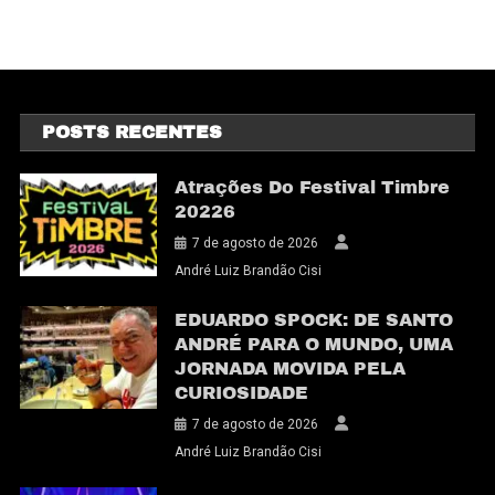
POSTS RECENTES
Atrações Do Festival Timbre
20226
7 de agosto de 2026
André Luiz Brandão Cisi
EDUARDO SPOCK: DE SANTO
ANDRÉ PARA O MUNDO, UMA
JORNADA MOVIDA PELA
CURIOSIDADE
7 de agosto de 2026
André Luiz Brandão Cisi