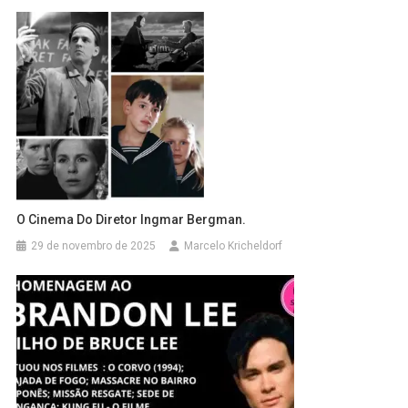
O Cinema Do Diretor Ingmar Bergman.
29 de novembro de 2025
Marcelo Kricheldorf