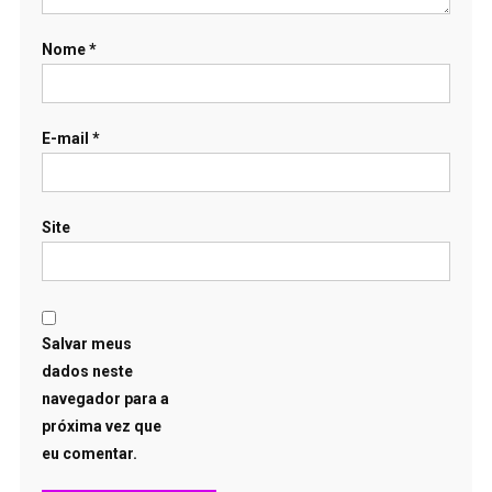
Nome
*
E-mail
*
Site
Salvar meus
dados neste
navegador para a
próxima vez que
eu comentar.