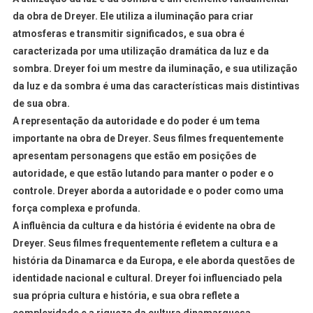
da obra de Dreyer. Ele utiliza a iluminação para criar
atmosferas e transmitir significados, e sua obra é
caracterizada por uma utilização dramática da luz e da
sombra. Dreyer foi um mestre da iluminação, e sua utilização
da luz e da sombra é uma das características mais distintivas
de sua obra.
A representação da autoridade e do poder é um tema
importante na obra de Dreyer. Seus filmes frequentemente
apresentam personagens que estão em posições de
autoridade, e que estão lutando para manter o poder e o
controle. Dreyer aborda a autoridade e o poder como uma
força complexa e profunda.
A influência da cultura e da história é evidente na obra de
Dreyer. Seus filmes frequentemente refletem a cultura e a
história da Dinamarca e da Europa, e ele aborda questões de
identidade nacional e cultural. Dreyer foi influenciado pela
sua própria cultura e história, e sua obra reflete a