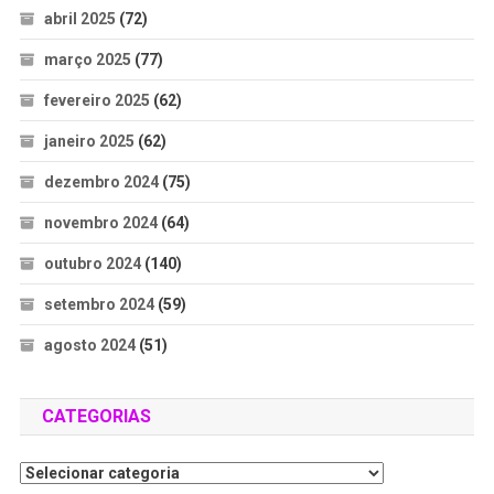
abril 2025
(72)
março 2025
(77)
fevereiro 2025
(62)
janeiro 2025
(62)
dezembro 2024
(75)
novembro 2024
(64)
outubro 2024
(140)
setembro 2024
(59)
agosto 2024
(51)
CATEGORIAS