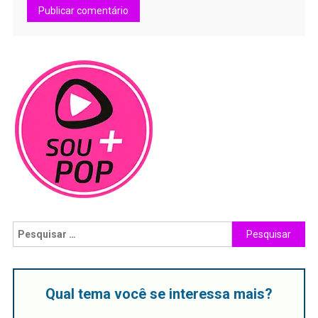
Qual tema você se interessa mais?