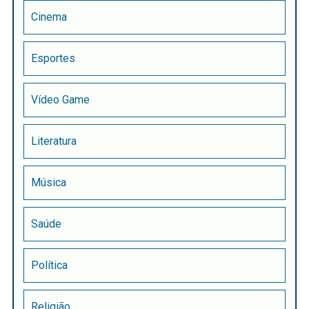
Cinema
Esportes
Vídeo Game
Literatura
Música
Saúde
Política
Religião