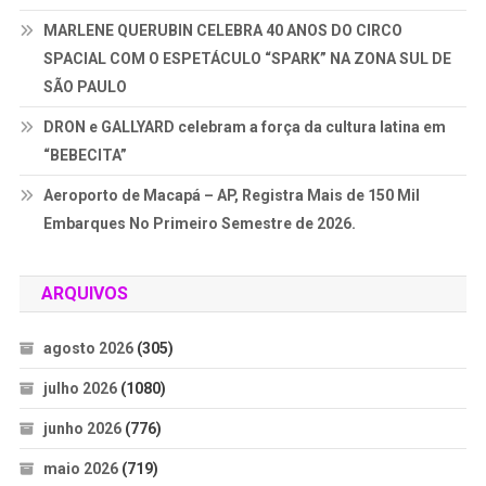
MARLENE QUERUBIN CELEBRA 40 ANOS DO CIRCO
SPACIAL COM O ESPETÁCULO “SPARK” NA ZONA SUL DE
SÃO PAULO
DRON e GALLYARD celebram a força da cultura latina em
“BEBECITA”
Aeroporto de Macapá – AP, Registra Mais de 150 Mil
Embarques No Primeiro Semestre de 2026.
ARQUIVOS
agosto 2026
(305)
julho 2026
(1080)
junho 2026
(776)
maio 2026
(719)