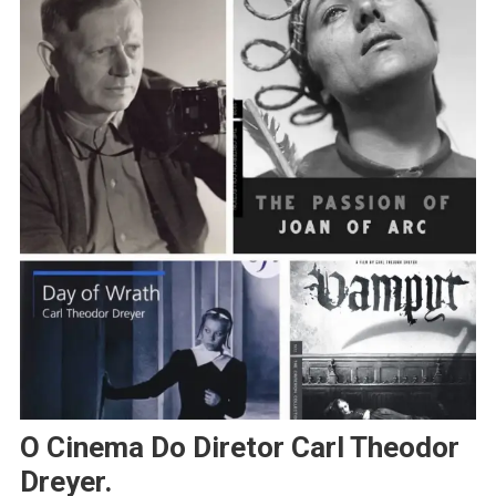
O Cinema Do Diretor Carl Theodor
Dreyer.