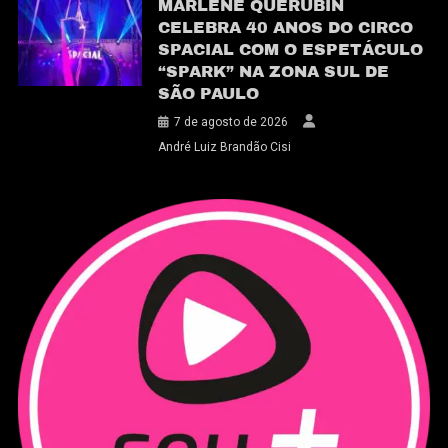
MARLENE QUERUBIN
CELEBRA 40 ANOS DO CIRCO
SPACIAL COM O ESPETÁCULO
“SPARK” NA ZONA SUL DE
SÃO PAULO
7 de agosto de 2026
André Luiz Brandão Cisi