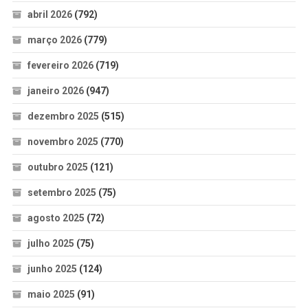
abril 2026
(792)
março 2026
(779)
fevereiro 2026
(719)
janeiro 2026
(947)
dezembro 2025
(515)
novembro 2025
(770)
outubro 2025
(121)
setembro 2025
(75)
agosto 2025
(72)
julho 2025
(75)
junho 2025
(124)
maio 2025
(91)