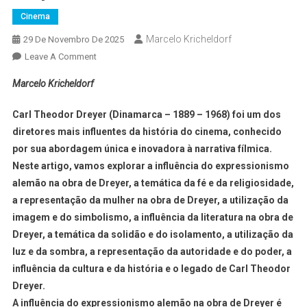
Cinema
Marcelo Kricheldorf
29 De Novembro De 2025
Leave A Comment
Marcelo Kricheldorf
Carl Theodor Dreyer (Dinamarca – 1889 – 1968) foi um dos
diretores mais influentes da história do cinema, conhecido
por sua abordagem única e inovadora à narrativa fílmica.
Neste artigo, vamos explorar a influência do expressionismo
alemão na obra de Dreyer, a temática da fé e da religiosidade,
a representação da mulher na obra de Dreyer, a utilização da
imagem e do simbolismo, a influência da literatura na obra de
Dreyer, a temática da solidão e do isolamento, a utilização da
luz e da sombra, a representação da autoridade e do poder, a
influência da cultura e da história e o legado de Carl Theodor
Dreyer.
A influência do expressionismo alemão na obra de Dreyer é