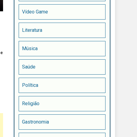
Vídeo Game
Literatura
Música
ne
Saúde
Política
Religião
Gastronomia