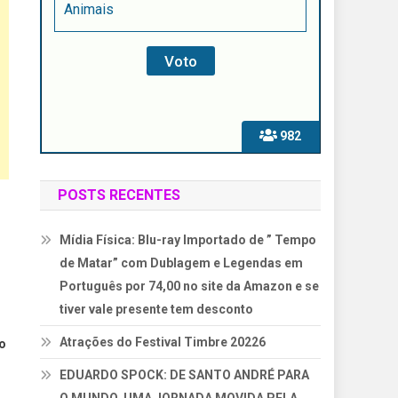
Animais
982
POSTS RECENTES
Mídia Física: Blu-ray Importado de ” Tempo
de Matar” com Dublagem e Legendas em
Português por 74,00 no site da Amazon e se
tiver vale presente tem desconto
Atrações do Festival Timbre 20226
o
EDUARDO SPOCK: DE SANTO ANDRÉ PARA