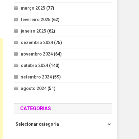
março 2025
(77)
fevereiro 2025
(62)
janeiro 2025
(62)
dezembro 2024
(75)
novembro 2024
(64)
outubro 2024
(140)
setembro 2024
(59)
agosto 2024
(51)
CATEGORIAS