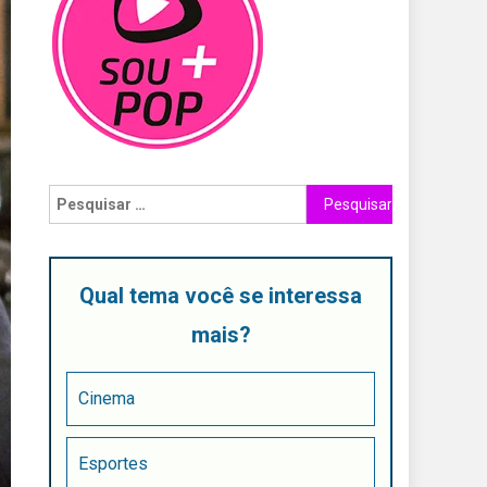
Qual tema você se interessa
mais?
Cinema
Esportes