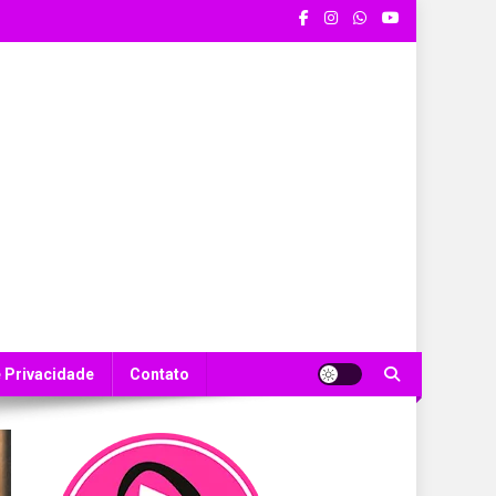
e Privacidade
Contato