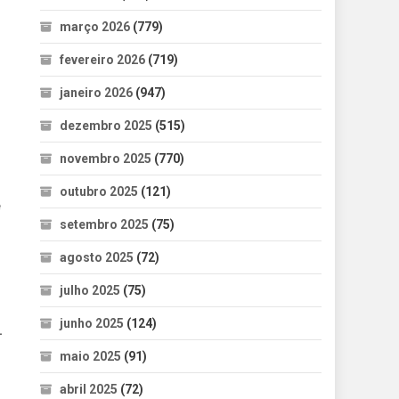
março 2026
(779)
fevereiro 2026
(719)
janeiro 2026
(947)
dezembro 2025
(515)
novembro 2025
(770)
outubro 2025
(121)
e
setembro 2025
(75)
agosto 2025
(72)
julho 2025
(75)
junho 2025
(124)
.
maio 2025
(91)
abril 2025
(72)