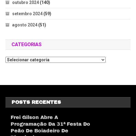
outubro 2024
(140)
setembro 2024
(59)
agosto 2024
(51)
CATEGORIAS
POSTS RECENTES
Frei Gilson Abre A
Programação Da 31ª Festa Do
Peão De Boiadeiro De