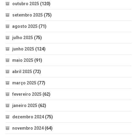
outubro 2025
(120)
setembro 2025
(75)
agosto 2025
(71)
julho 2025
(75)
junho 2025
(124)
maio 2025
(91)
abril 2025
(72)
março 2025
(77)
fevereiro 2025
(62)
janeiro 2025
(62)
dezembro 2024
(75)
novembro 2024
(64)