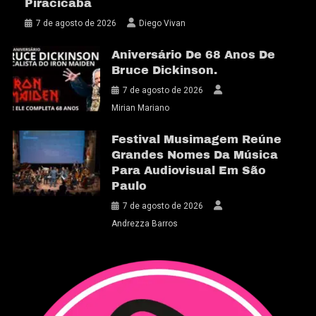
Piracicaba
7 de agosto de 2026
Diego Vivan
Aniversário De 68 Anos De
Bruce Dickinson.
7 de agosto de 2026
Mirian Mariano
Festival Musimagem Reúne
Grandes Nomes Da Música
Para Audiovisual Em São
Paulo
7 de agosto de 2026
Andrezza Barros