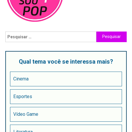
Qual tema você se interessa mais?
Cinema
Esportes
Vídeo Game
Literatura