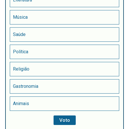
Música
Saúde
Política
Religião
Gastronomia
Animais