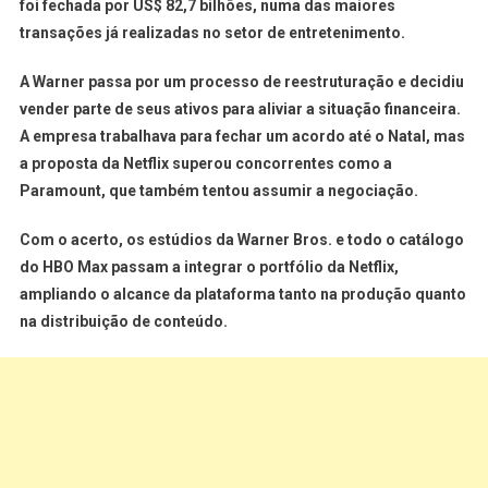
foi fechada por US$ 82,7 bilhões, numa das maiores
transações já realizadas no setor de entretenimento.
A Warner passa por um processo de reestruturação e decidiu
vender parte de seus ativos para aliviar a situação financeira.
A empresa trabalhava para fechar um acordo até o Natal, mas
a proposta da Netflix superou concorrentes como a
Paramount, que também tentou assumir a negociação.
Com o acerto, os estúdios da Warner Bros. e todo o catálogo
do HBO Max passam a integrar o portfólio da Netflix,
ampliando o alcance da plataforma tanto na produção quanto
na distribuição de conteúdo.