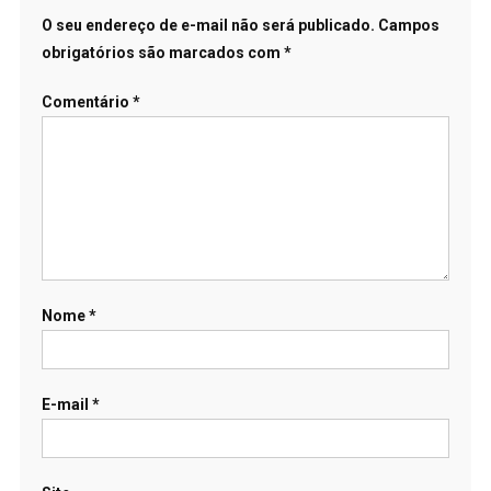
O seu endereço de e-mail não será publicado.
Campos
obrigatórios são marcados com
*
Comentário
*
Nome
*
E-mail
*