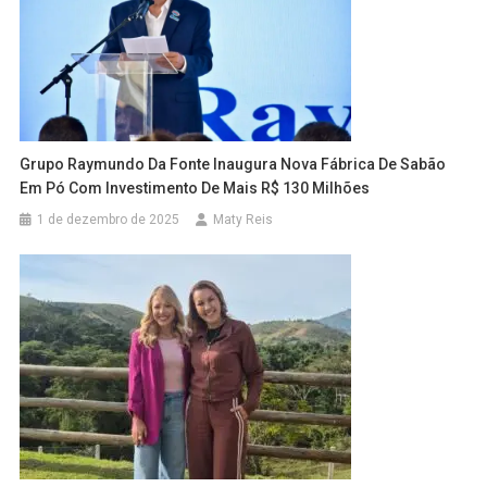
Grupo Raymundo Da Fonte Inaugura Nova Fábrica De Sabão
Em Pó Com Investimento De Mais R$ 130 Milhões
1 de dezembro de 2025
Maty Reis