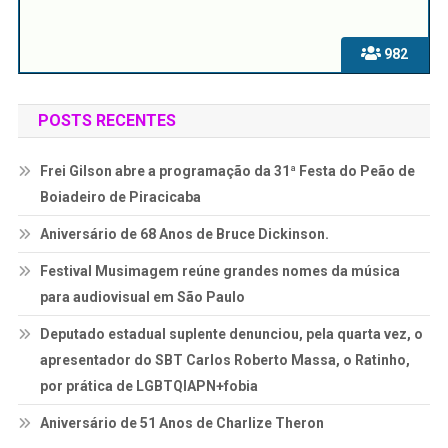
982
POSTS RECENTES
Frei Gilson abre a programação da 31ª Festa do Peão de
Boiadeiro de Piracicaba
Aniversário de 68 Anos de Bruce Dickinson.
Festival Musimagem reúne grandes nomes da música
para audiovisual em São Paulo
Deputado estadual suplente denunciou, pela quarta vez, o
apresentador do SBT Carlos Roberto Massa, o Ratinho,
por prática de LGBTQIAPN+fobia
Aniversário de 51 Anos de Charlize Theron