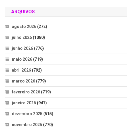
ARQUIVOS
agosto 2026
(272)
julho 2026
(1080)
junho 2026
(776)
maio 2026
(719)
abril 2026
(792)
março 2026
(779)
fevereiro 2026
(719)
janeiro 2026
(947)
dezembro 2025
(515)
novembro 2025
(770)