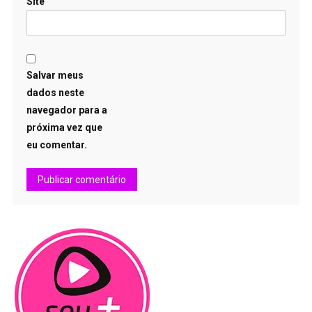
Site
Salvar meus
dados neste
navegador para a
próxima vez que
eu comentar.