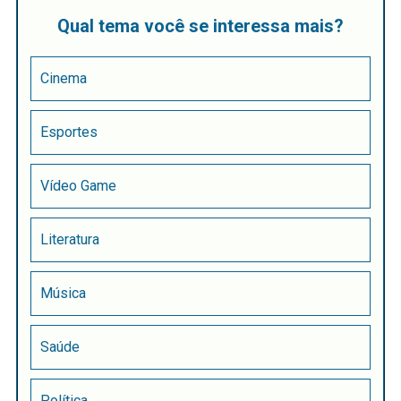
Qual tema você se interessa mais?
Cinema
Esportes
Vídeo Game
Literatura
Música
Saúde
Política