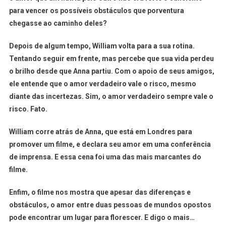
para vencer os possíveis obstáculos que porventura
chegasse ao caminho deles?
Depois de algum tempo, William volta para a sua rotina.
Tentando seguir em frente, mas percebe que sua vida perdeu
o brilho desde que Anna partiu. Com o apoio de seus amigos,
ele entende que o amor verdadeiro vale o risco, mesmo
diante das incertezas. Sim, o amor verdadeiro sempre vale o
risco. Fato.
William corre atrás de Anna, que está em Londres para
promover um filme, e declara seu amor em uma conferência
de imprensa. E essa cena foi uma das mais marcantes do
filme.
Enfim, o filme nos mostra que apesar das diferenças e
obstáculos, o amor entre duas pessoas de mundos opostos
pode encontrar um lugar para florescer. E digo o mais…