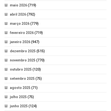
maio 2026
(719)
abril 2026
(792)
março 2026
(779)
fevereiro 2026
(719)
janeiro 2026
(947)
dezembro 2025
(515)
novembro 2025
(770)
outubro 2025
(120)
setembro 2025
(75)
agosto 2025
(71)
julho 2025
(75)
junho 2025
(124)