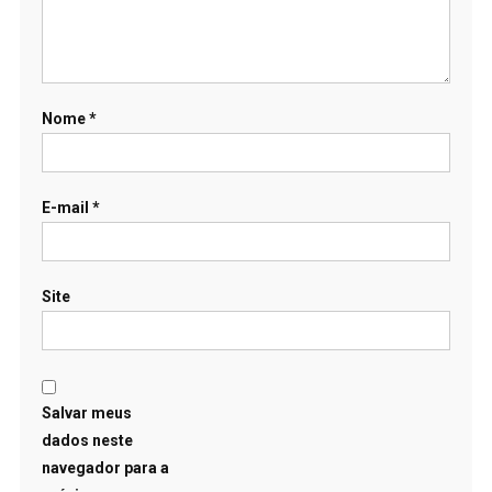
Nome
*
E-mail
*
Site
Salvar meus
dados neste
navegador para a