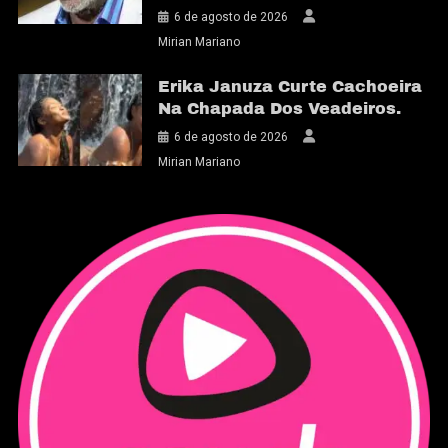
6 de agosto de 2026
Mirian Mariano
Erika Januza Curte Cachoeira
Na Chapada Dos Veadeiros.
6 de agosto de 2026
Mirian Mariano