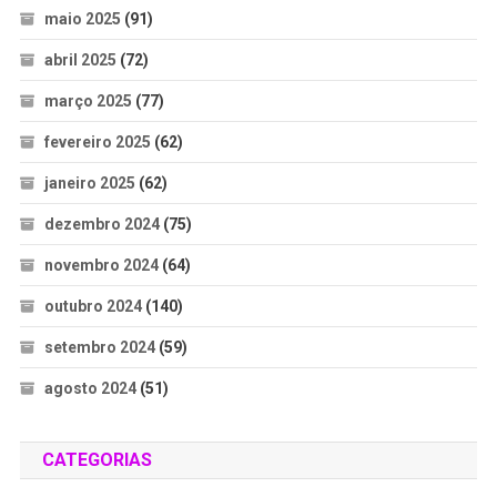
maio 2025
(91)
abril 2025
(72)
março 2025
(77)
fevereiro 2025
(62)
janeiro 2025
(62)
dezembro 2024
(75)
novembro 2024
(64)
outubro 2024
(140)
setembro 2024
(59)
agosto 2024
(51)
CATEGORIAS