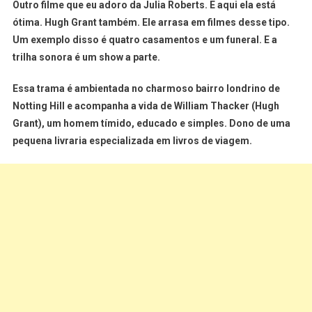
Outro filme que eu adoro da Julia Roberts. E aqui ela está
ótima. Hugh Grant também. Ele arrasa em filmes desse tipo.
Um exemplo disso é quatro casamentos e um funeral. E a
trilha sonora é um show a parte.
Essa trama é ambientada no charmoso bairro londrino de
Notting Hill e acompanha a vida de William Thacker (Hugh
Grant), um homem tímido, educado e simples. Dono de uma
pequena livraria especializada em livros de viagem.