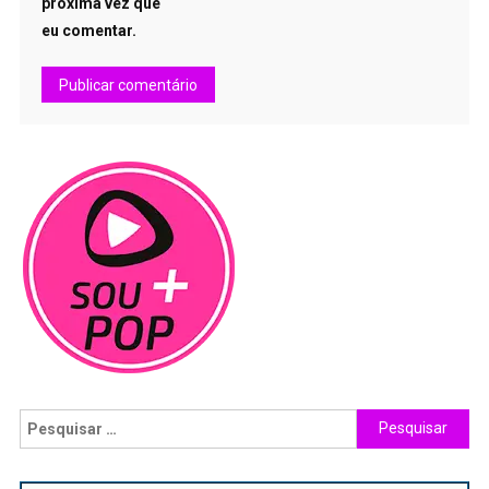
próxima vez que
eu comentar.