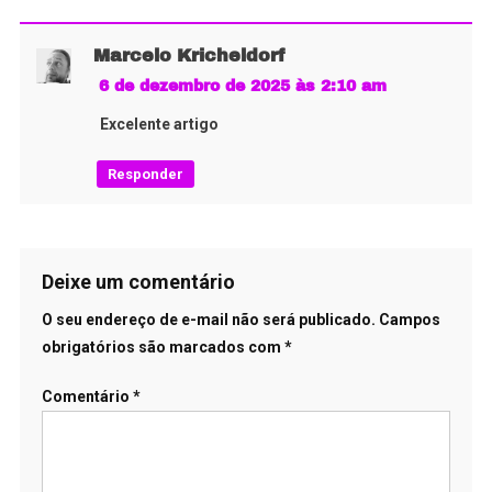
Marcelo Kricheldorf
6 de dezembro de 2025 às 2:10 am
Excelente artigo
Responder
Deixe um comentário
O seu endereço de e-mail não será publicado.
Campos
obrigatórios são marcados com
*
Comentário
*