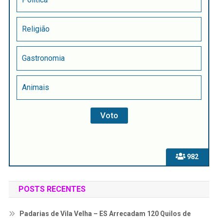
Religião
Gastronomia
Animais
982
POSTS RECENTES
Padarias de Vila Velha – ES Arrecadam 120 Quilos de