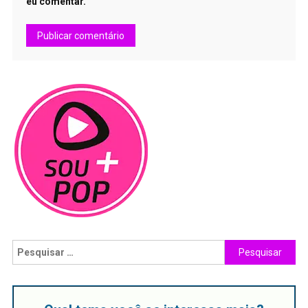
eu comentar.