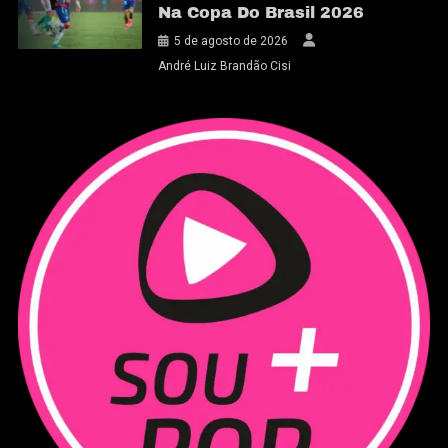
Na Copa Do Brasil 2026
5 de agosto de 2026
André Luiz Brandão Cisi