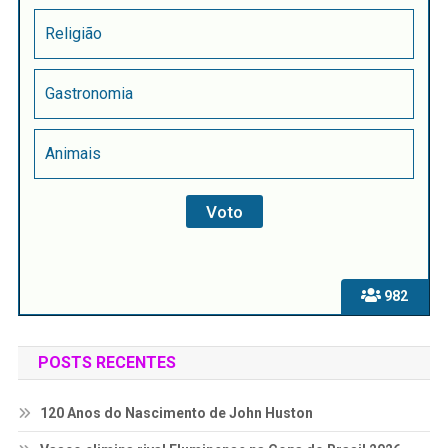
Religião
Gastronomia
Animais
982
POSTS RECENTES
120 Anos do Nascimento de John Huston