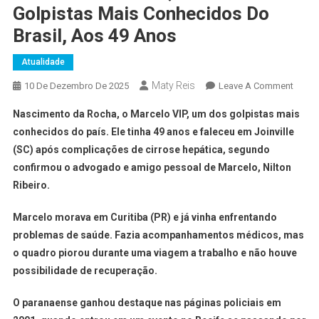
Golpistas Mais Conhecidos Do
Brasil, Aos 49 Anos
Atualidade
Maty Reis
10 De Dezembro De 2025
Leave A Comment
Nascimento da Rocha, o Marcelo VIP, um dos golpistas mais
conhecidos do país. Ele tinha 49 anos e faleceu em Joinville
(SC) após complicações de cirrose hepática, segundo
confirmou o advogado e amigo pessoal de Marcelo, Nilton
Ribeiro.
Marcelo morava em Curitiba (PR) e já vinha enfrentando
problemas de saúde. Fazia acompanhamentos médicos, mas
o quadro piorou durante uma viagem a trabalho e não houve
possibilidade de recuperação.
O paranaense ganhou destaque nas páginas policiais em