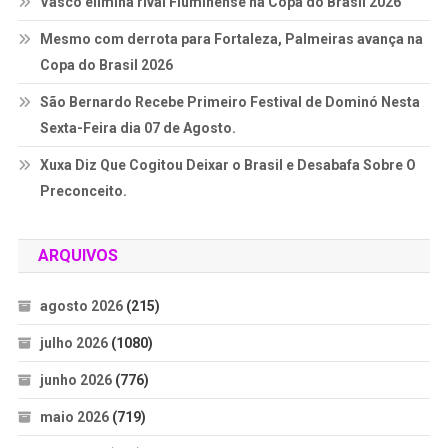
Vasco elimina rival Fluminense na Copa do Brasil 2026
Mesmo com derrota para Fortaleza, Palmeiras avança na
Copa do Brasil 2026
São Bernardo Recebe Primeiro Festival de Dominó Nesta
Sexta-Feira dia 07 de Agosto.
Xuxa Diz Que Cogitou Deixar o Brasil e Desabafa Sobre O
Preconceito.
ARQUIVOS
agosto 2026
(215)
julho 2026
(1080)
junho 2026
(776)
maio 2026
(719)