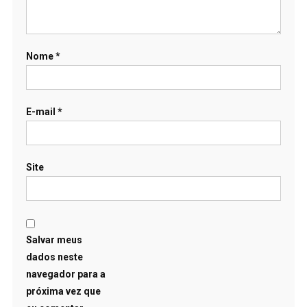
Nome
*
E-mail
*
Site
Salvar meus
dados neste
navegador para a
próxima vez que