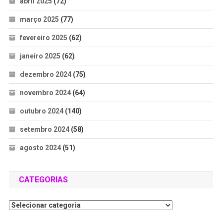
abril 2025
(72)
março 2025
(77)
fevereiro 2025
(62)
janeiro 2025
(62)
dezembro 2024
(75)
novembro 2024
(64)
outubro 2024
(140)
setembro 2024
(58)
agosto 2024
(51)
CATEGORIAS