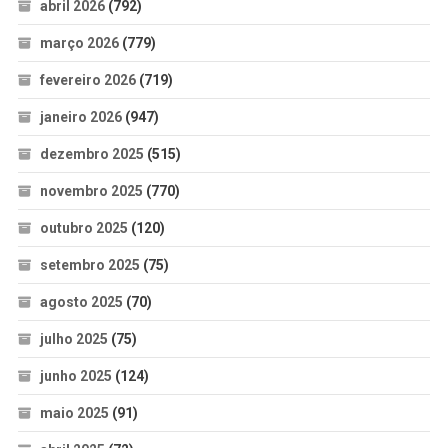
abril 2026
(792)
março 2026
(779)
fevereiro 2026
(719)
janeiro 2026
(947)
dezembro 2025
(515)
novembro 2025
(770)
outubro 2025
(120)
setembro 2025
(75)
agosto 2025
(70)
julho 2025
(75)
junho 2025
(124)
maio 2025
(91)