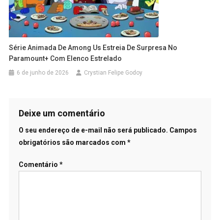
Série Animada De Among Us Estreia De Surpresa No
Paramount+ Com Elenco Estrelado
6 de junho de 2026
Crystian Felipe Godoy
Deixe um comentário
O seu endereço de e-mail não será publicado.
Campos
obrigatórios são marcados com
*
Comentário
*