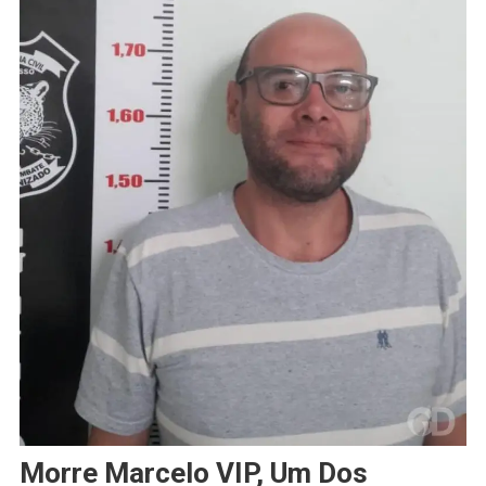
Morre Marcelo VIP, Um Dos