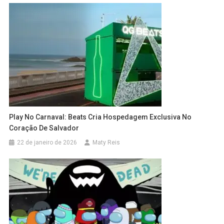
Play No Carnaval: Beats Cria Hospedagem Exclusiva No
Coração De Salvador
22 de janeiro de 2026
Maty Reis