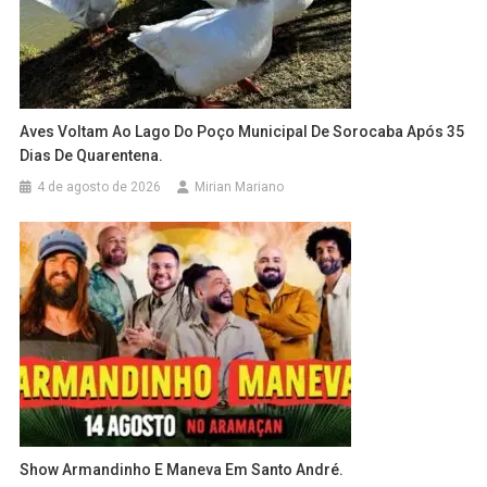
Aves Voltam Ao Lago Do Poço Municipal De Sorocaba Após 35
Dias De Quarentena.
4 de agosto de 2026
Mirian Mariano
Show Armandinho E Maneva Em Santo André.