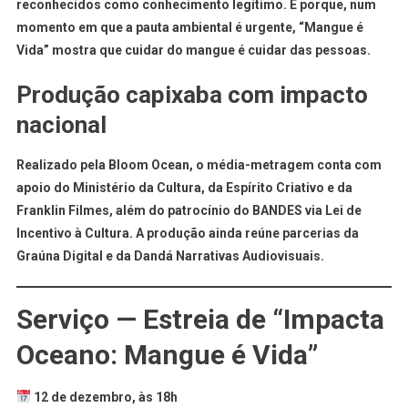
reconhecidos como conhecimento legítimo. E porque, num
momento em que a pauta ambiental é urgente, “Mangue é
Vida” mostra que
cuidar do mangue é cuidar das pessoas
.
Produção capixaba com impacto
nacional
Realizado pela Bloom Ocean, o média-metragem conta com
apoio do Ministério da Cultura, da Espírito Criativo e da
Franklin Filmes, além do patrocínio do BANDES via Lei de
Incentivo à Cultura. A produção ainda reúne parcerias da
Graúna Digital e da Dandá Narrativas Audiovisuais.
Serviço — Estreia de “Impacta
Oceano: Mangue é Vida”
12 de dezembro, às 18h