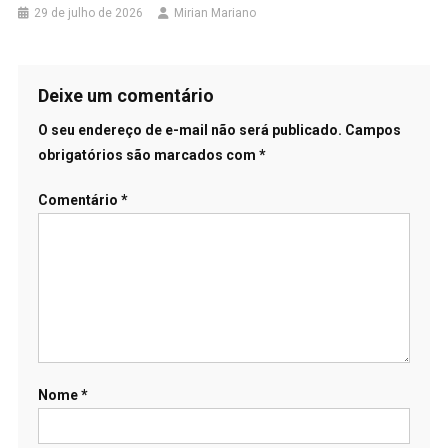
29 de julho de 2026
Mirian Mariano
Deixe um comentário
O seu endereço de e-mail não será publicado.
Campos
obrigatórios são marcados com
*
Comentário
*
Nome
*