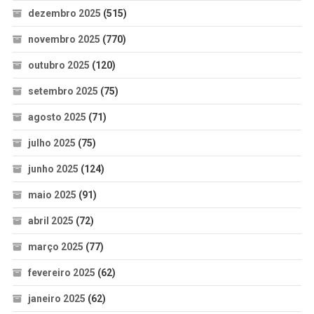
dezembro 2025
(515)
novembro 2025
(770)
outubro 2025
(120)
setembro 2025
(75)
agosto 2025
(71)
julho 2025
(75)
junho 2025
(124)
maio 2025
(91)
abril 2025
(72)
março 2025
(77)
fevereiro 2025
(62)
janeiro 2025
(62)