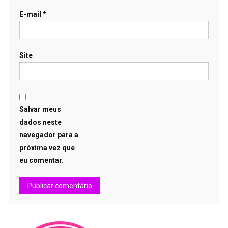
E-mail
*
Site
Salvar meus
dados neste
navegador para a
próxima vez que
eu comentar.