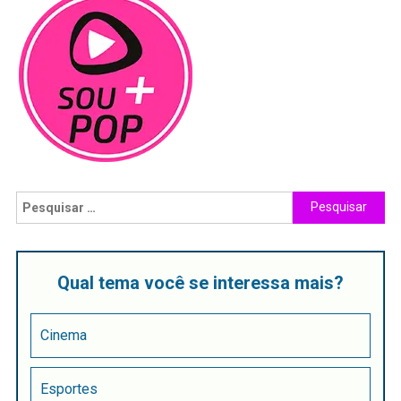
Qual tema você se interessa mais?
Cinema
Esportes