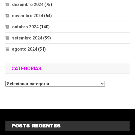
dezembro 2024
(75)
novembro 2024
(64)
outubro 2024
(140)
setembro 2024
(59)
agosto 2024
(51)
CATEGORIAS
POSTS RECENTES