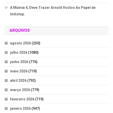
A Múmia 4, Deve Trazer Arnold Vosloo Ao Papel de
Imhotep.
ARQUIVOS
agosto 2026
(250)
julho 2026
(1080)
junho 2026
(776)
maio 2026
(719)
abril 2026
(792)
março 2026
(779)
fevereiro 2026
(719)
janeiro 2026
(947)