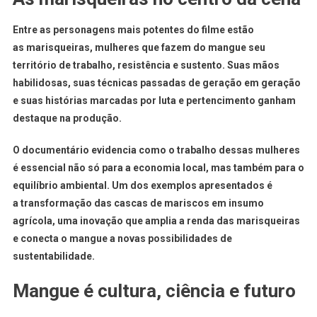
Entre as personagens mais potentes do filme estão
as
marisqueiras
, mulheres que fazem do mangue seu
território de trabalho, resistência e sustento. Suas mãos
habilidosas, suas técnicas passadas de geração em geração
e suas histórias marcadas por luta e pertencimento ganham
destaque na produção.
O documentário evidencia como o trabalho dessas mulheres
é essencial não só para a economia local, mas também para o
equilíbrio ambiental. Um dos exemplos apresentados é
a
transformação das cascas de mariscos em insumo
agrícola
, uma inovação que amplia a renda das marisqueiras
e conecta o mangue a novas possibilidades de
sustentabilidade.
Mangue é cultura, ciência e futuro