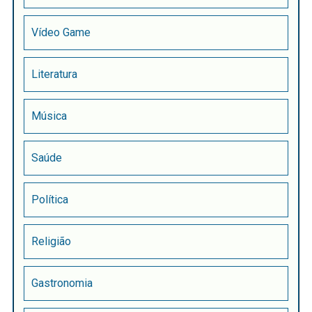
Vídeo Game
Literatura
Música
Saúde
Política
Religião
Gastronomia