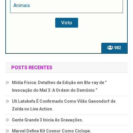
Animais
982
POSTS RECENTES
Mídia Física: Detalhes da Edição em Blu-ray de ”
Invocação do Mal 3: A Ordem do Demônio “
Uli Latukefu É Confirmado Como Vilão Ganondorf de
Zelda no Live Action.
Gente Grande 3 Inicia As Gravações.
Marvel Define Kit Connor Como Ciclope.