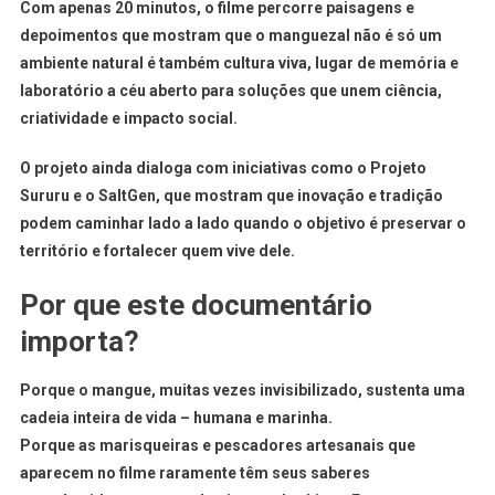
Com apenas 20 minutos, o filme percorre paisagens e
depoimentos que mostram que o manguezal não é só um
ambiente natural é também
cultura viva
, lugar de memória e
laboratório a céu aberto para soluções que unem ciência,
criatividade e impacto social.
O projeto ainda dialoga com iniciativas como o Projeto
Sururu e o SaltGen, que mostram que inovação e tradição
podem caminhar lado a lado quando o objetivo é preservar o
território e fortalecer quem vive dele.
Por que este documentário
importa?
Porque o mangue, muitas vezes invisibilizado, sustenta uma
cadeia inteira de vida – humana e marinha.
Porque as marisqueiras e pescadores artesanais que
aparecem no filme raramente têm seus saberes