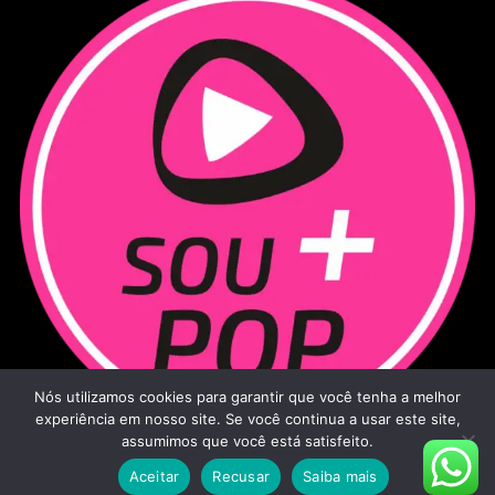
Nós utilizamos cookies para garantir que você tenha a melhor
experiência em nosso site. Se você continua a usar este site,
assumimos que você está satisfeito.
Aceitar
Recusar
Saiba mais
Sou Mais Pop - 2026
|
Todos os direitos reservados.