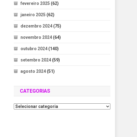
fevereiro 2025
(62)
janeiro 2025
(62)
dezembro 2024
(75)
novembro 2024
(64)
outubro 2024
(140)
setembro 2024
(59)
agosto 2024
(51)
CATEGORIAS