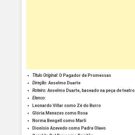
Título Original
: O Pagador de Promessas
Direção
: Anselmo Duarte
Roteiro
: Anselmo Duarte, baseado na peça de teatr
Elenco
:
Leonardo Villar como Zé do Burro
Glória Menezes como Rosa
Norma Bengell como Marli
Dionísio Azevedo como Padre Olavo