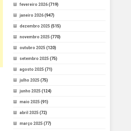
fevereiro 2026
(719)
janeiro 2026
(947)
dezembro 2025
(515)
novembro 2025
(770)
outubro 2025
(120)
setembro 2025
(75)
agosto 2025
(71)
julho 2025
(75)
junho 2025
(124)
maio 2025
(91)
abril 2025
(72)
março 2025
(77)