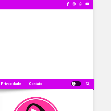
e Privacidade
Contato