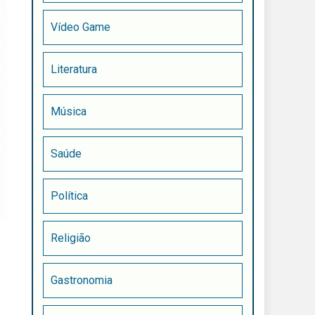
Vídeo Game
Literatura
Música
Saúde
Política
Religião
Gastronomia