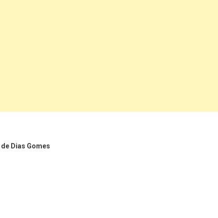
o de Dias Gomes