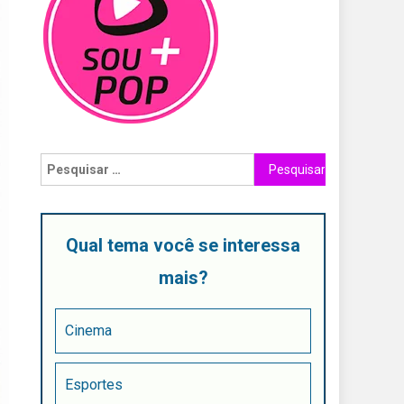
Qual tema você se interessa
mais?
Cinema
Esportes