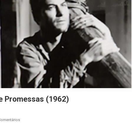
De Promessas (1962)
Comentários