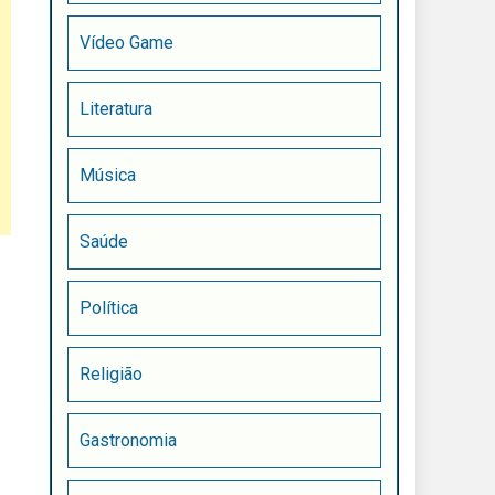
Vídeo Game
Literatura
Música
Saúde
Política
Religião
Gastronomia