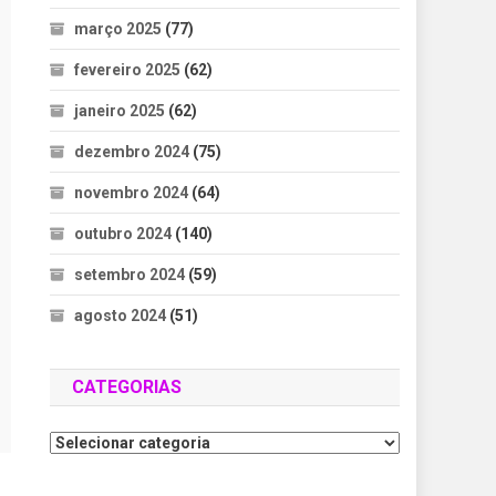
março 2025
(77)
fevereiro 2025
(62)
janeiro 2025
(62)
dezembro 2024
(75)
novembro 2024
(64)
outubro 2024
(140)
setembro 2024
(59)
agosto 2024
(51)
CATEGORIAS