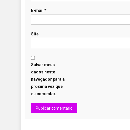
E-mail
*
Site
Salvar meus
dados neste
navegador para a
próxima vez que
eu comentar.