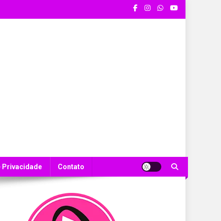
e Privacidade
Contato