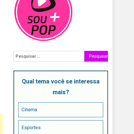
Qual tema você se interessa
mais?
Cinema
Esportes