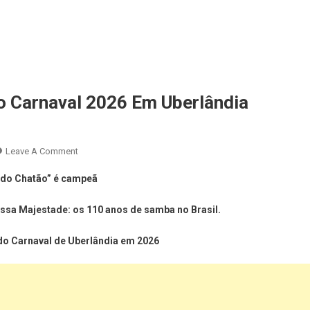
 Carnaval 2026 Em Uberlândia
Leave A Comment
s do Chatão” é campeã
ssa Majestade: os 110 anos de samba no Brasil.
 do Carnaval de Uberlândia em 2026