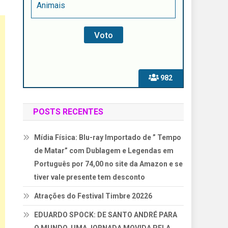
Animais
982
POSTS RECENTES
Mídia Física: Blu-ray Importado de ” Tempo
de Matar” com Dublagem e Legendas em
Português por 74,00 no site da Amazon e se
tiver vale presente tem desconto
Atrações do Festival Timbre 20226
EDUARDO SPOCK: DE SANTO ANDRÉ PARA