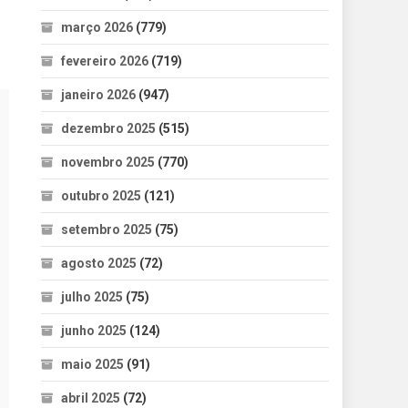
março 2026
(779)
fevereiro 2026
(719)
janeiro 2026
(947)
dezembro 2025
(515)
novembro 2025
(770)
outubro 2025
(121)
setembro 2025
(75)
agosto 2025
(72)
julho 2025
(75)
junho 2025
(124)
maio 2025
(91)
abril 2025
(72)