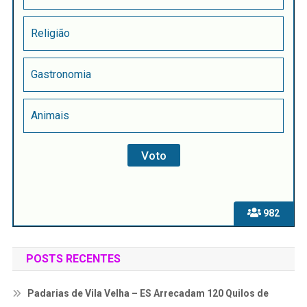
Religião
Gastronomia
Animais
982
POSTS RECENTES
Padarias de Vila Velha – ES Arrecadam 120 Quilos de