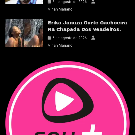
6 de agosto de 2026
Mirian Mariano
Erika Januza Curte Cachoeira
Na Chapada Dos Veadeiros.
6 de agosto de 2026
Mirian Mariano