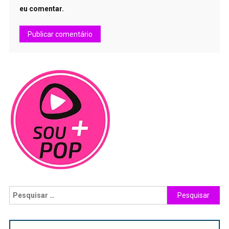
eu comentar.