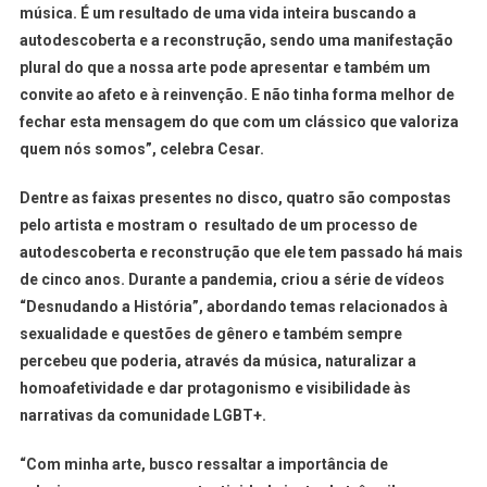
música. É um resultado de uma vida inteira buscando a
autodescoberta e a reconstrução, sendo uma manifestação
plural do que a nossa arte pode apresentar e também um
convite ao afeto e à reinvenção. E não tinha forma melhor de
fechar esta mensagem do que com um clássico que valoriza
quem nós somos”, celebra Cesar.
Dentre as faixas presentes no disco, quatro são compostas
pelo artista e mostram o resultado de um processo de
autodescoberta e reconstrução que ele tem passado há mais
de cinco anos. Durante a pandemia, criou a série de vídeos
“Desnudando a História”, abordando temas relacionados à
sexualidade e questões de gênero e também sempre
percebeu que poderia, através da música, naturalizar a
homoafetividade e dar protagonismo e visibilidade às
narrativas da comunidade LGBT+.
“Com minha arte, busco ressaltar a importância de