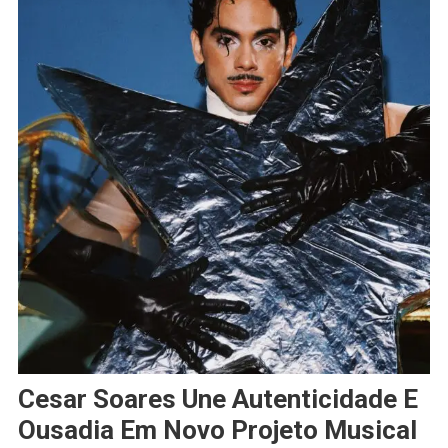
Cesar Soares Une Autenticidade E
Ousadia Em Novo Projeto Musical