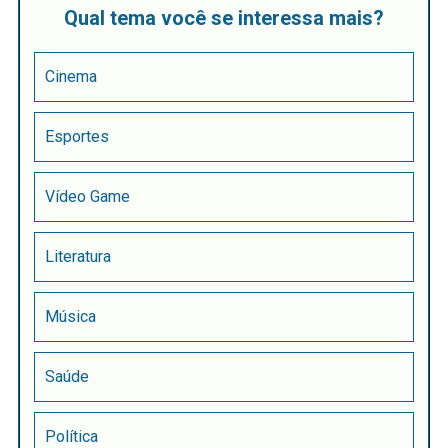
Qual tema você se interessa mais?
Cinema
Esportes
Vídeo Game
Literatura
Música
Saúde
Política