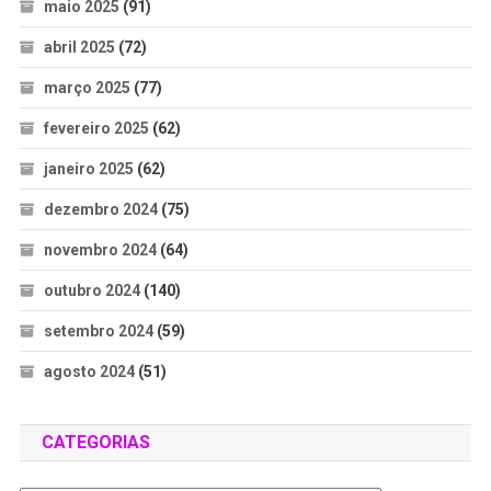
maio 2025
(91)
abril 2025
(72)
março 2025
(77)
fevereiro 2025
(62)
janeiro 2025
(62)
dezembro 2024
(75)
novembro 2024
(64)
outubro 2024
(140)
setembro 2024
(59)
agosto 2024
(51)
CATEGORIAS