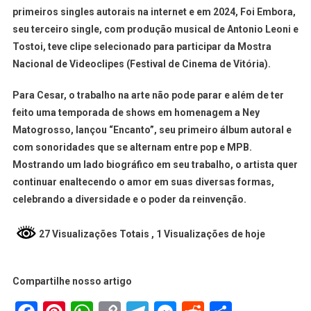
primeiros singles autorais na internet e em 2024, Foi Embora,
seu terceiro single, com produção musical de Antonio Leoni e
Tostoi, teve clipe selecionado para participar da Mostra
Nacional de Videoclipes (Festival de Cinema de Vitória).
Para Cesar, o trabalho na arte não pode parar e além de ter
feito uma temporada de shows em homenagem a Ney
Matogrosso, lançou “Encanto”, seu primeiro álbum autoral e
com sonoridades que se alternam entre pop e MPB.
Mostrando um lado biográfico em seu trabalho, o artista quer
continuar enaltecendo o amor em suas diversas formas,
celebrando a diversidade e o poder da reinvenção.
27 Visualizações Totais
, 1 Visualizações de hoje
Compartilhe nosso artigo