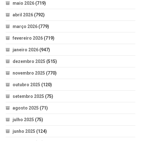
maio 2026
(719)
abril 2026
(792)
março 2026
(779)
fevereiro 2026
(719)
janeiro 2026
(947)
dezembro 2025
(515)
novembro 2025
(770)
outubro 2025
(120)
setembro 2025
(75)
agosto 2025
(71)
julho 2025
(75)
junho 2025
(124)