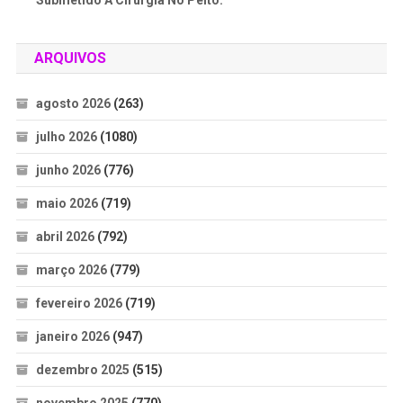
Submetido A Cirurgia No Peito.
ARQUIVOS
agosto 2026
(263)
julho 2026
(1080)
junho 2026
(776)
maio 2026
(719)
abril 2026
(792)
março 2026
(779)
fevereiro 2026
(719)
janeiro 2026
(947)
dezembro 2025
(515)