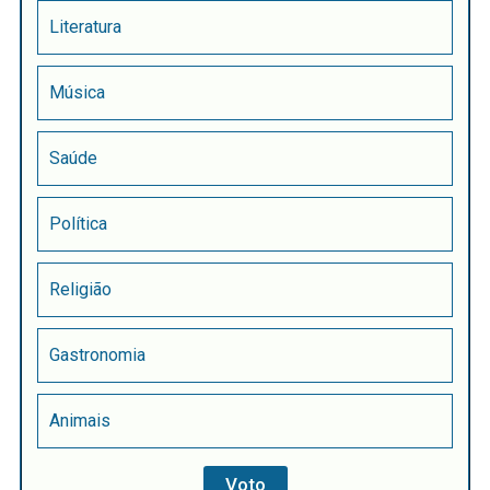
Literatura
Música
Saúde
Política
Religião
Gastronomia
Animais