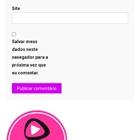
Site
Salvar meus
dados neste
navegador para a
próxima vez que
eu comentar.