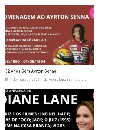
32 Anos Sem Ayrton Senna
1 de maio de 2026
André Luiz Brandão Cisi