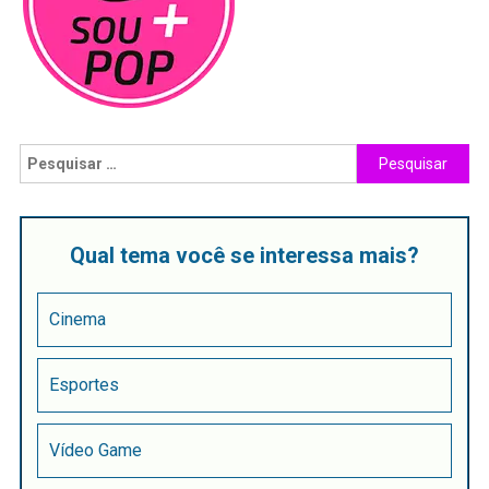
Qual tema você se interessa mais?
Cinema
Esportes
Vídeo Game