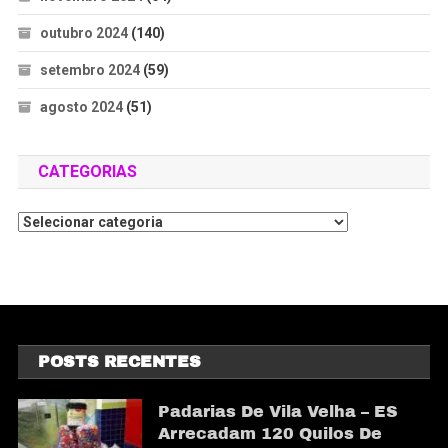
outubro 2024
(140)
setembro 2024
(59)
agosto 2024
(51)
CATEGORIAS
POSTS RECENTES
Padarias De Vila Velha – ES
Arrecadam 120 Quilos De