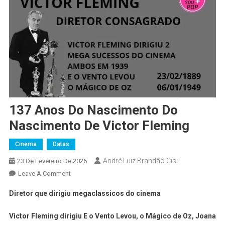
137 Anos Do Nascimento Do
Nascimento De Victor Fleming
Cinema
Datas
André Luiz Brandão Cisi
23 De Fevereiro De 2026
Leave A Comment
Diretor que dirigiu megaclassicos do cinema
Victor Fleming dirigiu E o Vento Levou, o Mágico de Oz, Joana