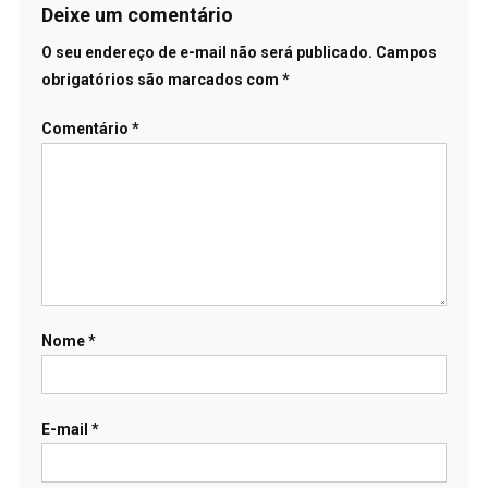
Deixe um comentário
O seu endereço de e-mail não será publicado.
Campos
obrigatórios são marcados com
*
Comentário
*
Nome
*
E-mail
*