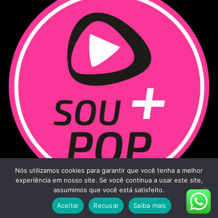
Nós utilizamos cookies para garantir que você tenha a melhor
experiência em nosso site. Se você continua a usar este site,
assumimos que você está satisfeito.
Aceitar
Recusar
Saiba mais
Sou Mais Pop - 2026
|
Todos os direitos reservados.