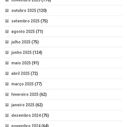
novembro 2025
(770)
outubro 2025
(120)
setembro 2025
(75)
agosto 2025
(71)
julho 2025
(75)
junho 2025
(124)
maio 2025
(91)
abril 2025
(72)
março 2025
(77)
fevereiro 2025
(62)
janeiro 2025
(62)
dezembro 2024
(75)
novembro 2024
(64)