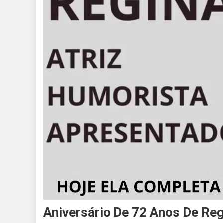
Aniversário De 72 Anos De Re