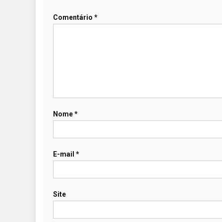
Comentário
*
Nome
*
E-mail
*
Site