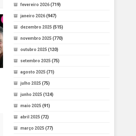
fevereiro 2026
(719)
janeiro 2026
(947)
dezembro 2025
(515)
novembro 2025
(770)
outubro 2025
(120)
setembro 2025
(75)
agosto 2025
(71)
julho 2025
(75)
junho 2025
(124)
maio 2025
(91)
abril 2025
(72)
março 2025
(77)