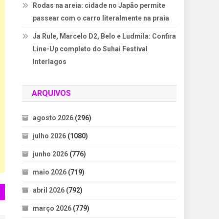
Rodas na areia: cidade no Japão permite
passear com o carro literalmente na praia
Ja Rule, Marcelo D2, Belo e Ludmila: Confira
Line-Up completo do Suhai Festival
Interlagos
ARQUIVOS
agosto 2026
(296)
julho 2026
(1080)
junho 2026
(776)
maio 2026
(719)
abril 2026
(792)
março 2026
(779)