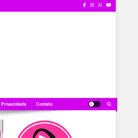
e Privacidade
Contato