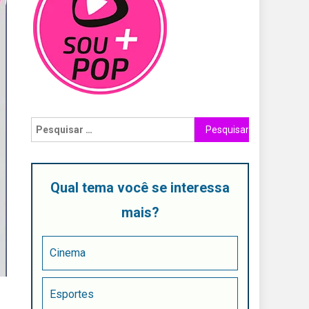
Qual tema você se interessa
mais?
Cinema
Esportes